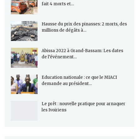
fait 4 morts et…
Hausse du prix des pinasses: 2 morts, des
millions de dégâts à…
Abissa 2022 à Grand-Bassam: Les dates
de l’événement…
Education nationale : ce que le MIACI
demande au président…
Le prêt : nouvelle pratique pour arnaquer
les Ivoiriens