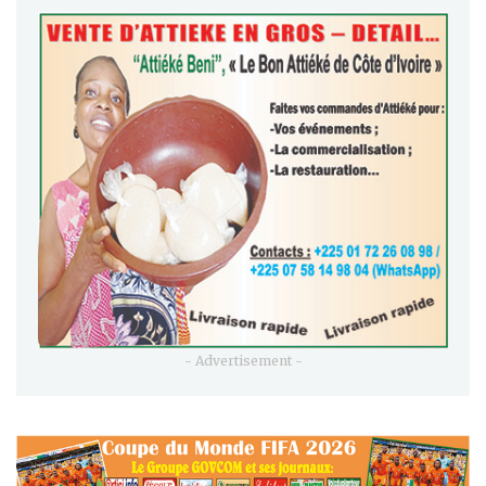
- Advertisement -