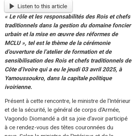
Listen to this article
« Le rôle et les responsabilités des Rois et chefs
traditionnels dans la gestion du domaine foncier
urbain et la mise en œuvre des réformes de
MCLU », tel est le thème de la cérémonie
d’ouverture de l’atelier de formation et de
sensibilisation des Rois et chefs traditionnels de
Côte d’Ivoire qui a eu le jeudi 03 avril 2025, à
Yamoussoukro, dans la capitale politique
ivoirienne.
Présent à cette rencontre, le ministre de l’Intérieur
et de la sécurité, le général de corps d’Armée,
Vagondo Diomandé a dit sa joie d’avoir participé
à ce rendez-vous des têtes couronnées du