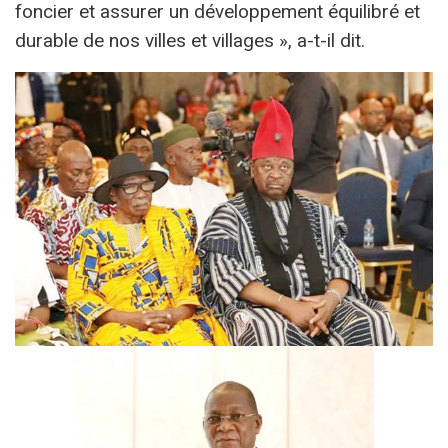
foncier et assurer un développement équilibré et
durable de nos villes et villages », a-t-il dit.