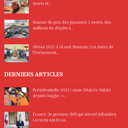
morts et…
Hausse du prix des pinasses: 2 morts, des
millions de dégâts à…
Abissa 2022 à Grand-Bassam: Les dates de
l’événement…
DERNIERS ARTICLES
Présidentielle 2025 / Anne Désirée Ouloto
depuis Guiglo : «…
France : le premier défi qui attend Sébastien
Lecornu après sa…