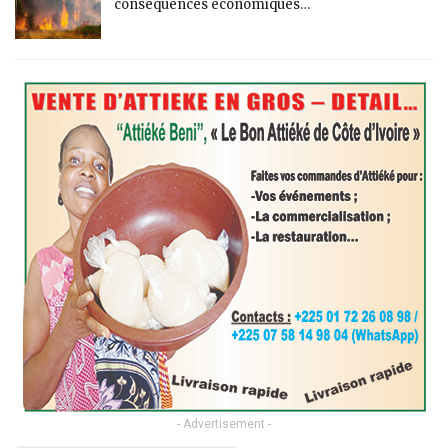
conséquences économiques…
- Advertisement -