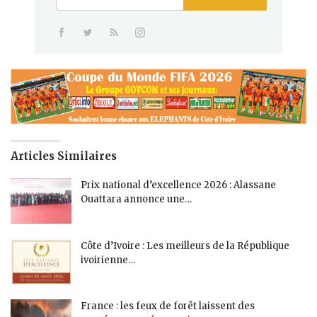
Articles Similaires
Prix national d’excellence 2026 : Alassane
Ouattara annonce une…
Côte d’Ivoire : Les meilleurs de la République
ivoirienne…
France : les feux de forêt laissent des