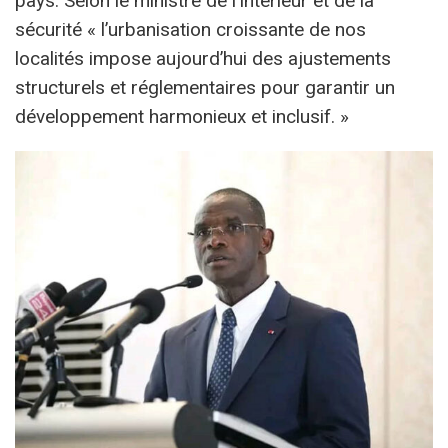
pays. Selon le ministre de l’Intérieur et de la
sécurité « l’urbanisation croissante de nos
localités impose aujourd’hui des ajustements
structurels et réglementaires pour garantir un
développement harmonieux et inclusif. »