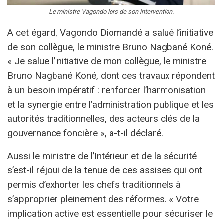
Le ministre Vagondo lors de son intervention.
A cet égard, Vagondo Diomandé a salué l’initiative
de son collègue, le ministre Bruno Nagbané Koné.
« Je salue l’initiative de mon collègue, le ministre
Bruno Nagbané Koné, dont ces travaux répondent
à un besoin impératif : renforcer l’harmonisation
et la synergie entre l’administration publique et les
autorités traditionnelles, des acteurs clés de la
gouvernance foncière », a-t-il déclaré.
Aussi le ministre de l’Intérieur et de la sécurité
s’est-il réjoui de la tenue de ces assises qui ont
permis d’exhorter les chefs traditionnels à
s’approprier pleinement des réformes. « Votre
implication active est essentielle pour sécuriser le