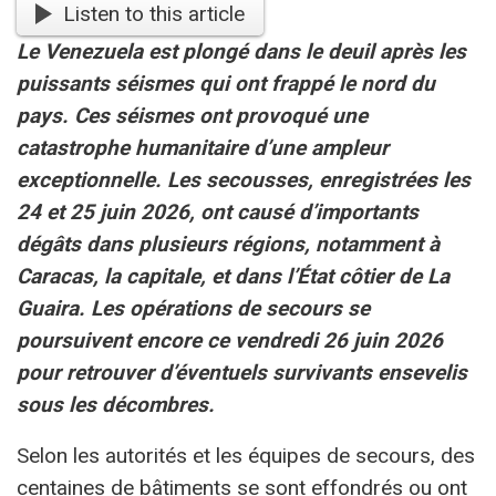
Listen to this article
Le Venezuela est plongé dans le deuil après les
puissants séismes qui ont frappé le nord du
pays. Ces séismes ont provoqué une
catastrophe humanitaire d’une ampleur
exceptionnelle. Les secousses, enregistrées les
24 et 25 juin 2026, ont causé d’importants
dégâts dans plusieurs régions, notamment à
Caracas, la capitale, et dans l’État côtier de La
Guaira. Les opérations de secours se
poursuivent encore ce vendredi 26 juin 2026
pour retrouver d’éventuels survivants ensevelis
sous les décombres.
Selon les autorités et les équipes de secours, des
centaines de bâtiments se sont effondrés ou ont