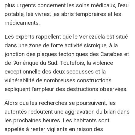
plus urgents concernent les soins médicaux, l’eau
potable, les vivres, les abris temporaires et les
médicaments.
Les experts rappellent que le Venezuela est situé
dans une zone de forte activité sismique, à la
jonction des plaques tectoniques des Caraïbes et
de l’Amérique du Sud. Toutefois, la violence
exceptionnelle des deux secousses et la
vulnérabilité de nombreuses constructions
expliquent l’ampleur des destructions observées.
Alors que les recherches se poursuivent, les
autorités redoutent une aggravation du bilan dans
les prochaines heures. Les habitants sont
appelés à rester vigilants en raison des