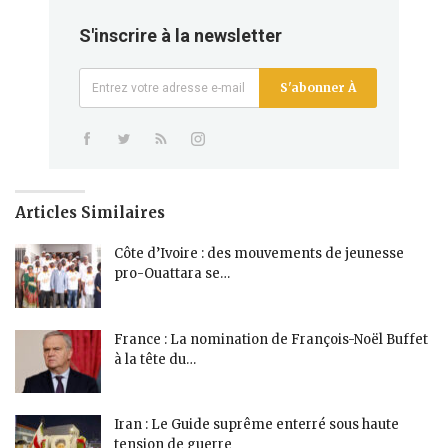
S'inscrire à la newsletter
S'abonner À
Articles Similaires
Côte d’Ivoire : des mouvements de jeunesse
pro-Ouattara se…
France : La nomination de François-Noël Buffet
à la tête du…
Iran : Le Guide suprême enterré sous haute
tension de guerre