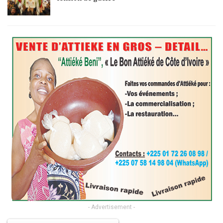
- Advertisement -