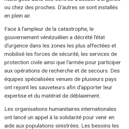
ou chez des proches. D’autres se sont installés
en plein air.
Face à l’ampleur de la catastrophe, le
gouvernement vénézuélien a décrété l’état
d’urgence dans les zones les plus affectées et
mobilisé les forces de sécurité, les services de
protection civile ainsi que l’armée pour participer
aux opérations de recherche et de secours. Des
équipes spécialisées venues de plusieurs pays
ont rejoint les sauveteurs afin d’apporter leur
expertise et du matériel de déblaiement.
Les organisations humanitaires internationales
ont lancé un appel à la solidarité pour venir en
aide aux populations sinistrées. Les besoins les