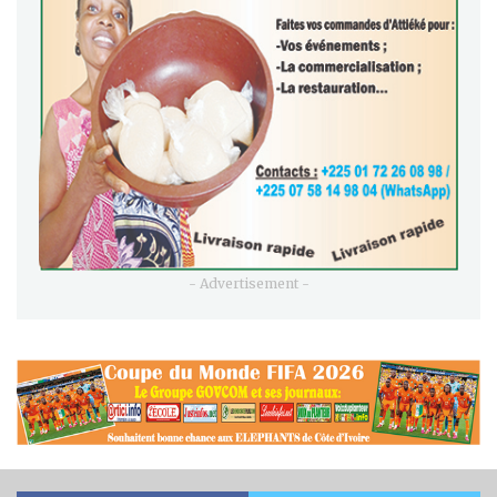
- Advertisement -