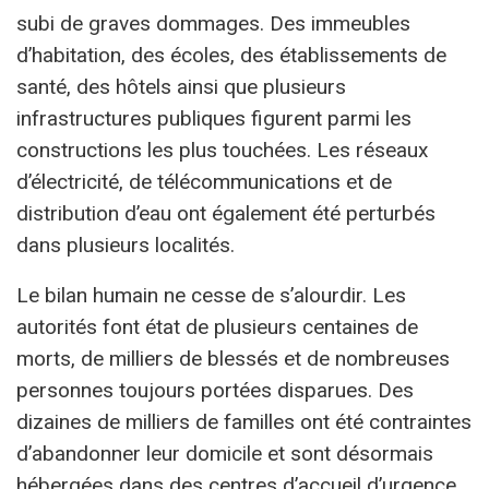
subi de graves dommages. Des immeubles
d’habitation, des écoles, des établissements de
santé, des hôtels ainsi que plusieurs
infrastructures publiques figurent parmi les
constructions les plus touchées. Les réseaux
d’électricité, de télécommunications et de
distribution d’eau ont également été perturbés
dans plusieurs localités.
Le bilan humain ne cesse de s’alourdir. Les
autorités font état de plusieurs centaines de
morts, de milliers de blessés et de nombreuses
personnes toujours portées disparues. Des
dizaines de milliers de familles ont été contraintes
d’abandonner leur domicile et sont désormais
hébergées dans des centres d’accueil d’urgence