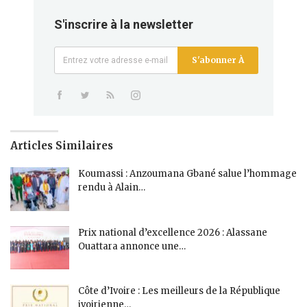
S'inscrire à la newsletter
S'abonner À
Articles Similaires
Koumassi : Anzoumana Gbané salue l’hommage
rendu à Alain…
Prix national d’excellence 2026 : Alassane
Ouattara annonce une…
Côte d’Ivoire : Les meilleurs de la République
ivoirienne…