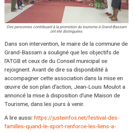
Des personnes contribuant à la promotion du tourisme à Grand-Bassam
ont été distinguées.
Dans son intervention, le maire de la commune de
Grand-Bassam a souligné que les objectifs de
l’ATGB et ceux de du Conseil municipal se
rejoignent. Avant de dire sa disponibilité à
accompagner cette association dans la mise en
œuvre de son plan d’action, Jean-Louis Moulot a
annoncé la mise à disposition d’une Maison de
Tourisme, dans les jours à venir.
A lire aussi:
https://justeinfos.net/festival-des-
familles-quand-le-sport-renforce-les-liens-a-