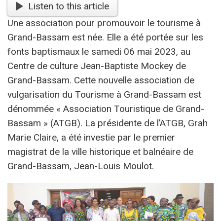
Listen to this article
Une association pour promouvoir le tourisme à
Grand-Bassam est née. Elle a été portée sur les
fonts baptismaux le samedi 06 mai 2023, au
Centre de culture Jean-Baptiste Mockey de
Grand-Bassam. Cette nouvelle association de
vulgarisation du Tourisme à Grand-Bassam est
dénommée « Association Touristique de Grand-
Bassam » (ATGB). La présidente de l’ATGB, Grah
Marie Claire, a été investie par le premier
magistrat de la ville historique et balnéaire de
Grand-Bassam, Jean-Louis Moulot.