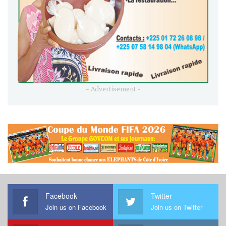
- Advertisement -
Facebook
Twitter
Join us on Facebook
Join us on Twitter