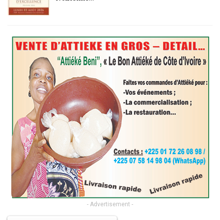
- Advertisement -