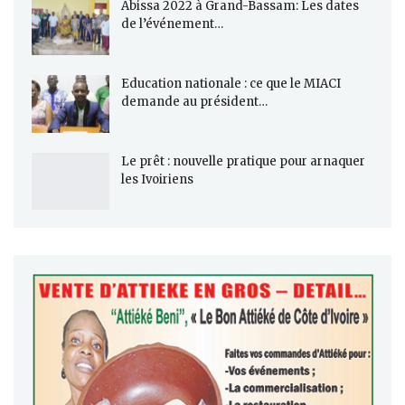
Abissa 2022 à Grand-Bassam: Les dates
de l’événement…
Education nationale : ce que le MIACI
demande au président…
Le prêt : nouvelle pratique pour arnaquer
les Ivoiriens