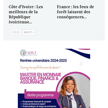
Côte d’Ivoire : Les
France : les feux de
meilleurs de la
forêt laissent des
République
conséquences…
ivoirienne…
PREV
NEXT