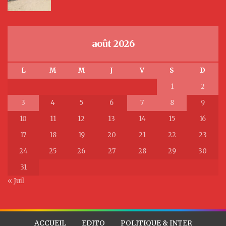
août 2026
L
M
M
J
V
S
D
1
2
3
4
5
6
7
8
9
10
11
12
13
14
15
16
17
18
19
20
21
22
23
24
25
26
27
28
29
30
31
« Juil
ACCUEIL
EDITO
POLITIQUE & INTER