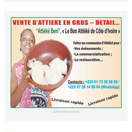
- Advertisement -