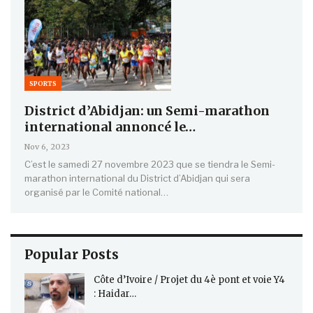
SPORTS
District d’Abidjan: un Semi-marathon
international annoncé le…
Nov 6, 2023
C’est le samedi 27 novembre 2023 que se tiendra le Semi-
marathon international du District d’Abidjan qui sera
organisé par le Comité national…
Popular Posts
Côte d’Ivoire / Projet du 4è pont et voie Y4
: Haidar…