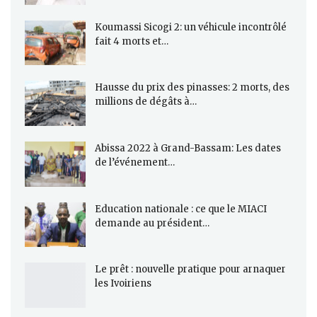
Koumassi Sicogi 2: un véhicule incontrôlé
fait 4 morts et…
Hausse du prix des pinasses: 2 morts, des
millions de dégâts à…
Abissa 2022 à Grand-Bassam: Les dates
de l’événement…
Education nationale : ce que le MIACI
demande au président…
Le prêt : nouvelle pratique pour arnaquer
les Ivoiriens