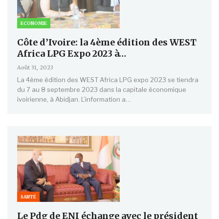
ECONOMIE
Côte d’Ivoire: la 4ème édition des WEST
Africa LPG Expo 2023 à…
Août 31, 2023
La 4ème édition des WEST Africa LPG expo 2023 se tiendra
du 7 au 8 septembre 2023 dans la capitale économique
ivoirienne, à Abidjan. L’information a…
SANTÉ
Le Pdg de ENI échange avec le président