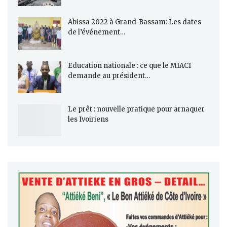
Abissa 2022 à Grand-Bassam: Les dates
de l’événement…
Education nationale : ce que le MIACI
demande au président…
Le prêt : nouvelle pratique pour arnaquer
les Ivoiriens