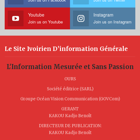
Youtube
Instagram
Join us on Youtube
Join us on Instagram
Le Site Ivoirien D’information Générale
L'Information Mesurée et Sans Passion
OURS
Société éditrice (SARL)
Groupe Océan Vision Communication (GOVCom)
GERANT
KAKOU Kadjo Benoît
DIRECTEUR DE PUBLICATION:
KAKOU Kadjo Benoît