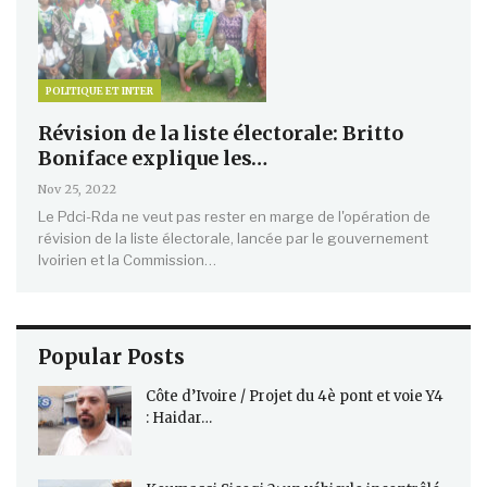
POLITIQUE ET INTER
Révision de la liste électorale: Britto
Boniface explique les…
Nov 25, 2022
Le Pdci-Rda ne veut pas rester en marge de l'opération de
révision de la liste électorale, lancée par le gouvernement
Ivoirien et la Commission…
Popular Posts
Côte d’Ivoire / Projet du 4è pont et voie Y4
: Haidar…