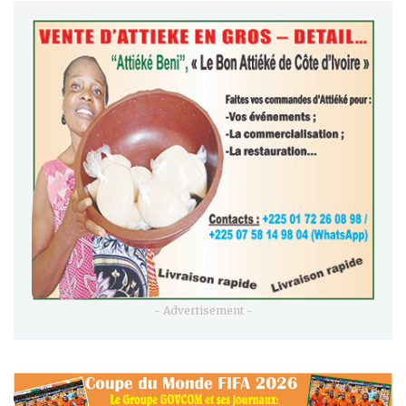
- Advertisement -