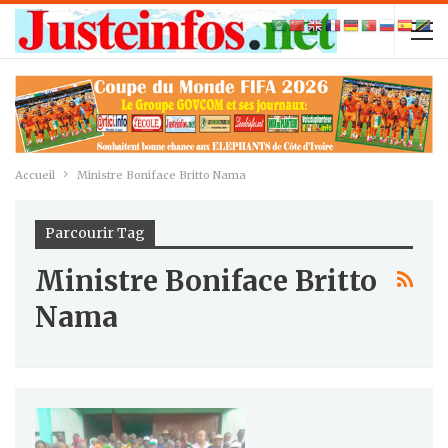
Accueil
Ministre Boniface Britto Nama
Parcourir Tag
Ministre Boniface Britto
Nama