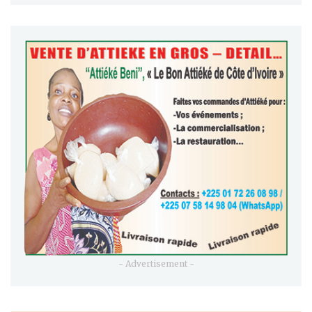
- Advertisement -