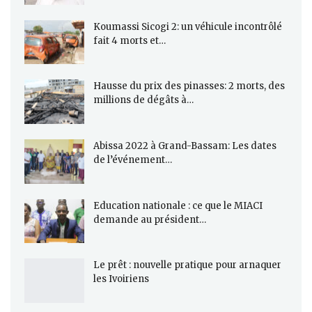
Koumassi Sicogi 2: un véhicule incontrôlé
fait 4 morts et…
Hausse du prix des pinasses: 2 morts, des
millions de dégâts à…
Abissa 2022 à Grand-Bassam: Les dates
de l’événement…
Education nationale : ce que le MIACI
demande au président…
Le prêt : nouvelle pratique pour arnaquer
les Ivoiriens