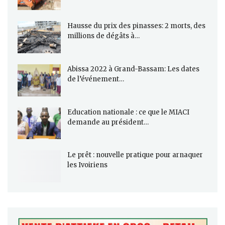
Hausse du prix des pinasses: 2 morts, des
millions de dégâts à…
Abissa 2022 à Grand-Bassam: Les dates
de l’événement…
Education nationale : ce que le MIACI
demande au président…
Le prêt : nouvelle pratique pour arnaquer
les Ivoiriens