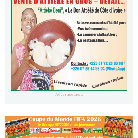
- Advertisement -