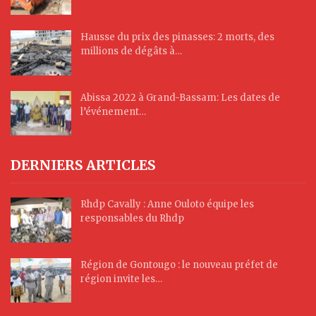
Hausse du prix des pinasses: 2 morts, des
millions de dégâts à…
Abissa 2022 à Grand-Bassam: Les dates de
l’événement…
DERNIERS ARTICLES
Rhdp Cavally : Anne Ouloto équipe les
responsables du Rhdp
Région de Gontougo : le nouveau préfet de
région invite les…