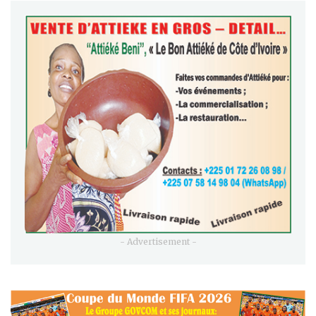
- Advertisement -