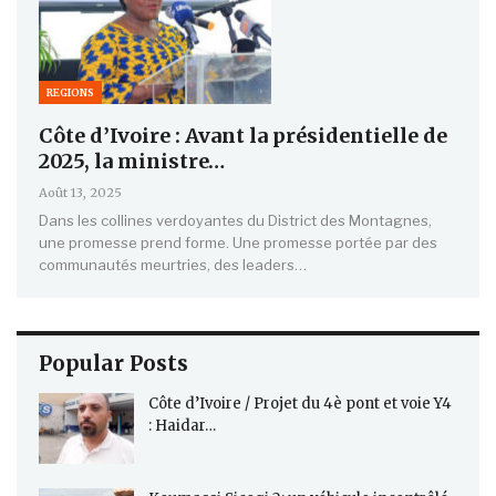
REGIONS
Côte d’Ivoire : Avant la présidentielle de
2025, la ministre…
Août 13, 2025
Dans les collines verdoyantes du District des Montagnes,
une promesse prend forme. Une promesse portée par des
communautés meurtries, des leaders…
Popular Posts
Côte d’Ivoire / Projet du 4è pont et voie Y4
: Haidar…