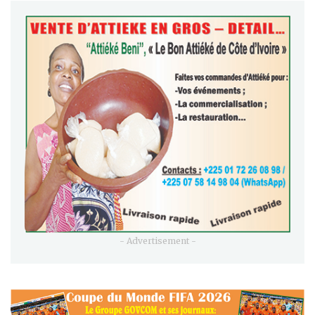
- Advertisement -