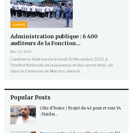
SOCIETÉ
Administration publique : 6 400
auditeurs de la Fonction…
Nov 25, 2023
L'ambiance était bonne le lundi 20 Novembre 2023, à
l'Institut Nationale de la jeunesse et des sports (Injs) sis
dans la Commune de Marcory, dans le…
Popular Posts
Côte d’Ivoire / Projet du 4è pont et voie Y4
: Haidar…