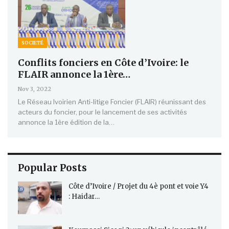
SOCIETÉ
Conflits fonciers en Côte d’Ivoire: le
FLAIR annonce la 1ère…
Nov 3, 2022
Le Réseau Ivoirien Anti-litige Foncier (FLAIR) réunissant des
acteurs du foncier, pour le lancement de ses activités
annonce la 1ère édition de la…
Popular Posts
Côte d’Ivoire / Projet du 4è pont et voie Y4
: Haidar…