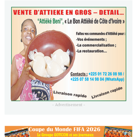
- Advertisement -