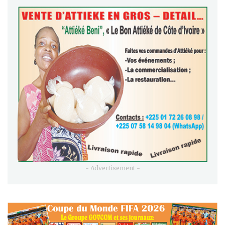
- Advertisement -