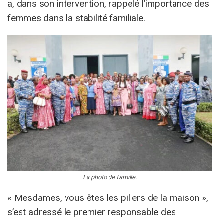
a, dans son intervention, rappelé l’importance des
femmes dans la stabilité familiale.
La photo de famille.
« Mesdames, vous êtes les piliers de la maison »,
s’est adressé le premier responsable des