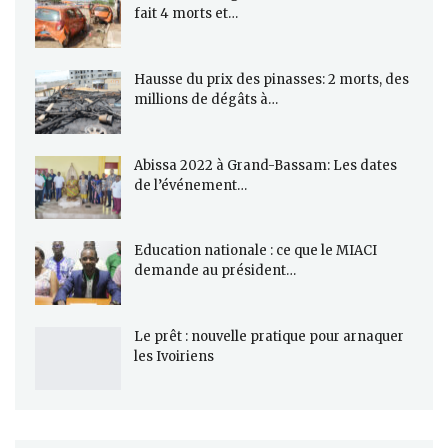
fait 4 morts et…
Hausse du prix des pinasses: 2 morts, des
millions de dégâts à…
Abissa 2022 à Grand-Bassam: Les dates
de l’événement…
Education nationale : ce que le MIACI
demande au président…
Le prêt : nouvelle pratique pour arnaquer
les Ivoiriens