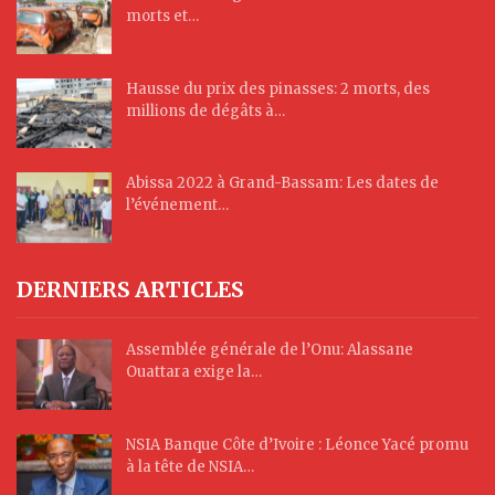
morts et…
Hausse du prix des pinasses: 2 morts, des
millions de dégâts à…
Abissa 2022 à Grand-Bassam: Les dates de
l’événement…
DERNIERS ARTICLES
Assemblée générale de l’Onu: Alassane
Ouattara exige la…
NSIA Banque Côte d’Ivoire : Léonce Yacé promu
à la tête de NSIA…