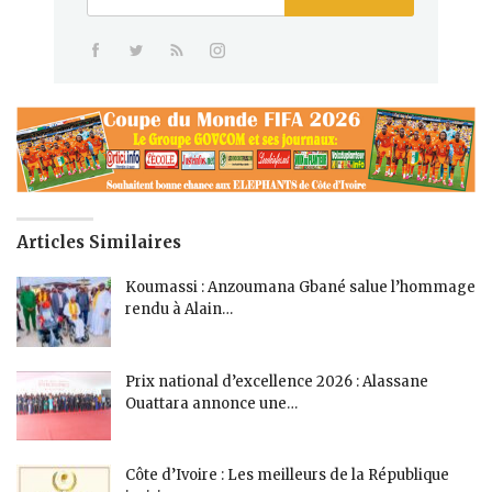
Articles Similaires
Koumassi : Anzoumana Gbané salue l’hommage
rendu à Alain…
Prix national d’excellence 2026 : Alassane
Ouattara annonce une…
Côte d’Ivoire : Les meilleurs de la République