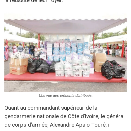
la réussite de leur foyer.
Une vue des présents distribués.
Quant au commandant supérieur de la
gendarmerie nationale de Côte d’Ivoire, le général
de corps d’armée, Alexandre Apalo Touré, il