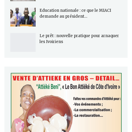
Education nationale : ce que le MIACI
demande au président…
Le prêt : nouvelle pratique pour arnaquer
les Ivoiriens