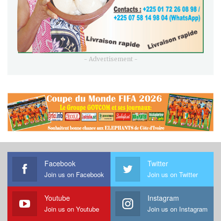
- Advertisement -
Facebook
Twitter
Join us on Facebook
Join us on Twitter
Youtube
Instagram
Join us on Youtube
Join us on Instagram