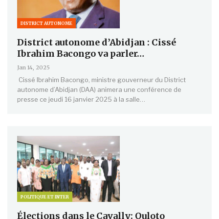
DISTRICT AUTONOME
District autonome d’Abidjan : Cissé
Ibrahim Bacongo va parler…
Jan 14, 2025
Cissé Ibrahim Bacongo, ministre gouverneur du District
autonome d’Abidjan (DAA) animera une conférence de
presse ce jeudi 16 janvier 2025 à la salle…
POLITIQUE ET INTER
Élections dans le Cavally: Ouloto