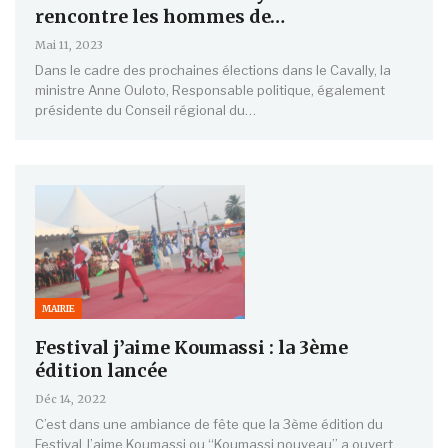
rencontre les hommes de…
Mai 11, 2023
Dans le cadre des prochaines élections dans le Cavally, la
ministre Anne Ouloto, Responsable politique, également
présidente du Conseil régional du…
MAIRIE
Festival j’aime Koumassi : la 3ème
édition lancée
Déc 14, 2022
C’est dans une ambiance de fête que la 3ème édition du
Festival J’aime Koumassi ou ‘‘Koumassi nouveau’’ a ouvert