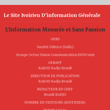
Le Site Ivoirien D’information Générale
L'Information Mesurée et Sans Passion
OURS
Société éditrice (SARL)
Groupe Océan Vision Communication (GOVCom)
GERANT
KAKOU Kadjo Benoît
DIRECTEUR DE PUBLICATION:
KAKOU Kadjo Benoît
REDACTEUR EN CHEF
Benoît KADJO
NOMBRE DE VISITEURS QUOTIDIENS: