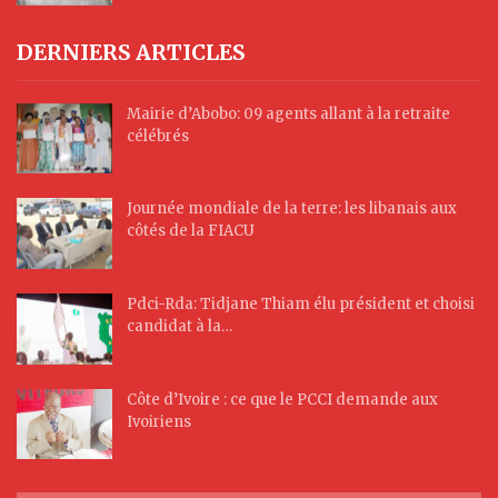
DERNIERS ARTICLES
Mairie d’Abobo: 09 agents allant à la retraite
célébrés
Journée mondiale de la terre: les libanais aux
côtés de la FIACU
Pdci-Rda: Tidjane Thiam élu président et choisi
candidat à la…
Côte d’Ivoire : ce que le PCCI demande aux
Ivoiriens