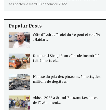
ses portes le mardi 13 décembre 2022…
Popular Posts
Côte d’Ivoire / Projet du 4è pont et voie Y4
: Haidar…
Koumassi Sicogi 2: un véhicule incontrôlé
fait 4 morts et…
Hausse du prix des pinasses: 2 morts, des
millions de dégâts à…
Abissa 2022 à Grand-Bassam: Les dates
de l’événement…