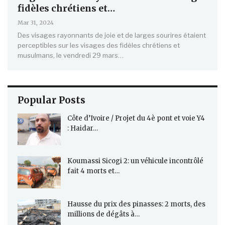
fidèles chrétiens et…
Mar 31, 2024
Des visages rayonnants de joie et de larges sourires étaient
perceptibles sur les visages des fidèles chrétiens et
musulmans, le vendredi 29 mars…
Popular Posts
Côte d’Ivoire / Projet du 4è pont et voie Y4
: Haidar…
Koumassi Sicogi 2: un véhicule incontrôlé
fait 4 morts et…
Hausse du prix des pinasses: 2 morts, des
millions de dégâts à…