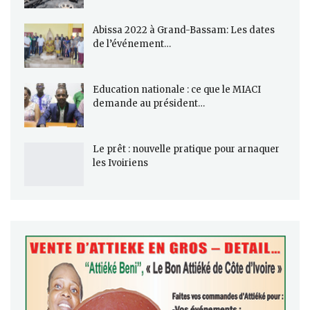
Abissa 2022 à Grand-Bassam: Les dates
de l’événement…
Education nationale : ce que le MIACI
demande au président…
Le prêt : nouvelle pratique pour arnaquer
les Ivoiriens