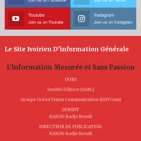
Youtube
Instagram
Join us on Youtube
Join us on Instagram
Le Site Ivoirien D’information Générale
L'Information Mesurée et Sans Passion
OURS
Société éditrice (SARL)
Groupe Océan Vision Communication (GOVCom)
GERANT
KAKOU Kadjo Benoît
DIRECTEUR DE PUBLICATION:
KAKOU Kadjo Benoît