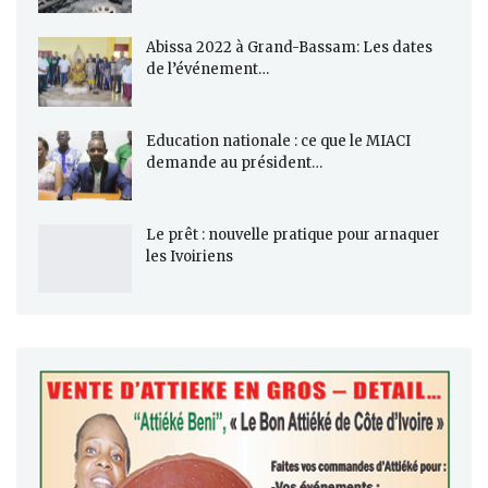
Abissa 2022 à Grand-Bassam: Les dates
de l’événement…
Education nationale : ce que le MIACI
demande au président…
Le prêt : nouvelle pratique pour arnaquer
les Ivoiriens