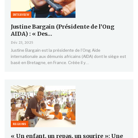
INTERVIEW
Justine Bargain (Présidente de l’Ong
AIDA) : « Des…
Déc 23, 2025
Justine Bargain est la présidente de l’Ong Aide
internationale aux démunis africains (AIDA) dont le siège est
basé en Bretagne, en France. Créée il y…
REGIONS
« Un enfant, un repas, un sourire »: Une