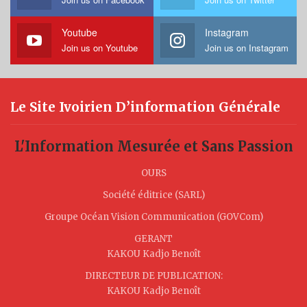
Youtube
Instagram
Join us on Youtube
Join us on Instagram
Le Site Ivoirien D’information Générale
L'Information Mesurée et Sans Passion
OURS
Société éditrice (SARL)
Groupe Océan Vision Communication (GOVCom)
GERANT
KAKOU Kadjo Benoît
DIRECTEUR DE PUBLICATION:
KAKOU Kadjo Benoît