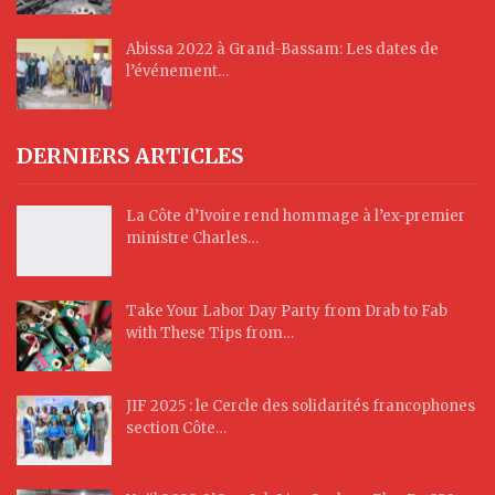
Abissa 2022 à Grand-Bassam: Les dates de
l’événement…
DERNIERS ARTICLES
La Côte d’Ivoire rend hommage à l’ex-premier
ministre Charles…
Take Your Labor Day Party from Drab to Fab
with These Tips from…
JIF 2025 : le Cercle des solidarités francophones
section Côte…