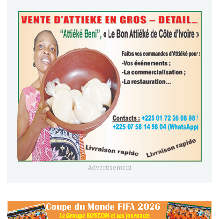
- Advertisement -