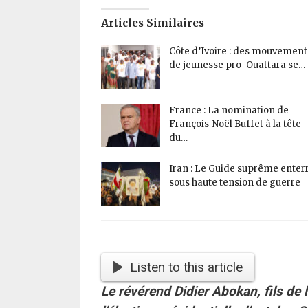
Articles Similaires
Côte d’Ivoire : des mouvement
de jeunesse pro-Ouattara se…
France : La nomination de
François-Noël Buffet à la tête
du…
Iran : Le Guide suprême enter
sous haute tension de guerre
Listen to this article
Le révérend Didier Abokan, fils de