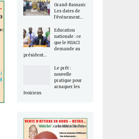
Grand-Bassam:
Les dates de
l’événement…
Education
nationale : ce
que le MIACI
demande au
président…
Le prêt :
nouvelle
pratique pour
arnaquer les
Ivoiriens