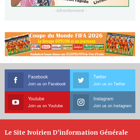
- Advertisement -
Facebook
Twitter
Join us on Facebook
Join us on Twitter
Youtube
Instagram
Join us on Youtube
Join us on Instagram
Le Site Ivoirien D’information Générale