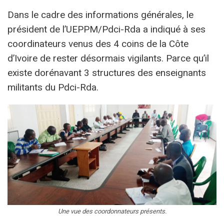
Dans le cadre des informations générales, le
président de l’UEPPM/Pdci-Rda a indiqué à ses
coordinateurs venus des 4 coins de la Côte
d’Ivoire de rester désormais vigilants. Parce qu’il
existe dorénavant 3 structures des enseignants
militants du Pdci-Rda.
Une vue des coordonnateurs présents.