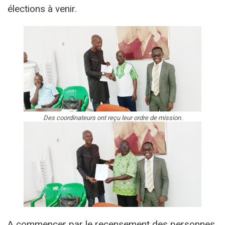
élections à venir.
Des coordinateurs ont reçu leur ordre de mission.
A commencer par le recensement des personnes