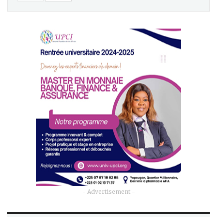
- Advertisement -