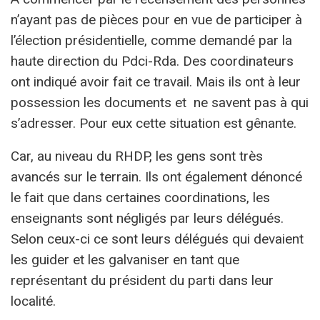
n’ayant pas de pièces pour en vue de participer à
l’élection présidentielle, comme demandé par la
haute direction du Pdci-Rda. Des coordinateurs
ont indiqué avoir fait ce travail. Mais ils ont à leur
possession les documents et ne savent pas à qui
s’adresser. Pour eux cette situation est gênante.
Car, au niveau du RHDP, les gens sont très
avancés sur le terrain. Ils ont également dénoncé
le fait que dans certaines coordinations, les
enseignants sont négligés par leurs délégués.
Selon ceux-ci ce sont leurs délégués qui devaient
les guider et les galvaniser en tant que
représentant du président du parti dans leur
localité.