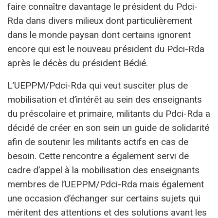
faire connaître davantage le président du Pdci-
Rda dans divers milieux dont particulièrement
dans le monde paysan dont certains ignorent
encore qui est le nouveau président du Pdci-Rda
après le décès du président Bédié.
L’UEPPM/Pdci-Rda qui veut susciter plus de
mobilisation et d’intérêt au sein des enseignants
du préscolaire et primaire, militants du Pdci-Rda a
décidé de créer en son sein un guide de solidarité
afin de soutenir les militants actifs en cas de
besoin. Cette rencontre a également servi de
cadre d’appel à la mobilisation des enseignants
membres de l’UEPPM/Pdci-Rda mais également
une occasion d’échanger sur certains sujets qui
méritent des attentions et des solutions avant les