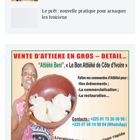
Le prêt : nouvelle pratique pour arnaquer
les Ivoiriens