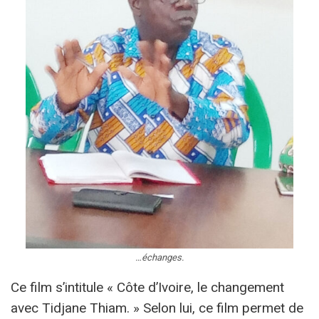
…échanges.
Ce film s’intitule « Côte d’Ivoire, le changement
avec Tidjane Thiam. » Selon lui, ce film permet de