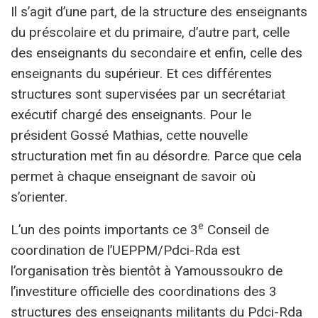
Il s’agit d’une part, de la structure des enseignants
du préscolaire et du primaire, d’autre part, celle
des enseignants du secondaire et enfin, celle des
enseignants du supérieur. Et ces différentes
structures sont supervisées par un secrétariat
exécutif chargé des enseignants. Pour le
président Gossé Mathias, cette nouvelle
structuration met fin au désordre. Parce que cela
permet à chaque enseignant de savoir où
s’orienter.
e
L’un des points importants ce 3
Conseil de
coordination de l’UEPPM/Pdci-Rda est
l’organisation très bientôt à Yamoussoukro de
l’investiture officielle des coordinations des 3
structures des enseignants militants du Pdci-Rda