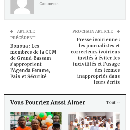
Comments
ARTICLE
PROCHAIN ARTICLE
PRÉCÉDENT
Presse ivoirienne :
les journalistes et
Bonoua : Les
correcteurs ivoiriens
membres de la CCM
invités à éviter les
de Grand-Bassam
incivilités et l’usage
s’approprient
des termes
l’Agenda Femme,
inappropriés dans
Paix et Sécurité
leurs écrits
Vous Pourriez Aussi Aimer
Tout