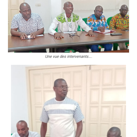
Une vue des intervenants….