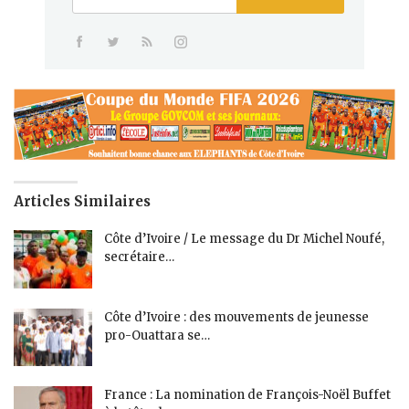
Articles Similaires
Côte d’Ivoire / Le message du Dr Michel Noufé,
secrétaire…
Côte d’Ivoire : des mouvements de jeunesse
pro-Ouattara se…
France : La nomination de François-Noël Buffet