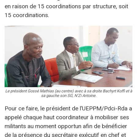
en raison de 15 coordinations par structure, soit
15 coordinations.
Le président Gossé Mathias (au centre) avec à sa droite Bachyrt Koffi et à
sa gauche son SG, N’Zi Antoine.
Pour ce faire, le président de l’UEPPM/Pdci-Rda a
appelé chaque haut coordinateur à mobiliser ses
militants au moment opportun afin de bénéficier
de la présence du secrétaire exécutif en chef et