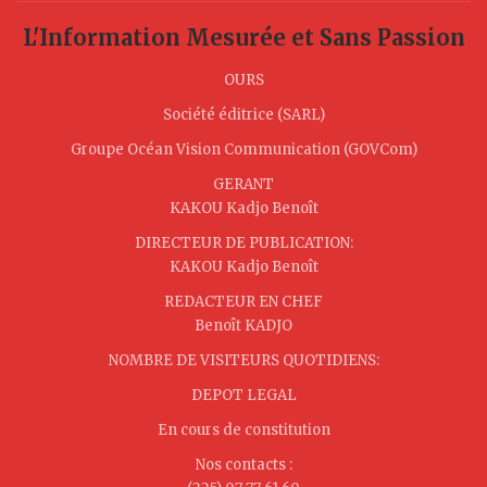
L'Information Mesurée et Sans Passion
OURS
Société éditrice (SARL)
Groupe Océan Vision Communication (GOVCom)
GERANT
KAKOU Kadjo Benoît
DIRECTEUR DE PUBLICATION:
KAKOU Kadjo Benoît
REDACTEUR EN CHEF
Benoît KADJO
NOMBRE DE VISITEURS QUOTIDIENS:
DEPOT LEGAL
En cours de constitution
Nos contacts :