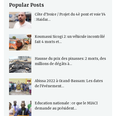
Popular Posts
Côte d’Ivoire / Projet du 4è pont et voie Y4
: Haidar…
Koumassi Sicogi 2: un véhicule incontrôlé
fait 4 morts et…
Hausse du prix des pinasses: 2 morts, des
millions de dégâts à…
Abissa 2022 à Grand-Bassam: Les dates
de l’événement…
Education nationale : ce que le MIACI
demande au président…