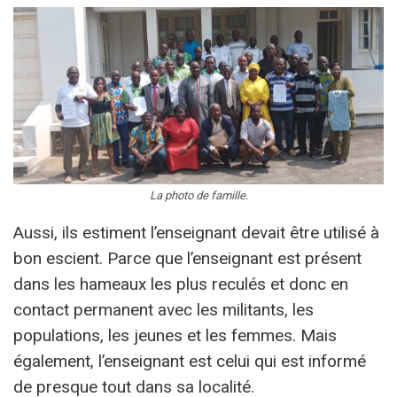
La photo de famille.
Aussi, ils estiment l’enseignant devait être utilisé à
bon escient. Parce que l’enseignant est présent
dans les hameaux les plus reculés et donc en
contact permanent avec les militants, les
populations, les jeunes et les femmes. Mais
également, l’enseignant est celui qui est informé
de presque tout dans sa localité.