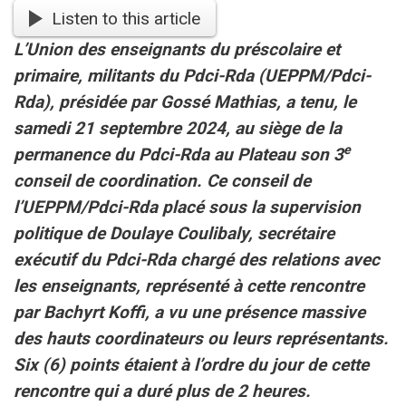
Listen to this article
L’Union des enseignants du préscolaire et
primaire, militants du Pdci-Rda (UEPPM/Pdci-
Rda), présidée par Gossé Mathias, a tenu, le
samedi 21 septembre 2024, au siège de la
e
permanence du Pdci-Rda au Plateau son 3
conseil de coordination. Ce conseil de
l’UEPPM/Pdci-Rda placé sous la supervision
politique de Doulaye Coulibaly, secrétaire
exécutif du Pdci-Rda chargé des relations avec
les enseignants, représenté à cette rencontre
par Bachyrt Koffi, a vu une présence massive
des hauts coordinateurs ou leurs représentants.
Six (6) points étaient à l’ordre du jour de cette
rencontre qui a duré plus de 2 heures.