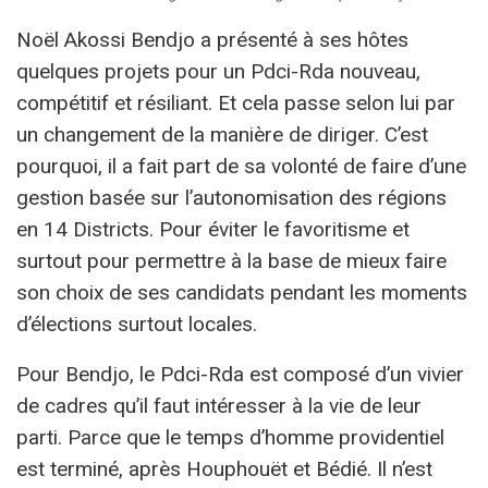
Noël Akossi Bendjo a présenté à ses hôtes
quelques projets pour un Pdci-Rda nouveau,
compétitif et résiliant. Et cela passe selon lui par
un changement de la manière de diriger. C’est
pourquoi, il a fait part de sa volonté de faire d’une
gestion basée sur l’autonomisation des régions
en 14 Districts. Pour éviter le favoritisme et
surtout pour permettre à la base de mieux faire
son choix de ses candidats pendant les moments
d’élections surtout locales.
Pour Bendjo, le Pdci-Rda est composé d’un vivier
de cadres qu’il faut intéresser à la vie de leur
parti. Parce que le temps d’homme providentiel
est terminé, après Houphouët et Bédié. Il n’est