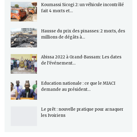
Koumassi Sicogi 2: un véhicule incontrôlé
fait 4 morts et…
Hausse du prix des pinasses: 2 morts, des
millions de dégâts à…
Abissa 2022 à Grand-Bassam: Les dates
de l’événement…
Education nationale : ce que le MIACI
demande au président…
Le prêt : nouvelle pratique pour arnaquer
les Ivoiriens