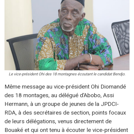
Le vice-président Ohi des 18 montagnes écoutant le candidat Bendjo.
Même message au vice-président Ohi Diomandé
des 18 montages, au délégué d’Abobo, Assi
Hermann, à un groupe de jeunes de la JPDCI-
RDA, à des secrétaires de section, points focaux
de leurs délégations, venus directement de
Bouaké et qui ont tenu à écouter le vice-président