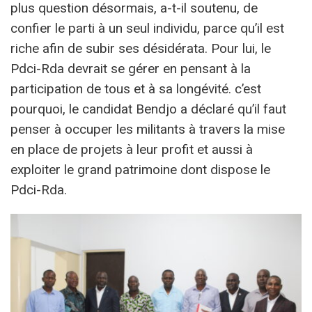
plus question désormais, a-t-il soutenu, de
confier le parti à un seul individu, parce qu’il est
riche afin de subir ses désidérata. Pour lui, le
Pdci-Rda devrait se gérer en pensant à la
participation de tous et à sa longévité. c’est
pourquoi, le candidat Bendjo a déclaré qu’il faut
penser à occuper les militants à travers la mise
en place de projets à leur profit et aussi à
exploiter le grand patrimoine dont dispose le
Pdci-Rda.