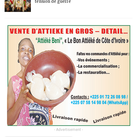
tension de guerre
- Advertisement -