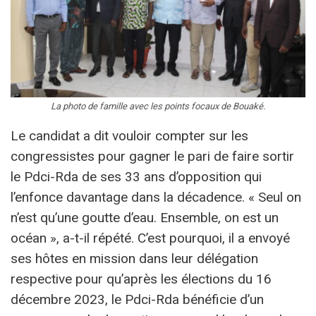
La photo de famille avec les points focaux de Bouaké.
Le candidat a dit vouloir compter sur les
congressistes pour gagner le pari de faire sortir
le Pdci-Rda de ses 33 ans d’opposition qui
l’enfonce davantage dans la décadence. « Seul on
n’est qu’une goutte d’eau. Ensemble, on est un
océan », a-t-il répété. C’est pourquoi, il a envoyé
ses hôtes en mission dans leur délégation
respective pour qu’après les élections du 16
décembre 2023, le Pdci-Rda bénéficie d’un