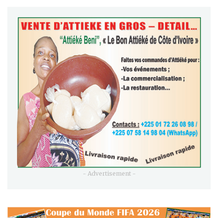
- Advertisement -