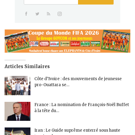
Articles Similaires
Côte d’Ivoire : des mouvements de jeunesse
pro-Ouattara se…
France : La nomination de François-Noël Buffet
à la tête du…
Iran : Le Guide suprême enterré sous haute