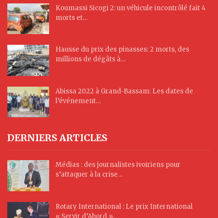
Koumassi Sicogi 2: un véhicule incontrôlé fait 4
morts et…
Hausse du prix des pinasses: 2 morts, des
millions de dégâts à…
Abissa 2022 à Grand-Bassam: Les dates de
l’événement…
DERNIERS ARTICLES
Médias : des journalistes ivoiriens pour
s’attaquer à la crise…
Rotary International : Le prix International
« Servir d’Abord »…