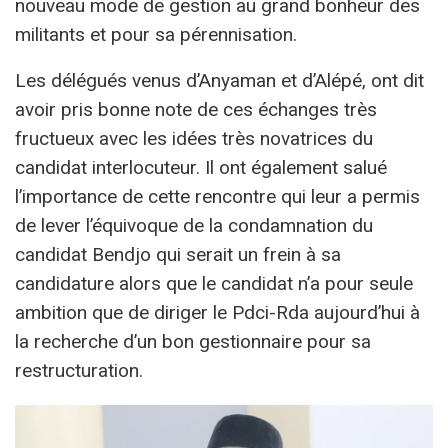
nouveau mode de gestion au grand bonheur des
militants et pour sa pérennisation.
Les délégués venus d’Anyaman et d’Alépé, ont dit
avoir pris bonne note de ces échanges très
fructueux avec les idées très novatrices du
candidat interlocuteur. Il ont également salué
l’importance de cette rencontre qui leur a permis
de lever l’équivoque de la condamnation du
candidat Bendjo qui serait un frein à sa
candidature alors que le candidat n’a pour seule
ambition que de diriger le Pdci-Rda aujourd’hui à
la recherche d’un bon gestionnaire pour sa
restructuration.