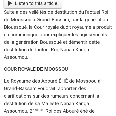
Listen to this article
Suite à des velléités de destitution du l’actuel Roi
de Moossou à Grand-Bassam, par la génération
Bloussoué, la Cour royale dudit royaume a produit
un communiqué pour expliquer les agissements
de la génération Boussoué et démentir cette
destitution de l’actuel Roi, Nanan Kanga
Assoumou.
COUR ROYALE DE MOOSSOU
Le Royaume des Abouré ÊHÊ de Mossoou à
Grand-Bassam voudrait apporter des
clarifications sur des rumeurs concernant la
destitution de sa Majesté Nanan Kanga
ème
Assoumou, 21
Roi des Abouré êhê de