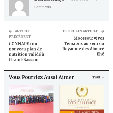
Comments
ARTICLE
PROCHAIN ARTICLE
PRÉCÉDENT
Moossou: vives
Tensions au sein du
CONNAPE : un
Royaume des Abouré
nouveau plan de
Êhê
nutrition validé à
Grand-Bassam
Vous Pourriez Aussi Aimer
Tout