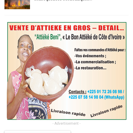
- Advertisement -