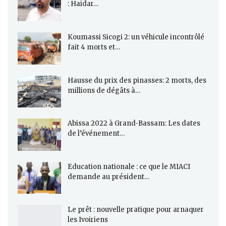
: Haidar…
Koumassi Sicogi 2: un véhicule incontrôlé
fait 4 morts et…
Hausse du prix des pinasses: 2 morts, des
millions de dégâts à…
Abissa 2022 à Grand-Bassam: Les dates
de l’événement…
Education nationale : ce que le MIACI
demande au président…
Le prêt : nouvelle pratique pour arnaquer
les Ivoiriens