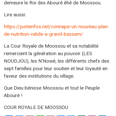
demeure le Roi des Abouré êhê de Moossou.
Lire aussi:
https://justeinfos.net/connape-un-nouveau-plan-
de-nutrition-valide-a-grand-bassam/
La Cour Royale de Moossou et sa notabilité
remercient la génération au pouvoir (LES
NOUDJOU), les N’Nowé, les différents chefs des
sept familles pour leur soutien et leur loyauté en
faveur des institutions du village.
Que Dieu bénisse Moossou et tout le Peuple
Abouré !
COUR ROYALE DE MOOSSOU