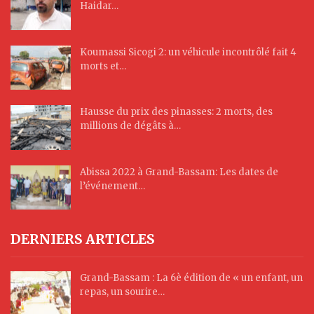
Haidar…
Koumassi Sicogi 2: un véhicule incontrôlé fait 4
morts et…
Hausse du prix des pinasses: 2 morts, des
millions de dégâts à…
Abissa 2022 à Grand-Bassam: Les dates de
l’événement…
DERNIERS ARTICLES
Grand-Bassam : La 6è édition de « un enfant, un
repas, un sourire…