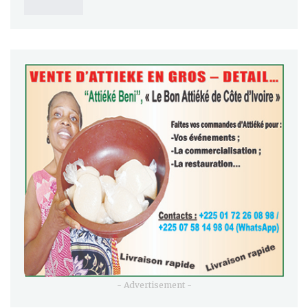
- Advertisement -