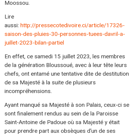
Moossou.
Lire
aussi:
http://pressecotedivoire.ci/article/17326-
saison-des-pluies-30-personnes-tuees-davril-a-
juillet-2023-bilan-partiel
En effet, ce samedi 15 juillet 2023, les membres
de la génération Bloussoué, avec à leur tête leurs
chefs, ont entamé une tentative dite de destitution
de sa Majesté à la suite de plusieurs
incompréhensions.
Ayant manqué sa Majesté à son Palais, ceux-ci se
sont finalement rendus au sein de la Paroisse
Saint-Antoine de Padoue où sa Majesté y était
pour prendre part aux obsèques d’un de ses