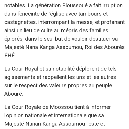
notables. La génération Bloussoué a fait irruption
dans l’enceinte de l’église avec tambours et
castagnettes, interrompant la messe, et profanant
ainsi un lieu de culte au mépris des familles
éplorés, dans le seul but de vouloir destituer sa
Majesté Nana Kanga Assoumou, Roi des Abourés
ÊHÊ.
La Cour Royal et sa notabilité déplorent de tels
agissements et rappellent les uns et les autres
sur le respect des valeurs propres au peuple
Abouré.
La Cour Royale de Moossou tient à informer
l’opinion nationale et internationale que sa
Majesté Nanan Kanga Assoumou reste et