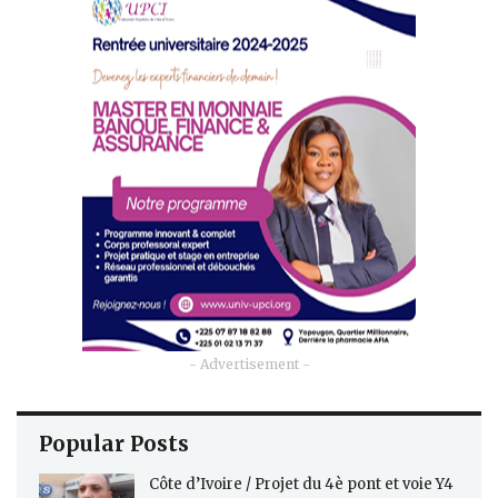
- Advertisement -
Popular Posts
Côte d’Ivoire / Projet du 4è pont et voie Y4