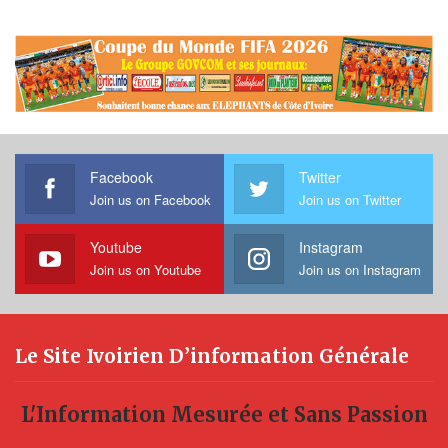
Facebook
Twitter
Join us on Facebook
Join us on Twitter
Youtube
Instagram
Join us on Youtube
Join us on Instagram
Le Site Ivoirien D’information Générale
L'Information Mesurée et Sans Passion