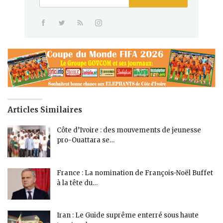
Articles Similaires
Côte d’Ivoire : des mouvements de jeunesse
pro-Ouattara se…
France : La nomination de François-Noël Buffet
à la tête du…
Iran : Le Guide suprême enterré sous haute