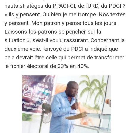
hauts stratèges du PPACI-CI, de l’URD, du PDCI ?
« Ils y pensent. Ou bien je me trompe. Nos textes
y pensent. Mon patron y pense tous les jours.
Laissons-les patrons se pencher sur la
situation », s’est-il voulu rassurant. Concernant la
deuxième voie, l’envoyé du PDCI a indiqué que
cela devrait être celle qui permet de transformer
le fichier électoral de 33% en 40%.