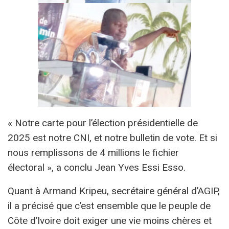
« Notre carte pour l’élection présidentielle de
2025 est notre CNI, et notre bulletin de vote. Et si
nous remplissons de 4 millions le fichier
électoral », a conclu Jean Yves Essi Esso.
Quant à Armand Kripeu, secrétaire général d’AGIP,
il a précisé que c’est ensemble que le peuple de
Côte d’Ivoire doit exiger une vie moins chères et