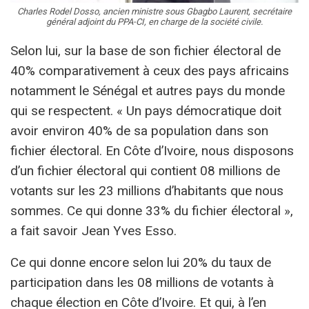
Charles Rodel Dosso, ancien ministre sous Gbagbo Laurent, secrétaire
général adjoint du PPA-CI, en charge de la société civile.
Selon lui, sur la base de son fichier électoral de
40% comparativement à ceux des pays africains
notamment le Sénégal et autres pays du monde
qui se respectent. « Un pays démocratique doit
avoir environ 40% de sa population dans son
fichier électoral. En Côte d’Ivoire, nous disposons
d’un fichier électoral qui contient 08 millions de
votants sur les 23 millions d’habitants que nous
sommes. Ce qui donne 33% du fichier électoral »,
a fait savoir Jean Yves Esso.
Ce qui donne encore selon lui 20% du taux de
participation dans les 08 millions de votants à
chaque élection en Côte d’Ivoire. Et qui, à l’en