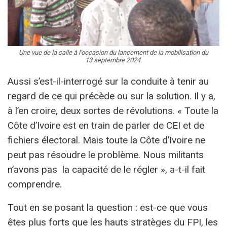
Une vue de la salle à l’occasion du lancement de la mobilisation du
13 septembre 2024.
Aussi s’est-il-interrogé sur la conduite à tenir au
regard de ce qui précède ou sur la solution. Il y a,
à l’en croire, deux sortes de révolutions. « Toute la
Côte d’Ivoire est en train de parler de CEI et de
fichiers électoral. Mais toute la Côte d’Ivoire ne
peut pas résoudre le problème. Nous militants
n’avons pas la capacité de le régler », a-t-il fait
comprendre.
Tout en se posant la question : est-ce que vous
êtes plus forts que les hauts stratèges du FPI, les