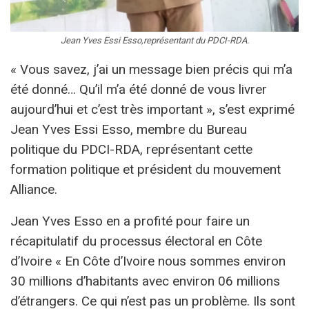
Jean Yves Essi Esso,représentant du PDCI-RDA.
« Vous savez, j’ai un message bien précis qui m’a
été donné… Qu’il m’a été donné de vous livrer
aujourd’hui et c’est très important », s’est exprimé
Jean Yves Essi Esso, membre du Bureau
politique du PDCI-RDA, représentant cette
formation politique et président du mouvement
Alliance.
Jean Yves Esso en a profité pour faire un
récapitulatif du processus électoral en Côte
d’Ivoire « En Côte d’Ivoire nous sommes environ
30 millions d’habitants avec environ 06 millions
d’étrangers. Ce qui n’est pas un problème. Ils sont