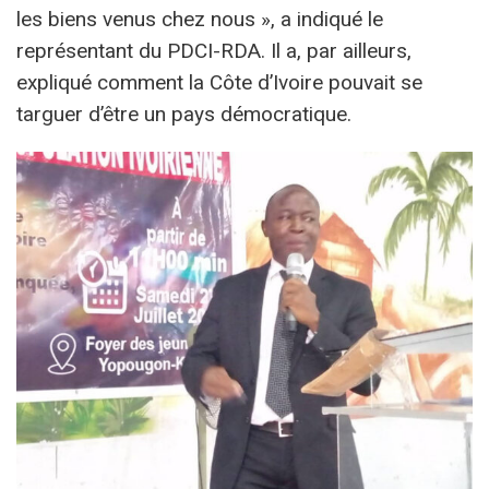
les biens venus chez nous », a indiqué le
représentant du PDCI-RDA. Il a, par ailleurs,
expliqué comment la Côte d’Ivoire pouvait se
targuer d’être un pays démocratique.