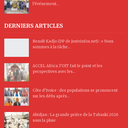
l’événement…
DERNIERS ARTICLES
Benoît Kadjo (DP de justeinfos.net) : « Nous
sommes à la tâche…
ACCEL Africa: l’OIT fait le point et les
perspectives avec les…
Côte d’Ivoire : des populations se prononcent
sur les défis après…
Abidjan : La grande prière de la Tabaski 2026
sous la pluie