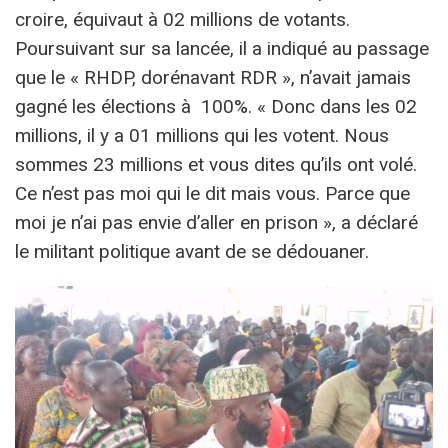
croire, équivaut à 02 millions de votants.
Poursuivant sur sa lancée, il a indiqué au passage
que le « RHDP, dorénavant RDR », n’avait jamais
gagné les élections à 100%. « Donc dans les 02
millions, il y a 01 millions qui les votent. Nous
sommes 23 millions et vous dites qu’ils ont volé.
Ce n’est pas moi qui le dit mais vous. Parce que
moi je n’ai pas envie d’aller en prison », a déclaré
le militant politique avant de se dédouaner.