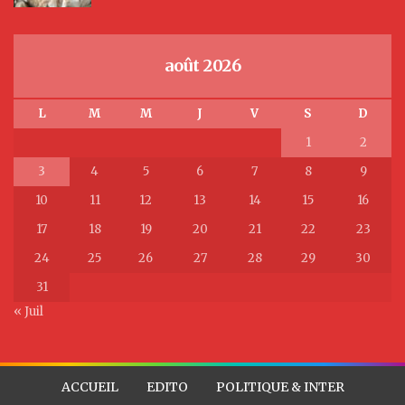
août 2026
L
M
M
J
V
S
D
1
2
3
4
5
6
7
8
9
10
11
12
13
14
15
16
17
18
19
20
21
22
23
24
25
26
27
28
29
30
31
« Juil
ACCUEIL
EDITO
POLITIQUE & INTER