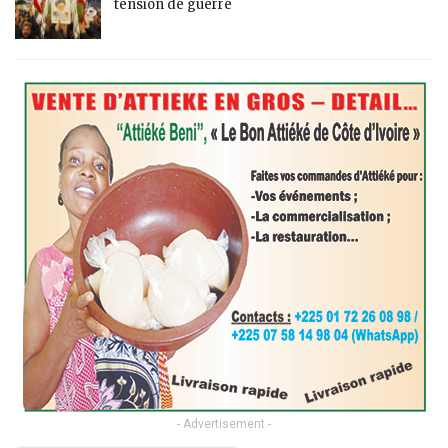
tension de guerre
- Advertisement -