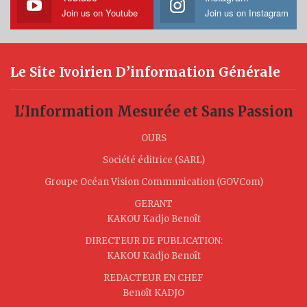
Join us on Youtube
Join us on Instagram
Le Site Ivoirien D’information Générale
L'Information Mesurée et Sans Passion
OURS
Société éditrice (SARL)
Groupe Océan Vision Communication (GOVCom)
GERANT
KAKOU Kadjo Benoît
DIRECTEUR DE PUBLICATION:
KAKOU Kadjo Benoît
REDACTEUR EN CHEF
Benoît KADJO