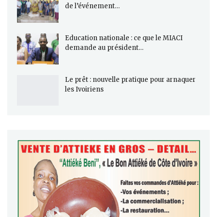
de l’événement…
Education nationale : ce que le MIACI
demande au président…
Le prêt : nouvelle pratique pour arnaquer
les Ivoiriens