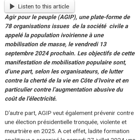
Listen to this article
Agir pour le peuple (AGIP), une plate-forme de
78 organisations issues de la société civile a
appelé la population ivoirienne à une
mobilisation de masse, le vendredi 13
septembre 2024 prochain. Les objectifs de cette
manifestation de mobilisation populaire sont,
d’une part, selon les organisateurs, de lutter
contre la cherté de la vie en Côte d’Ivoire et en
particulier contre l’augmentation abusive du
coût de l’électricité.
D’autre part, AGIP veut également prévenir contre
une élection présidentielle tronquée, violente et
meurtrière en 2025. A cet effet, ladite formation