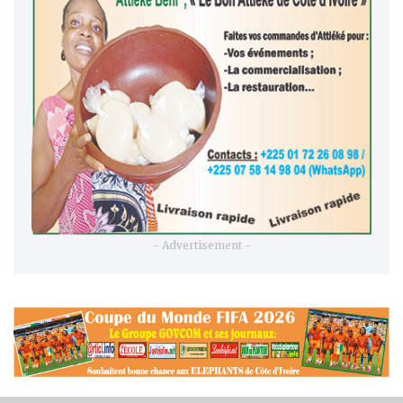
- Advertisement -