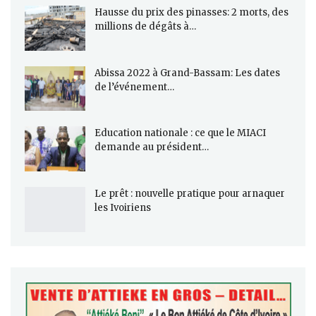
Hausse du prix des pinasses: 2 morts, des
millions de dégâts à…
Abissa 2022 à Grand-Bassam: Les dates
de l’événement…
Education nationale : ce que le MIACI
demande au président…
Le prêt : nouvelle pratique pour arnaquer
les Ivoiriens