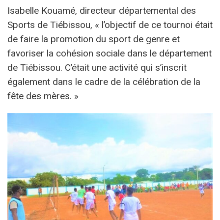
Isabelle Kouamé, directeur départemental des
Sports de Tiébissou, « l’objectif de ce tournoi était
de faire la promotion du sport de genre et
favoriser la cohésion sociale dans le département
de Tiébissou. C’était une activité qui s’inscrit
également dans le cadre de la célébration de la
fête des mères. »