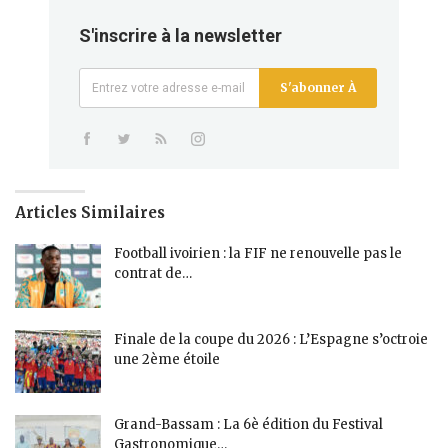
S'inscrire à la newsletter
S'abonner À
Articles Similaires
Football ivoirien : la FIF ne renouvelle pas le
contrat de…
Finale de la coupe du 2026 : L’Espagne s’octroie
une 2ème étoile
Grand-Bassam : La 6è édition du Festival
Gastronomique…