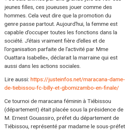
jeunes filles, ces joueuses jouer comme des
hommes. Cela veut dire que la promotion du
genre passe partout. Aujourd’hui, la femme est
capable d’occuper toutes les fonctions dans la
société. J’étais vraiment fière d’elles et de
l’organisation parfaite de l’activité par Mme
Ouattara Isabelle», déclarait la marraine qui est
aussi dans les actions sociales.
Lire aussi:
https://justeinfos.net/maracana-dame-
de-tiebissou-fc-billy-et-gbomizambo-en-finale/
Ce tournoi de maracana féminin à Tiébissou
(département) était placée sous la présidence de
M. Ernest Gouassiro, préfet du département de
Tiébissou, représenté par madame le sous-préfet