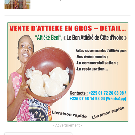
- Advertisement -