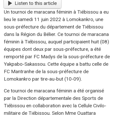
Listen to this article
Un tournoi de maracana féminin à Tiébissou a eu
lieu le samedi 11 juin 2022 à Lomokankro, une
sous-préfecture du département de Tiébissou
dans la Région du Bélier. Ce tournoi de maracana
féminin à Tiébissou, auquel participaient huit (08)
équipes dont deux par sous-préfecture, a été
remporté par FC Madys de la sous-préfecture de
Yakpabo-Sakassou. Cette équipe a battu celle de
FC Mantranhe de la sous-préfecture de
Lomokankro par tire-au-but (10-09).
Ce tournoi de maracana féminin a été organisé
par la Direction départementale des Sports de
Tiébissou en collaboration avec la Cellule Civilo-
militaire de Tiébissou. Selon Mme Ouattara