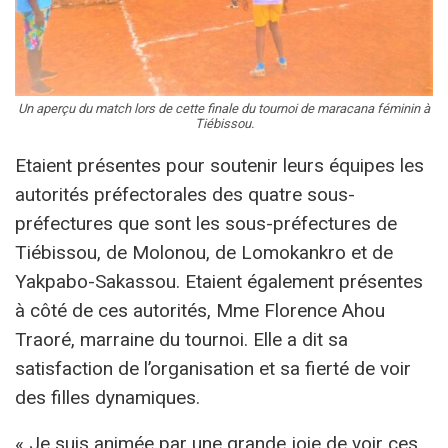
Un aperçu du match lors de cette finale du tournoi de maracana féminin à
Tiébissou.
Etaient présentes pour soutenir leurs équipes les
autorités préfectorales des quatre sous-
préfectures que sont les sous-préfectures de
Tiébissou, de Molonou, de Lomokankro et de
Yakpabo-Sakassou. Etaient également présentes
à côté de ces autorités, Mme Florence Ahou
Traoré, marraine du tournoi. Elle a dit sa
satisfaction de l’organisation et sa fierté de voir
des filles dynamiques.
« Je suis animée par une grande joie de voir ces