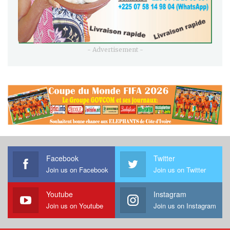
- Advertisement -
Facebook
Twitter
Join us on Facebook
Join us on Twitter
Youtube
Instagram
Join us on Youtube
Join us on Instagram