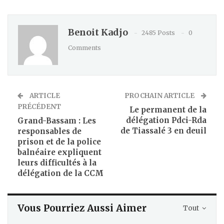
Benoit Kadjo
2485 Posts
0
Comments
ARTICLE
PROCHAIN ARTICLE
PRÉCÉDENT
Le permanent de la
délégation Pdci-Rda
Grand-Bassam : Les
de Tiassalé 3 en deuil
responsables de
prison et de la police
balnéaire expliquent
leurs difficultés à la
délégation de la CCM
Vous Pourriez Aussi Aimer
Tout