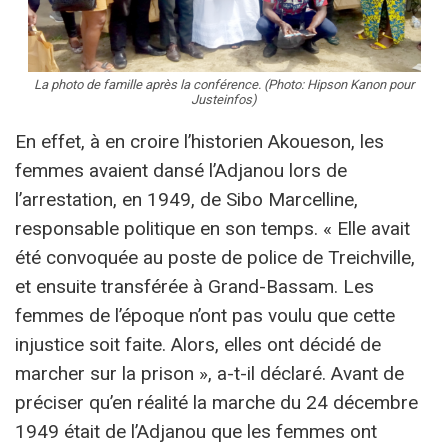
La photo de famille après la conférence. (Photo: Hipson Kanon pour
Justeinfos)
En effet, à en croire l’historien Akoueson, les
femmes avaient dansé l’Adjanou lors de
l’arrestation, en 1949, de Sibo Marcelline,
responsable politique en son temps. « Elle avait
été convoquée au poste de police de Treichville,
et ensuite transférée à Grand-Bassam. Les
femmes de l’époque n’ont pas voulu que cette
injustice soit faite. Alors, elles ont décidé de
marcher sur la prison », a-t-il déclaré. Avant de
préciser qu’en réalité la marche du 24 décembre
1949 était de l’Adjanou que les femmes ont