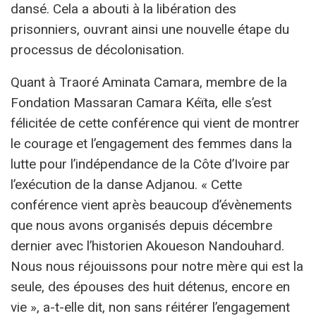
dansé. Cela a abouti à la libération des
prisonniers, ouvrant ainsi une nouvelle étape du
processus de décolonisation.
Quant à Traoré Aminata Camara, membre de la
Fondation Massaran Camara Kéïta, elle s’est
félicitée de cette conférence qui vient de montrer
le courage et l’engagement des femmes dans la
lutte pour l’indépendance de la Côte d’Ivoire par
l’exécution de la danse Adjanou. « Cette
conférence vient après beaucoup d’évènements
que nous avons organisés depuis décembre
dernier avec l’historien Akoueson Nandouhard.
Nous nous réjouissons pour notre mère qui est la
seule, des épouses des huit détenus, encore en
vie », a-t-elle dit, non sans réitérer l’engagement