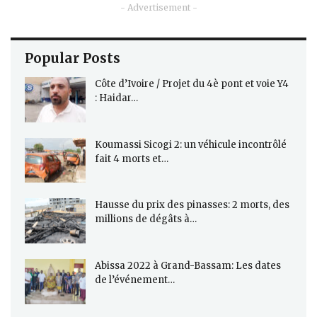
- Advertisement -
Popular Posts
Côte d’Ivoire / Projet du 4è pont et voie Y4
: Haidar…
Koumassi Sicogi 2: un véhicule incontrôlé
fait 4 morts et…
Hausse du prix des pinasses: 2 morts, des
millions de dégâts à…
Abissa 2022 à Grand-Bassam: Les dates
de l’événement…