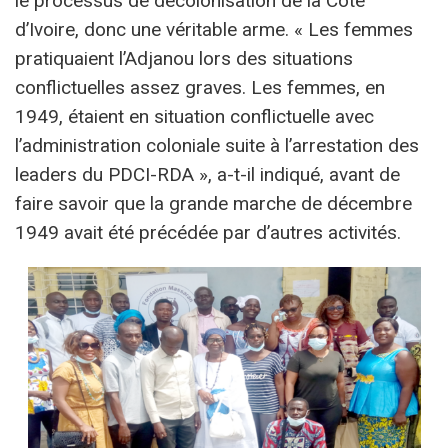
le processus de décolonisation de la Côte
d’Ivoire, donc une véritable arme. « Les femmes
pratiquaient l’Adjanou lors des situations
conflictuelles assez graves. Les femmes, en
1949, étaient en situation conflictuelle avec
l’administration coloniale suite à l’arrestation des
leaders du PDCI-RDA », a-t-il indiqué, avant de
faire savoir que la grande marche de décembre
1949 avait été précédée par d’autres activités.