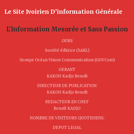
Le Site Ivoirien D’information Générale
L'Information Mesurée et Sans Passion
OURS
Société éditrice (SARL)
Groupe Océan Vision Communication (GOVCom)
GERANT
KAKOU Kadjo Benoît
DIRECTEUR DE PUBLICATION:
KAKOU Kadjo Benoît
REDACTEUR EN CHEF
Benoît KADJO
NOMBRE DE VISITEURS QUOTIDIENS:
DEPOT LEGAL