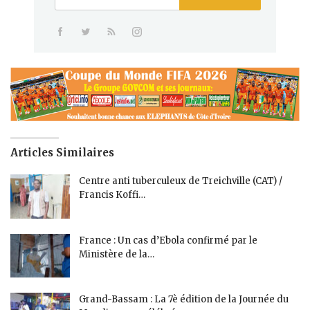
Articles Similaires
Centre anti tuberculeux de Treichville (CAT) /
Francis Koffi…
France : Un cas d’Ebola confirmé par le
Ministère de la…
Grand-Bassam : La 7è édition de la Journée du