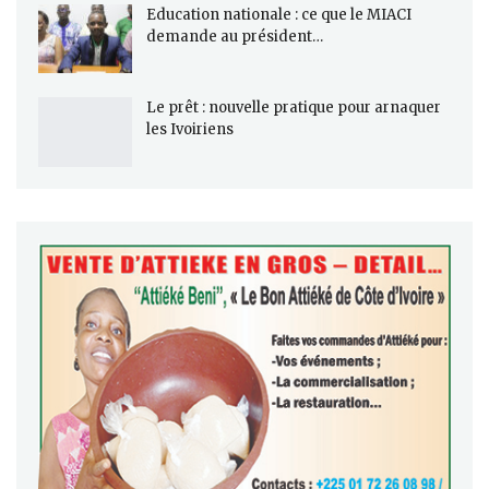
Education nationale : ce que le MIACI
demande au président…
Le prêt : nouvelle pratique pour arnaquer
les Ivoiriens