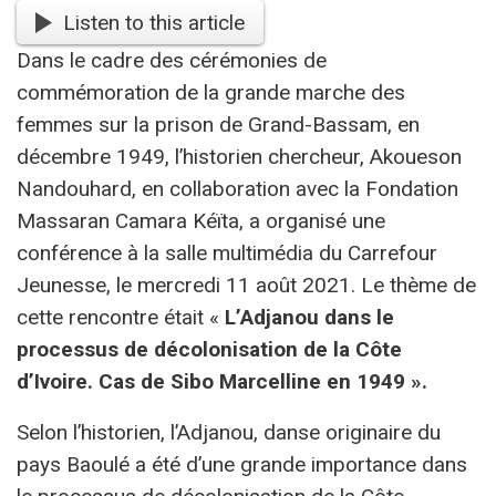
Listen to this article
Dans le cadre des cérémonies de
commémoration de la grande marche des
femmes sur la prison de Grand-Bassam, en
décembre 1949, l’historien chercheur, Akoueson
Nandouhard, en collaboration avec la Fondation
Massaran Camara Kéïta, a organisé une
conférence à la salle multimédia du Carrefour
Jeunesse, le mercredi 11 août 2021. Le thème de
cette rencontre était «
L’Adjanou dans le
processus de décolonisation de la Côte
d’Ivoire. Cas de Sibo Marcelline en 1949 ».
Selon l’historien, l’Adjanou, danse originaire du
pays Baoulé a été d’une grande importance dans