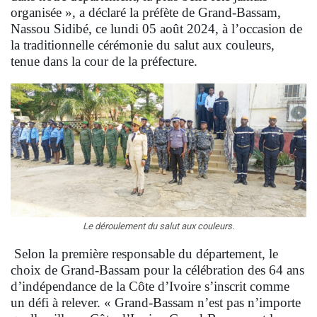
organisée », a déclaré la préfète de Grand-Bassam,
Nassou Sidibé, ce lundi 05 août 2024, à l’occasion de
la traditionnelle cérémonie du salut aux couleurs,
tenue dans la cour de la préfecture.
Le déroulement du salut aux couleurs.
Selon la première responsable du département, le
choix de Grand-Bassam pour la célébration des 64 ans
d’indépendance de la Côte d’Ivoire s’inscrit comme
un défi à relever. « Grand-Bassam n’est pas n’importe