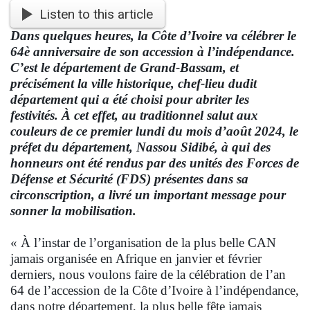
Listen to this article
Dans quelques heures, la Côte d’Ivoire va célébrer le
64è anniversaire de son accession à l’indépendance.
C’est le département de Grand-Bassam, et
précisément la ville historique, chef-lieu dudit
département qui a été choisi pour abriter les
festivités. À cet effet, au traditionnel salut aux
couleurs de ce premier lundi du mois d’août 2024, le
préfet du département, Nassou Sidibé, à qui des
honneurs ont été rendus par des unités des Forces de
Défense et Sécurité (FDS) présentes dans sa
circonscription, a livré un important message pour
sonner la mobilisation.
« À l’instar de l’organisation de la plus belle CAN
jamais organisée en Afrique en janvier et février
derniers, nous voulons faire de la célébration de l’an
64 de l’accession de la Côte d’Ivoire à l’indépendance,
dans notre département, la plus belle fête jamais