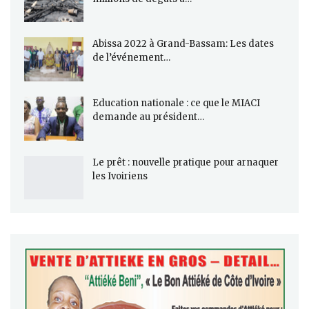
Abissa 2022 à Grand-Bassam: Les dates
de l’événement…
Education nationale : ce que le MIACI
demande au président…
Le prêt : nouvelle pratique pour arnaquer
les Ivoiriens