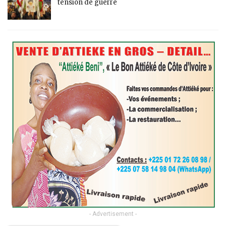
tension de guerre
- Advertisement -