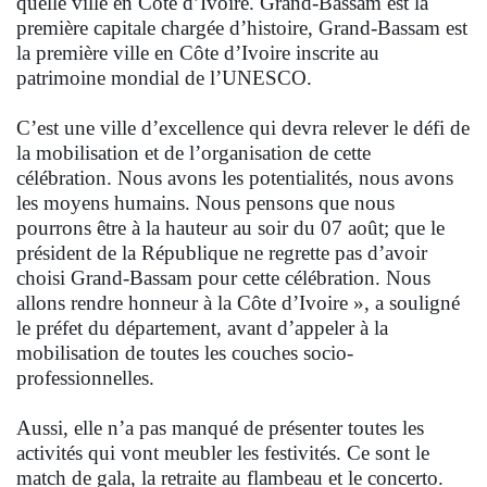
quelle ville en Côte d’Ivoire. Grand-Bassam est la
première capitale chargée d’histoire, Grand-Bassam est
la première ville en Côte d’Ivoire inscrite au
patrimoine mondial de l’UNESCO.
C’est une ville d’excellence qui devra relever le défi de
la mobilisation et de l’organisation de cette
célébration. Nous avons les potentialités, nous avons
les moyens humains. Nous pensons que nous
pourrons être à la hauteur au soir du 07 août; que le
président de la République ne regrette pas d’avoir
choisi Grand-Bassam pour cette célébration. Nous
allons rendre honneur à la Côte d’Ivoire », a souligné
le préfet du département, avant d’appeler à la
mobilisation de toutes les couches socio-
professionnelles.
Aussi, elle n’a pas manqué de présenter toutes les
activités qui vont meubler les festivités. Ce sont le
match de gala, la retraite au flambeau et le concerto.