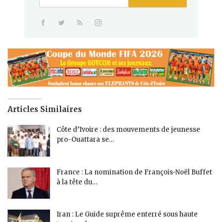
Articles Similaires
Côte d’Ivoire : des mouvements de jeunesse
pro-Ouattara se…
France : La nomination de François-Noël Buffet
à la tête du…
Iran : Le Guide suprême enterré sous haute