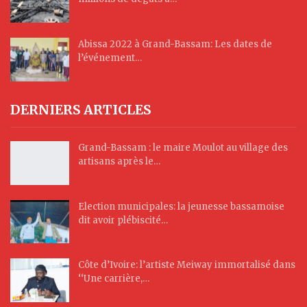
Abissa 2022 à Grand-Bassam: Les dates de
l’événement…
DERNIERS ARTICLES
Grand-Bassam : le maire Moulot au village des
artisans après le…
Election municipales: la jeunesse bassamoise
dit avoir plébiscité…
Côte d’Ivoire: l’artiste Meiway immortalisé dans
‘‘Une carrière,…