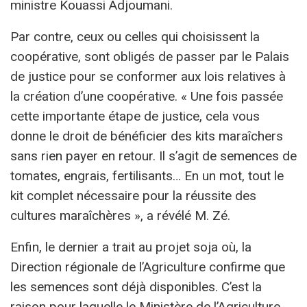
ministre Kouassi Adjoumani.
Par contre, ceux ou celles qui choisissent la
coopérative, sont obligés de passer par le Palais
de justice pour se conformer aux lois relatives à
la création d’une coopérative. « Une fois passée
cette importante étape de justice, cela vous
donne le droit de bénéficier des kits maraîchers
sans rien payer en retour. Il s’agit de semences de
tomates, engrais, fertilisants… En un mot, tout le
kit complet nécessaire pour la réussite des
cultures maraîchères », a révélé M. Zé.
Enfin, le dernier a trait au projet soja où, la
Direction régionale de l’Agriculture confirme que
les semences sont déjà disponibles. C’est la
raison pour laquelle le Ministère de l’Agriculture