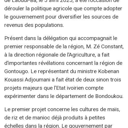
de Laoudi-Bâ, le 5 avril 2025, a été l’occasion de
dérouler la politique agricole que compte adopter
le gouvernement pour diversifier les sources de
revenus des populations.
Présent dans la délégation qui accompagnait le
premier responsable de la région, M. Zé Constant,
à la direction régionale de l’Agriculture, a fait
d’importantes révélations concernant la région de
Gontougo. Le représentant du ministre Kobenan
Kouassi Adjoumani a fait état de deux sinon trois
projets majeurs que l’Etat ivoirien compte
expérimenter dans le département de Bondoukou.
Le premier projet concerne les cultures de maïs,
de riz et de manioc déjà produits à petites
échelles dans la région. Le gouvernement par