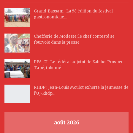
Grand-Bassam : La 5è édition du festival
gastronomique…
Chefferie de Modeste: le chef contesté se
fourvoie dans la presse
PPA-CI : Le fédéral adjoint de Zahibo, Prosper
Tapé, inhumé
RHDP : Jean-Louis Moulot exhorte la jeunesse de
l’UJ-Rhdp…
août 2026