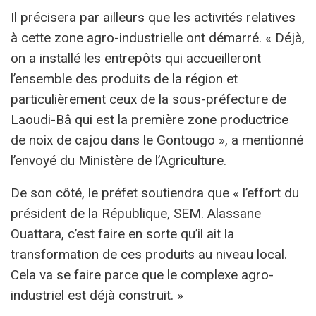
Il précisera par ailleurs que les activités relatives
à cette zone agro-industrielle ont démarré. « Déjà,
on a installé les entrepôts qui accueilleront
l’ensemble des produits de la région et
particulièrement ceux de la sous-préfecture de
Laoudi-Bâ qui est la première zone productrice
de noix de cajou dans le Gontougo », a mentionné
l’envoyé du Ministère de l’Agriculture.
De son côté, le préfet soutiendra que « l’effort du
président de la République, SEM. Alassane
Ouattara, c’est faire en sorte qu’il ait la
transformation de ces produits au niveau local.
Cela va se faire parce que le complexe agro-
industriel est déjà construit. »