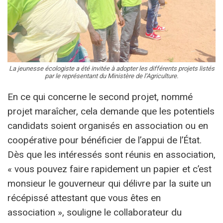
La jeunesse écologiste a été invitée à adopter les différents projets listés
par le représentant du Ministère de l’Agriculture.
En ce qui concerne le second projet, nommé
projet maraîcher, cela demande que les potentiels
candidats soient organisés en association ou en
coopérative pour bénéficier de l’appui de l’État.
Dès que les intéressés sont réunis en association,
« vous pouvez faire rapidement un papier et c’est
monsieur le gouverneur qui délivre par la suite un
récépissé attestant que vous êtes en
association », souligne le collaborateur du