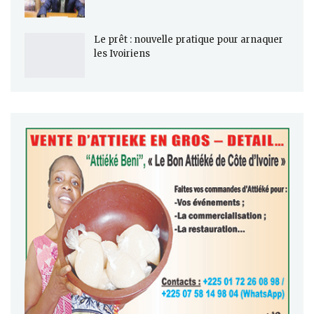
Le prêt : nouvelle pratique pour arnaquer
les Ivoiriens