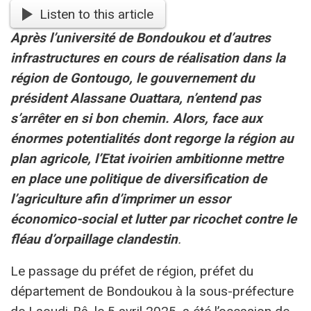
Listen to this article
Après l’université de Bondoukou et d’autres
infrastructures en cours de réalisation dans la
région de Gontougo, le gouvernement du
président Alassane Ouattara, n’entend pas
s’arrêter en si bon chemin. Alors, face aux
énormes potentialités dont regorge la région au
plan agricole, l’Etat ivoirien ambitionne mettre
en place une politique de diversification de
l’agriculture afin d’imprimer un essor
économico-social et lutter par ricochet contre le
fléau d’orpaillage clandestin
.
Le passage du préfet de région, préfet du
département de Bondoukou à la sous-préfecture