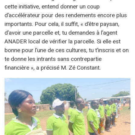
cette initiative, entend donner un coup
d’accélérateur pour des rendements encore plus
importants. Pour cela, il suffit, « d’être paysan,
d’avoir une parcelle et, tu demandes à l’agent
ANADER local de vérifier la parcelle. Si elle est
bonne pour l’une de ces cultures, tu t’inscris et on
te donne les intrants sans contrepartie
financière », a précisé M. Zé Constant.