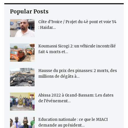
Popular Posts
Côte d’Ivoire / Projet du 4è pont et voie Y4
: Haidar…
Koumassi Sicogi 2: un véhicule incontrôlé
fait 4 morts et…
Hausse du prix des pinasses: 2 morts, des
millions de dégâts à…
Abissa 2022 à Grand-Bassam: Les dates
de l’événement…
Education nationale : ce que le MIACI
demande au président…