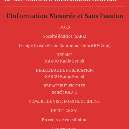
L'Information Mesurée et Sans Passion
OURS
Société éditrice (SARL)
Groupe Océan Vision Communication (GOVCom)
GERANT
KAKOU Kadjo Benoît
DIRECTEUR DE PUBLICATION:
KAKOU Kadjo Benoît
REDACTEUR EN CHEF
Benoît KADJO
NOMBRE DE VISITEURS QUOTIDIENS:
DEPOT LEGAL
En cours de constitution