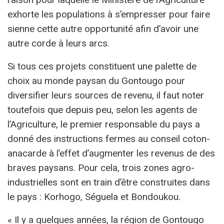
exhorte les populations à s’empresser pour faire
sienne cette autre opportunité afin d’avoir une
autre corde à leurs arcs.
Si tous ces projets constituent une palette de
choix au monde paysan du Gontougo pour
diversifier leurs sources de revenu, il faut noter
toutefois que depuis peu, selon les agents de
l’Agriculture, le premier responsable du pays a
donné des instructions fermes au conseil coton-
anacarde à l’effet d’augmenter les revenus de des
braves paysans. Pour cela, trois zones agro-
industrielles sont en train d’être construites dans
le pays : Korhogo, Séguela et Bondoukou.
« Il y a quelques années, la région de Gontougo