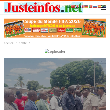
Accueil
Santé