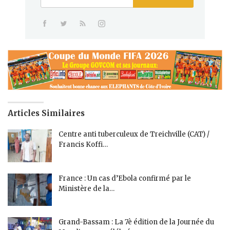
Articles Similaires
Centre anti tuberculeux de Treichville (CAT) /
Francis Koffi…
France : Un cas d’Ebola confirmé par le
Ministère de la…
Grand-Bassam : La 7è édition de la Journée du