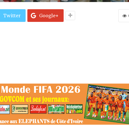
Twitter
Google+