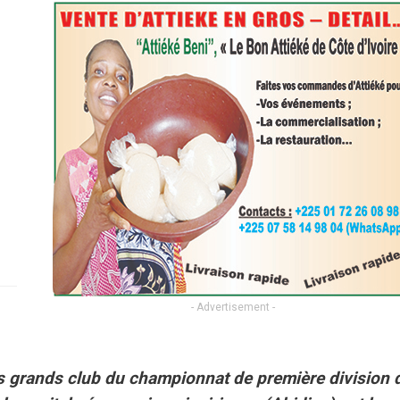
- Advertisement -
ns grands club du championnat de première division 