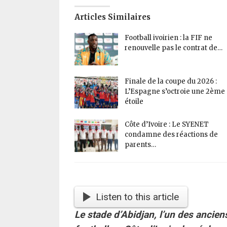
Articles Similaires
Football ivoirien : la FIF ne
renouvelle pas le contrat de…
Finale de la coupe du 2026 :
L’Espagne s’octroie une 2ème
étoile
Côte d’Ivoire : Le SYENET
condamne des réactions de
parents…
Listen to this article
Le stade d’Abidjan, l’un des ancie