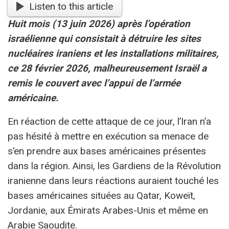
Listen to this article
Huit mois (13 juin 2026) après l’opération
israélienne qui consistait à détruire les sites
nucléaires iraniens et les installations militaires,
ce 28 février 2026, malheureusement Israël a
remis le couvert avec l’appui de l’armée
américaine.
En réaction de cette attaque de ce jour, l’Iran n’a
pas hésité à mettre en exécution sa menace de
s’en prendre aux bases américaines présentes
dans la région. Ainsi, les Gardiens de la Révolution
iranienne dans leurs réactions auraient touché les
bases américaines situées au Qatar, Koweït,
Jordanie, aux Émirats Arabes-Unis et même en
Arabie Saoudite.