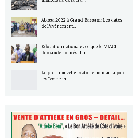
millions de dégâts à…
Abissa 2022 à Grand-Bassam: Les dates
de l’événement…
Education nationale : ce que le MIACI
demande au président…
Le prêt : nouvelle pratique pour arnaquer
les Ivoiriens