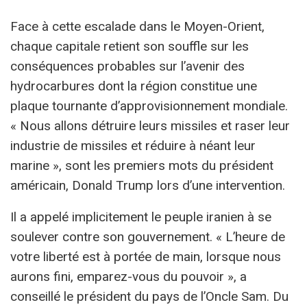
Face à cette escalade dans le Moyen-Orient,
chaque capitale retient son souffle sur les
conséquences probables sur l’avenir des
hydrocarbures dont la région constitue une
plaque tournante d’approvisionnement mondiale.
« Nous allons détruire leurs missiles et raser leur
industrie de missiles et réduire à néant leur
marine », sont les premiers mots du président
américain, Donald Trump lors d’une intervention.
Il a appelé implicitement le peuple iranien à se
soulever contre son gouvernement. « L’heure de
votre liberté est à portée de main, lorsque nous
aurons fini, emparez-vous du pouvoir », a
conseillé le président du pays de l’Oncle Sam. Du