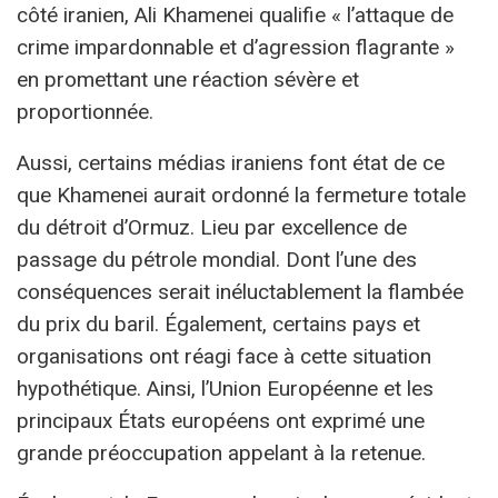
côté iranien, Ali Khamenei qualifie « l’attaque de
crime impardonnable et d’agression flagrante »
en promettant une réaction sévère et
proportionnée.
Aussi, certains médias iraniens font état de ce
que Khamenei aurait ordonné la fermeture totale
du détroit d’Ormuz. Lieu par excellence de
passage du pétrole mondial. Dont l’une des
conséquences serait inéluctablement la flambée
du prix du baril. Également, certains pays et
organisations ont réagi face à cette situation
hypothétique. Ainsi, l’Union Européenne et les
principaux États européens ont exprimé une
grande préoccupation appelant à la retenue.