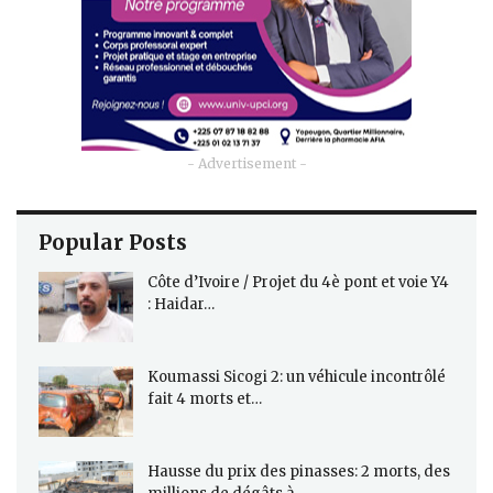
- Advertisement -
Popular Posts
Côte d’Ivoire / Projet du 4è pont et voie Y4
: Haidar…
Koumassi Sicogi 2: un véhicule incontrôlé
fait 4 morts et…
Hausse du prix des pinasses: 2 morts, des