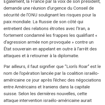
Également, la France par la voix de son président,
demande une réunion d’urgence du Conseil de
sécurité de l’ONU soulignant les risques pour la
paix mondiale. La Russie de son côté qui
entretient des relations étroites avec l’Iran, a
fortement condamné les frappes les qualifiant «
d’agression armée non provoquée » contre un
État souverain en appelant en outre à l’arrêt des
attaques et à retourner à la diplomatie.
Par ailleurs, il faut signifier que ‘‘Lion’s Roar’’ est le
nom de l’opération lancée par la coalition israélo-
américaine ce jour après l’échec des négociations
entre Américains et Iraniens dans la capitale
suisse. Selon les dernières nouvelles, cette
attaque intervention israélo-américaine aurait