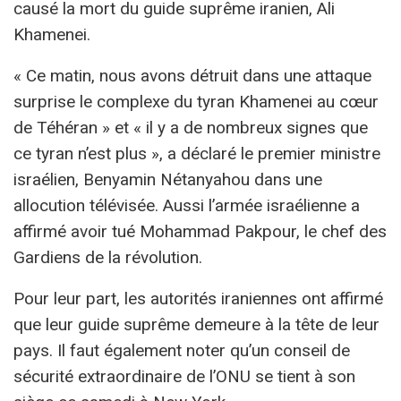
causé la mort du guide suprême iranien, Ali
Khamenei.
« Ce matin, nous avons détruit dans une attaque
surprise le complexe du tyran Khamenei au cœur
de Téhéran » et « il y a de nombreux signes que
ce tyran n’est plus », a déclaré le premier ministre
israélien, Benyamin Nétanyahou dans une
allocution télévisée. Aussi l’armée israélienne a
affirmé avoir tué Mohammad Pakpour, le chef des
Gardiens de la révolution.
Pour leur part, les autorités iraniennes ont affirmé
que leur guide suprême demeure à la tête de leur
pays. Il faut également noter qu’un conseil de
sécurité extraordinaire de l’ONU se tient à son