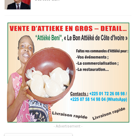
- Advertisement -