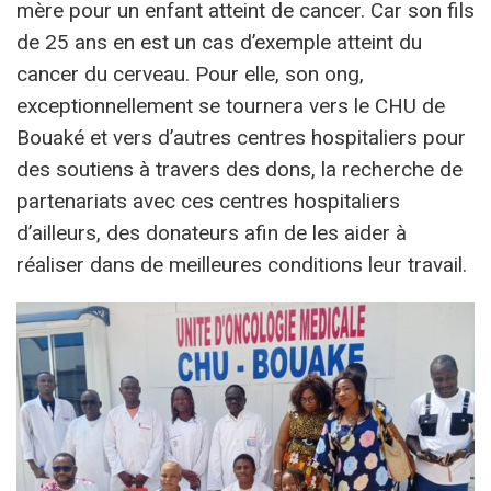
mère pour un enfant atteint de cancer. Car son fils
de 25 ans en est un cas d’exemple atteint du
cancer du cerveau. Pour elle, son ong,
exceptionnellement se tournera vers le CHU de
Bouaké et vers d’autres centres hospitaliers pour
des soutiens à travers des dons, la recherche de
partenariats avec ces centres hospitaliers
d’ailleurs, des donateurs afin de les aider à
réaliser dans de meilleures conditions leur travail.