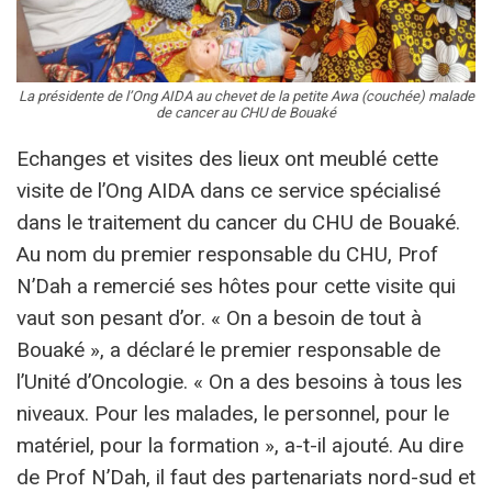
La présidente de l’Ong AIDA au chevet de la petite Awa (couchée) malade
de cancer au CHU de Bouaké
Echanges et visites des lieux ont meublé cette
visite de l’Ong AIDA dans ce service spécialisé
dans le traitement du cancer du CHU de Bouaké.
Au nom du premier responsable du CHU, Prof
N’Dah a remercié ses hôtes pour cette visite qui
vaut son pesant d’or. « On a besoin de tout à
Bouaké », a déclaré le premier responsable de
l’Unité d’Oncologie. « On a des besoins à tous les
niveaux. Pour les malades, le personnel, pour le
matériel, pour la formation », a-t-il ajouté. Au dire
de Prof N’Dah, il faut des partenariats nord-sud et