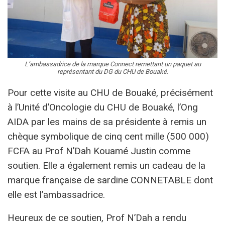
L’ambassadrice de la marque Connect remettant un paquet au
représentant du DG du CHU de Bouaké.
Pour cette visite au CHU de Bouaké, précisément
à l’Unité d’Oncologie du CHU de Bouaké, l’Ong
AIDA par les mains de sa présidente à remis un
chèque symbolique de cinq cent mille (500 000)
FCFA au Prof N’Dah Kouamé Justin comme
soutien. Elle a également remis un cadeau de la
marque française de sardine CONNETABLE dont
elle est l’ambassadrice.
Heureux de ce soutien, Prof N’Dah a rendu