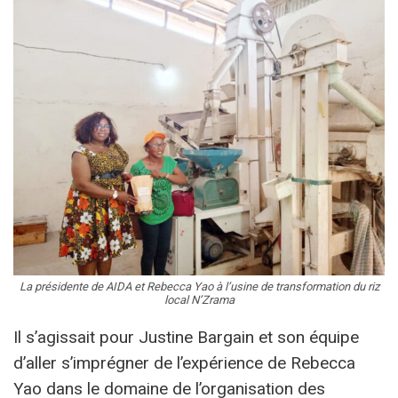
La présidente de AIDA et Rebecca Yao à l’usine de transformation du riz
local N’Zrama
Il s’agissait pour Justine Bargain et son équipe
d’aller s’imprégner de l’expérience de Rebecca
Yao dans le domaine de l’organisation des