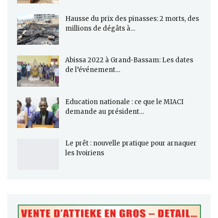
Hausse du prix des pinasses: 2 morts, des
millions de dégâts à…
Abissa 2022 à Grand-Bassam: Les dates
de l’événement…
Education nationale : ce que le MIACI
demande au président…
Le prêt : nouvelle pratique pour arnaquer
les Ivoiriens