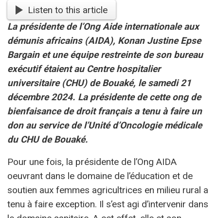
Listen to this article
La présidente de l’Ong Aide internationale aux
démunis africains (AIDA), Konan Justine Epse
Bargain et une équipe restreinte de son bureau
exécutif étaient au Centre hospitalier
universitaire (CHU) de Bouaké, le samedi 21
décembre 2024. La présidente de cette ong de
bienfaisance de droit français a tenu à faire un
don au service de l’Unité d’Oncologie médicale
du CHU de Bouaké.
Pour une fois, la présidente de l’Ong AIDA
oeuvrant dans le domaine de l’éducation et de
soutien aux femmes agricultrices en milieu rural a
tenu à faire exception. Il s’est agi d’intervenir dans