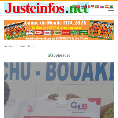
Accueil
Societé