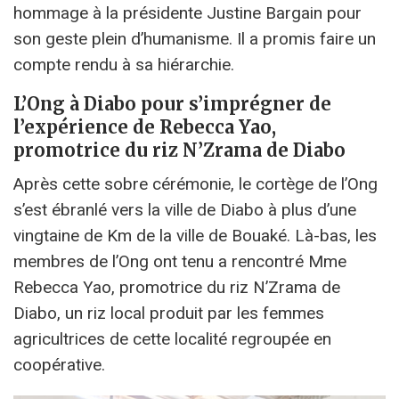
hommage à la présidente Justine Bargain pour
son geste plein d’humanisme. Il a promis faire un
compte rendu à sa hiérarchie.
L’Ong à Diabo pour s’imprégner de
l’expérience de Rebecca Yao,
promotrice du riz N’Zrama de Diabo
Après cette sobre cérémonie, le cortège de l’Ong
s’est ébranlé vers la ville de Diabo à plus d’une
vingtaine de Km de la ville de Bouaké. Là-bas, les
membres de l’Ong ont tenu a rencontré Mme
Rebecca Yao, promotrice du riz N’Zrama de
Diabo, un riz local produit par les femmes
agricultrices de cette localité regroupée en
coopérative.