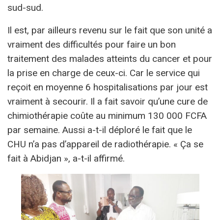
sud-sud.
Il est, par ailleurs revenu sur le fait que son unité a
vraiment des difficultés pour faire un bon
traitement des malades atteints du cancer et pour
la prise en charge de ceux-ci. Car le service qui
reçoit en moyenne 6 hospitalisations par jour est
vraiment à secourir. Il a fait savoir qu’une cure de
chimiothérapie coûte au minimum 130 000 FCFA
par semaine. Aussi a-t-il déploré le fait que le
CHU n’a pas d’appareil de radiothérapie. « Ça se
fait à Abidjan », a-t-il affirmé.