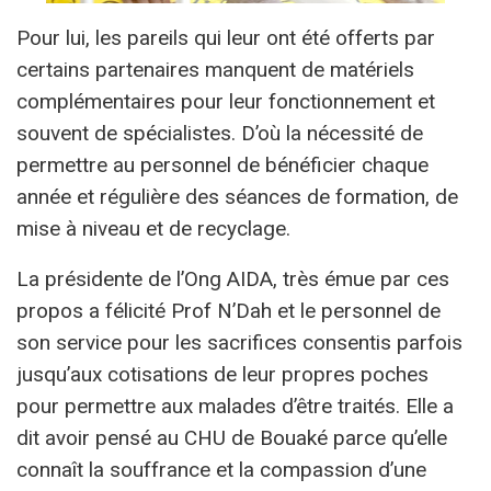
Pour lui, les pareils qui leur ont été offerts par
certains partenaires manquent de matériels
complémentaires pour leur fonctionnement et
souvent de spécialistes. D’où la nécessité de
permettre au personnel de bénéficier chaque
année et régulière des séances de formation, de
mise à niveau et de recyclage.
La présidente de l’Ong AIDA, très émue par ces
propos a félicité Prof N’Dah et le personnel de
son service pour les sacrifices consentis parfois
jusqu’aux cotisations de leur propres poches
pour permettre aux malades d’être traités. Elle a
dit avoir pensé au CHU de Bouaké parce qu’elle
connaît la souffrance et la compassion d’une