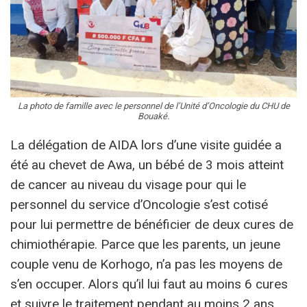
La photo de famille avec le personnel de l’Unité d’Oncologie du CHU de
Bouaké.
La délégation de AIDA lors d’une visite guidée a
été au chevet de Awa, un bébé de 3 mois atteint
de cancer au niveau du visage pour qui le
personnel du service d’Oncologie s’est cotisé
pour lui permettre de bénéficier de deux cures de
chimiothérapie. Parce que les parents, un jeune
couple venu de Korhogo, n’a pas les moyens de
s’en occuper. Alors qu’il lui faut au moins 6 cures
et suivre le traitement pendant au moins 2 ans.