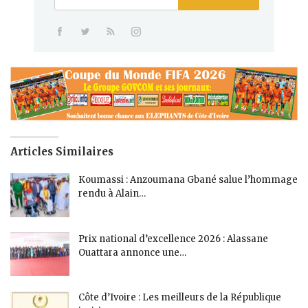
Articles Similaires
Koumassi : Anzoumana Gbané salue l’hommage
rendu à Alain…
Prix national d’excellence 2026 : Alassane
Ouattara annonce une…
Côte d’Ivoire : Les meilleurs de la République