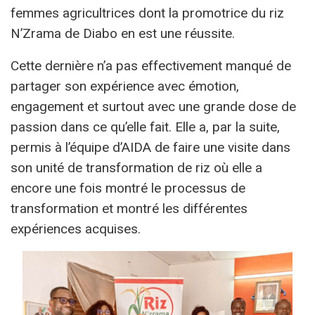
femmes agricultrices dont la promotrice du riz
N’Zrama de Diabo en est une réussite.
Cette dernière n’a pas effectivement manqué de
partager son expérience avec émotion,
engagement et surtout avec une grande dose de
passion dans ce qu’elle fait. Elle a, par la suite,
permis à l’équipe d’AIDA de faire une visite dans
son unité de transformation de riz où elle a
encore une fois montré le processus de
transformation et montré les différentes
expériences acquises.