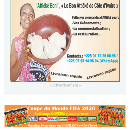
- Advertisement -