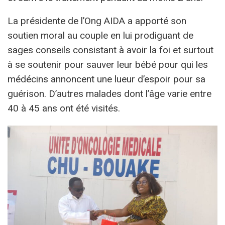
La présidente de l’Ong AIDA a apporté son
soutien moral au couple en lui prodiguant de
sages conseils consistant à avoir la foi et surtout
à se soutenir pour sauver leur bébé pour qui les
médécins annoncent une lueur d’espoir pour sa
guérison. D’autres malades dont l’âge varie entre
40 à 45 ans ont été visités.