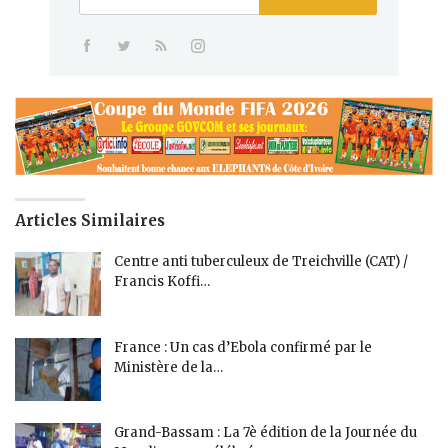
Articles Similaires
Centre anti tuberculeux de Treichville (CAT) /
Francis Koffi…
France : Un cas d’Ebola confirmé par le
Ministère de la…
Grand-Bassam : La 7è édition de la Journée du