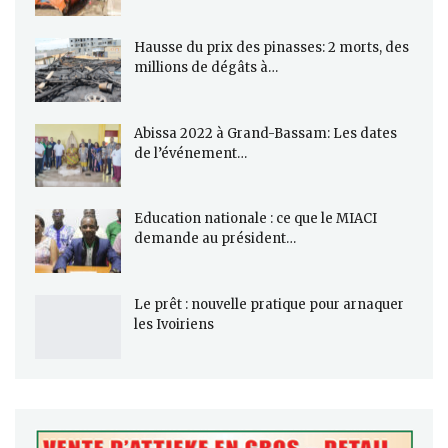
Hausse du prix des pinasses: 2 morts, des
millions de dégâts à…
Abissa 2022 à Grand-Bassam: Les dates
de l’événement…
Education nationale : ce que le MIACI
demande au président…
Le prêt : nouvelle pratique pour arnaquer
les Ivoiriens