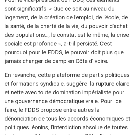
sont significatifs. « Que ce soit au niveau du
logement, de la création de l’emploi, de l’école, de
la santé, de la cherté de la vie, du pouvoir d’achat
des populations…, le constat est le même, la crise
sociale est profonde », a-t-il persisté. C’est
pourquoi pour le FDDS, le pouvoir doit plus que
jamais changer de camp en Côte d’Ivoire.
En revanche, cette plateforme de partis politiques
et formations syndicale, suggère la rupture claire
et nette avec toute domination impérialiste pour
une gouvernance démocratique vraie. Pour ce
faire, le FDDS propose entre autres la
dénonciation de tous les accords économiques et
politiques léonins, l’interdiction absolue de toutes