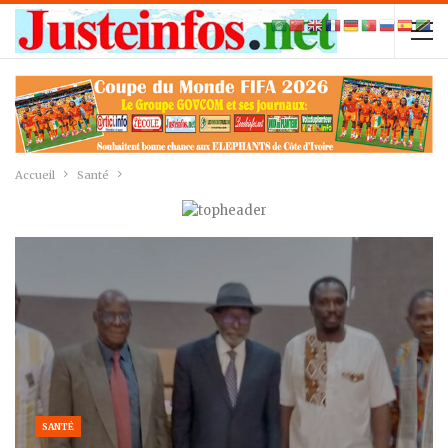
Accueil
Santé
SANTÉ