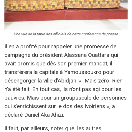
Une vue de la table des officiels de cette conférence de presse.
Il en a profité pour rappeler une promesse de
campagne du président Alassane Ouattara qui
avait promis que dès son premier mandat, il
transférera la capitale à Yamoussoukro pour
désengorger la ville d’Abidjan. « Mais zéro. Rien
n’a été fait. En tout cas, ils n’ont pas agi pour les
pauvres. Mais pour un groupuscule de personnes
qui s’enrichissent sur le dos des Ivoiriens », a
déclaré Daniel Aka Ahizi.
Il faut, par ailleurs, noter que les autres