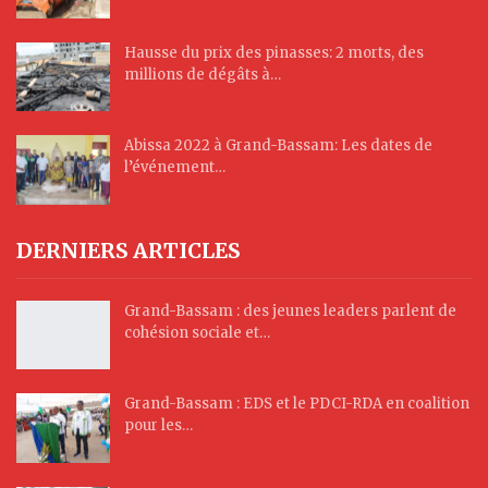
Hausse du prix des pinasses: 2 morts, des
millions de dégâts à…
Abissa 2022 à Grand-Bassam: Les dates de
l’événement…
DERNIERS ARTICLES
Grand-Bassam : des jeunes leaders parlent de
cohésion sociale et…
Grand-Bassam : EDS et le PDCI-RDA en coalition
pour les…