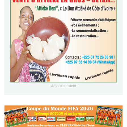
- Advertisement -