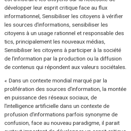
développer leur esprit critique face au flux
informationnel, Sensibiliser les citoyens à vérifier
les sources d’informations, sensibiliser les
citoyens à un usage rationnel et responsable des
tics, principalement les nouveaux médias,
Sensibiliser les citoyens à participer à la société
de l’information par la production ou la diffusion
de contenus qui répondent aux valeurs sociétales.
« Dans un contexte mondial marqué par la
prolifération des sources d’information, la montée
en puissance des réseaux sociaux, de
l’intelligence artificielle dans un contexte de
profusion d’informations parfois synonyme de
confusion, face au nouveau paradigme, il parait