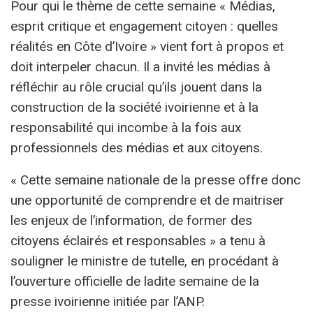
Pour qui le thème de cette semaine « Médias,
esprit critique et engagement citoyen : quelles
réalités en Côte d’Ivoire » vient fort à propos et
doit interpeler chacun. Il a invité les médias à
réfléchir au rôle crucial qu’ils jouent dans la
construction de la société ivoirienne et à la
responsabilité qui incombe à la fois aux
professionnels des médias et aux citoyens.
« Cette semaine nationale de la presse offre donc
une opportunité de comprendre et de maitriser
les enjeux de l’information, de former des
citoyens éclairés et responsables » a tenu à
souligner le ministre de tutelle, en procédant à
l’ouverture officielle de ladite semaine de la
presse ivoirienne initiée par l’ANP.