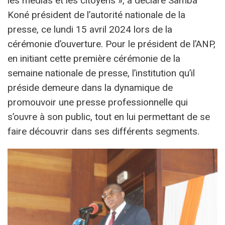
les médias et les citoyens », a déclaré Samba
Koné président de l’autorité nationale de la
presse, ce lundi 15 avril 2024 lors de la
cérémonie d’ouverture. Pour le président de l’ANP,
en initiant cette première cérémonie de la
semaine nationale de presse, l’institution qu’il
préside demeure dans la dynamique de
promouvoir une presse professionnelle qui
s’ouvre à son public, tout en lui permettant de se
faire découvrir dans ses différents segments.