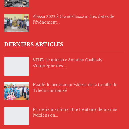
Abissa 2022 à Grand-Bassam: Les dates de
l’événement…
DERNIERS ARTICLES
VITIB : le ministre Amadou Coulibaly
s’imprègne des…
Kaadé: le nouveau président de la famille de
Tchetan intronisé
Piraterie maritime: Une trentaine de marins
ivoiriens en…