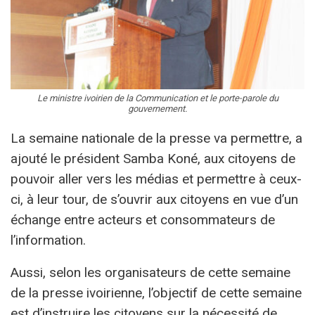
Le ministre ivoirien de la Communication et le porte-parole du
gouvernement.
La semaine nationale de la presse va permettre, a
ajouté le président Samba Koné, aux citoyens de
pouvoir aller vers les médias et permettre à ceux-
ci, à leur tour, de s’ouvrir aux citoyens en vue d’un
échange entre acteurs et consommateurs de
l’information.
Aussi, selon les organisateurs de cette semaine
de la presse ivoirienne, l’objectif de cette semaine
est d’instruire les citoyens sur la nécessité de