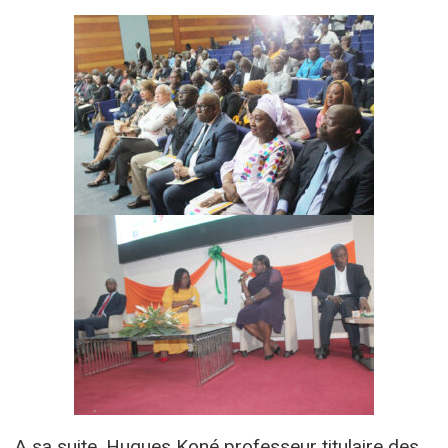
A sa suite, Hugues Koné professeur titulaire des