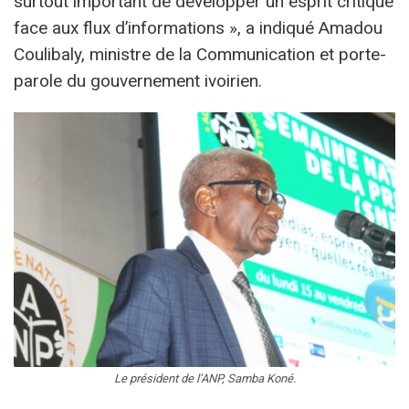
surtout important de développer un esprit critique
face aux flux d’informations », a indiqué Amadou
Coulibaly, ministre de la Communication et porte-
parole du gouvernement ivoirien.
Le président de l’ANP, Samba Koné.