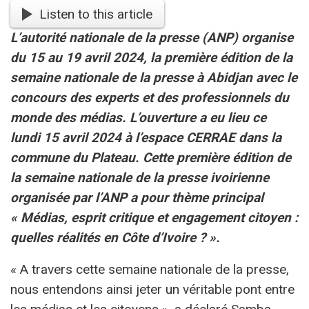
Listen to this article
L’autorité nationale de la presse (ANP) organise
du 15 au 19 avril 2024, la première édition de la
semaine nationale de la presse à Abidjan avec le
concours des experts et des professionnels du
monde des médias. L’ouverture a eu lieu ce
lundi 15 avril 2024 à l’espace CERRAE dans la
commune du Plateau. Cette première édition de
la semaine nationale de la presse ivoirienne
organisée par l’ANP a pour thème principal
« Médias, esprit critique et engagement citoyen :
quelles réalités en Côte d’Ivoire ? ».
« A travers cette semaine nationale de la presse,
nous entendons ainsi jeter un véritable pont entre