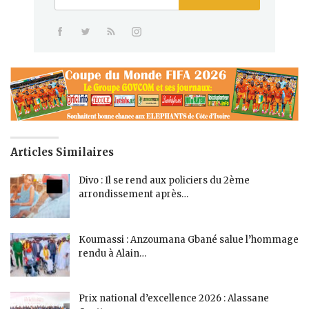
Articles Similaires
Divo : Il se rend aux policiers du 2ème
arrondissement après…
Koumassi : Anzoumana Gbané salue l’hommage
rendu à Alain…
Prix national d’excellence 2026 : Alassane