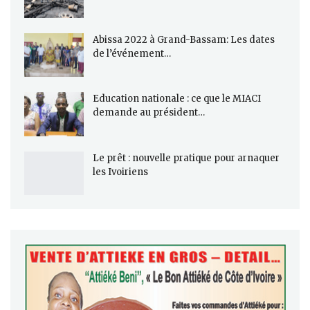
Abissa 2022 à Grand-Bassam: Les dates
de l’événement…
Education nationale : ce que le MIACI
demande au président…
Le prêt : nouvelle pratique pour arnaquer
les Ivoiriens