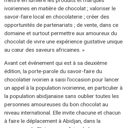
mettre en lumière les produits et marques
ivoiriennes en matière de chocolat ; valoriser le
savoir-faire local en chocolaterie ; créer des
opportunités de partenariats ; de vente, dans ce
domaine et surtout permettre aux amoureux du
chocolat de vivre une expérience gustative unique
au cœur des saveurs africaines. »
Avant cet événement qui est à sa deuxième
édition, la porte-parole du savoir-faire du
chocolatier ivoirien a saisi l’occasion pour lancer
un appel à la population ivoirienne, en particulier à
la population abidjanaise sans oublier toutes les
personnes amoureuses du bon chocolat au
niveau international. Elle invite chacune et chacun
à faire le déplacement à Abidjan, dans la