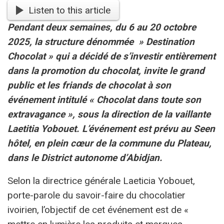
Listen to this article
Pendant deux semaines, du 6 au 20 octobre
2025, la structure dénommée » Destination
Chocolat » qui a décidé de s’investir entièrement
dans la promotion du chocolat, invite le grand
public et les friands de chocolat à son
événement intitulé « Chocolat dans toute son
extravagance », sous la direction de la vaillante
Laetitia Yobouet. L’événement est prévu au Seen
hôtel, en plein cœur de la commune du Plateau,
dans le District autonome d’Abidjan.
Selon la directrice générale Laeticia Yobouet,
porte-parole du savoir-faire du chocolatier
ivoirien, l’objectif de cet événement est de «