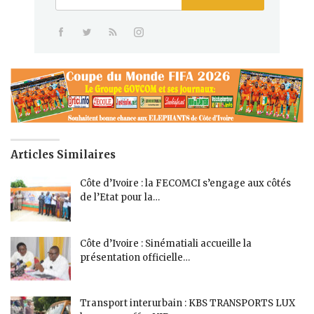
Articles Similaires
Côte d’Ivoire : la FECOMCI s’engage aux côtés
de l’Etat pour la…
Côte d’Ivoire : Sinématiali accueille la
présentation officielle…
Transport interurbain : KBS TRANSPORTS LUX