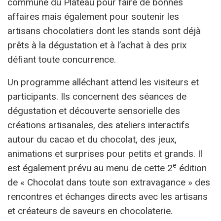
commune du Plateau pour faire de bonnes
affaires mais également pour soutenir les
artisans chocolatiers dont les stands sont déjà
prêts à la dégustation et à l’achat à des prix
défiant toute concurrence.
Un programme alléchant attend les visiteurs et
participants. Ils concernent des séances de
dégustation et découverte sensorielle des
créations artisanales, des ateliers interactifs
autour du cacao et du chocolat, des jeux,
animations et surprises pour petits et grands. Il
e
est également prévu au menu de cette 2
édition
de « Chocolat dans toute son extravagance » des
rencontres et échanges directs avec les artisans
et créateurs de saveurs en chocolaterie.