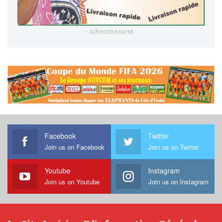
- Advertisement -
Facebook
Twitter
Join us on Facebook
Join us on Twitter
Youtube
Instagram
Join us on Youtube
Join us on Instagram