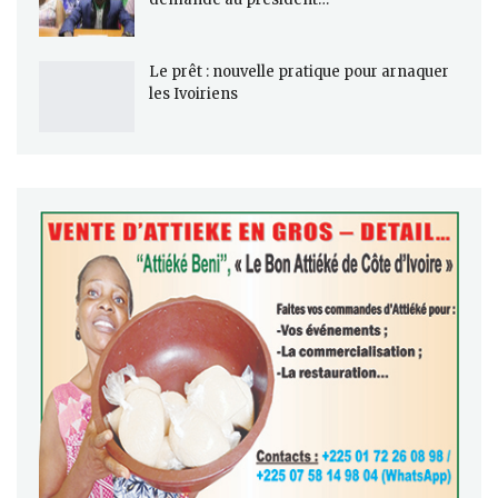
Le prêt : nouvelle pratique pour arnaquer
les Ivoiriens