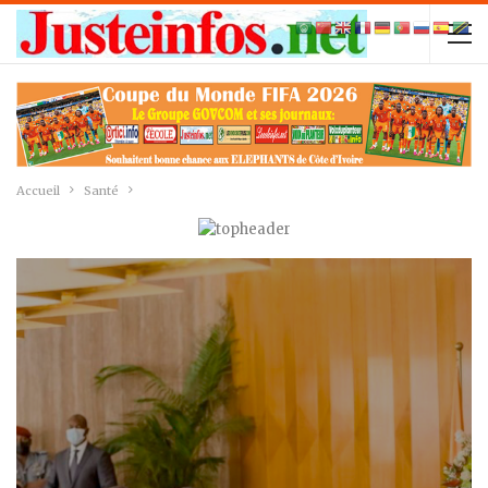
Accueil
Santé