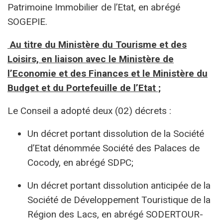
Patrimoine Immobilier de l’Etat, en abrégé
SOGEPIE.
Au titre du Ministère du Tourisme et des
Loisirs, en liaison avec le Ministère de
l’Economie et des Finances et le Ministère du
Budget et du Portefeuille de l’Etat ;
Le Conseil a adopté deux (02) décrets :
Un décret portant dissolution de la Société
d’Etat dénommée Société des Palaces de
Cocody, en abrégé SDPC;
Un décret portant dissolution anticipée de la
Société de Développement Touristique de la
Région des Lacs, en abrégé SODERTOUR-