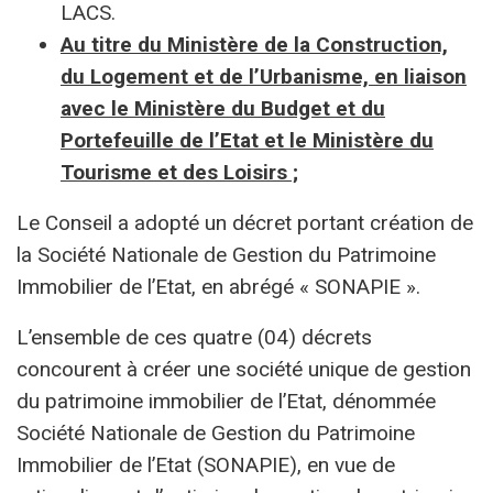
LACS.
Au titre du Ministère de la Construction,
du Logement et de l’Urbanisme, en liaison
avec le Ministère du Budget et du
Portefeuille de l’Etat et le Ministère du
Tourisme et des Loisirs ;
Le Conseil a adopté un décret portant création de
la Société Nationale de Gestion du Patrimoine
Immobilier de l’Etat, en abrégé « SONAPIE ».
L’ensemble de ces quatre (04) décrets
concourent à créer une société unique de gestion
du patrimoine immobilier de l’Etat, dénommée
Société Nationale de Gestion du Patrimoine
Immobilier de l’Etat (SONAPIE), en vue de