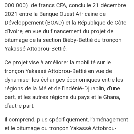
000 000) de francs CFA, conclu le 21 décembre
2021 entre la Banque Ouest Africaine de
Développement (BOAD) et la République de Côte
d’Ivoire, en vue du financement du projet de
bitumage de la section Biéby-Bettié du tronçon
Yakassé Attobrou-Bettié.
Ce projet vise à améliorer la mobilité sur le
tronçon Yakassé Attobrou-Bettié en vue de
dynamiser les échanges économiques entre les
régions de la Mé et de l’Indénié-Djuablin, d’une
part, et les autres régions du pays et le Ghana,
d’autre part.
Il comprend, plus spécifiquement, l’aménagement
et le bitumage du tronçon Yakassé Attobrou-