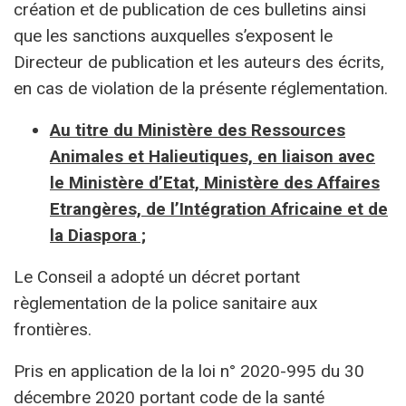
création et de publication de ces bulletins ainsi
que les sanctions auxquelles s’exposent le
Directeur de publication et les auteurs des écrits,
en cas de violation de la présente réglementation.
Au titre du Ministère des Ressources
Animales et Halieutiques, en liaison avec
le Ministère d’Etat, Ministère des Affaires
Etrangères, de l’Intégration Africaine et de
la Diaspora ;
Le Conseil a adopté un décret portant
règlementation de la police sanitaire aux
frontières.
Pris en application de la loi n° 2020-995 du 30
décembre 2020 portant code de la santé