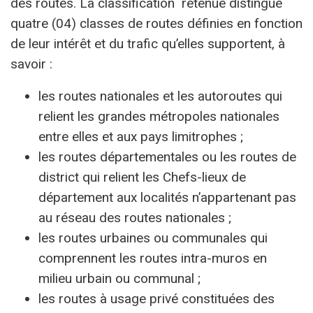
des routes. La classification retenue distingue
quatre (04) classes de routes définies en fonction
de leur intérêt et du trafic qu’elles supportent, à
savoir :
les routes nationales et les autoroutes qui
relient les grandes métropoles nationales
entre elles et aux pays limitrophes ;
les routes départementales ou les routes de
district qui relient les Chefs-lieux de
département aux localités n’appartenant pas
au réseau des routes nationales ;
les routes urbaines ou communales qui
comprennent les routes intra-muros en
milieu urbain ou communal ;
les routes à usage privé constituées des