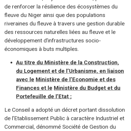
de renforcer la résilience des écosystèmes du
fleuve du Niger ainsi que des populations
riveraines du fleuve à travers une gestion durable
des ressources naturelles liées au fleuve et le
développement d’infrastructures socio-
économiques à buts multiples.
Au titre du Ministère de la Construction,
du Logement et de l’Urbanisme, en liaison
avec le
Ministère de l’Economie et des
Finances et le
Ministère du Budget et du
Portefeuille de l’Etat ;
Le Conseil a adopté un décret portant dissolution
de l’Etablissement Public à caractère Industriel et
Commercial, dénommé Société de Gestion du