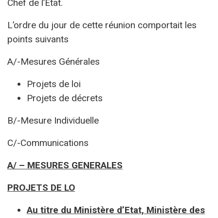
Chef de l’Etat.
L’ordre du jour de cette réunion comportait les
points suivants
A/-Mesures Générales
Projets de loi
Projets de décrets
B/-Mesure Individuelle
C/-Communications
A/ – MESURES GENERALES
PROJETS DE LO
Au titre du Ministère d’Etat, Ministère des