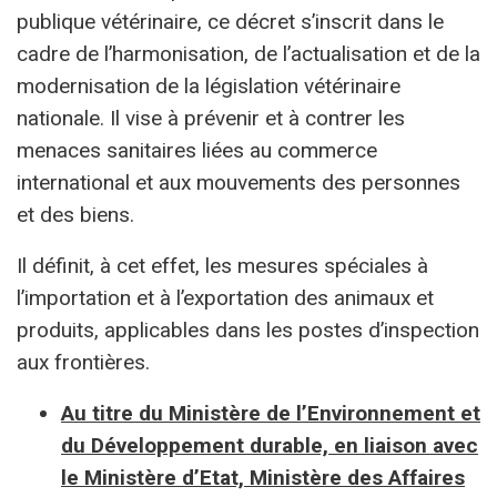
publique vétérinaire, ce décret s’inscrit dans le
cadre de l’harmonisation, de l’actualisation et de la
modernisation de la législation vétérinaire
nationale. Il vise à prévenir et à contrer les
menaces sanitaires liées au commerce
international et aux mouvements des personnes
et des biens.
Il définit, à cet effet, les mesures spéciales à
l’importation et à l’exportation des animaux et
produits, applicables dans les postes d’inspection
aux frontières.
Au titre du Ministère de l’Environnement et
du Développement durable, en liaison avec
le Ministère d’Etat, Ministère des Affaires