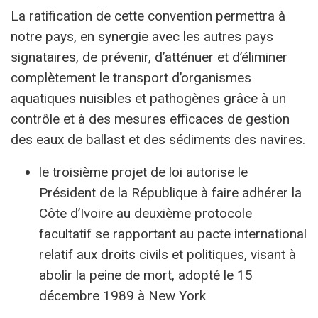
La ratification de cette convention permettra à
notre pays, en synergie avec les autres pays
signataires, de prévenir, d’atténuer et d’éliminer
complètement le transport d’organismes
aquatiques nuisibles et pathogènes grâce à un
contrôle et à des mesures efficaces de gestion
des eaux de ballast et des sédiments des navires.
le troisième projet de loi autorise le
Président de la République à faire adhérer la
Côte d’Ivoire au deuxième protocole
facultatif se rapportant au pacte international
relatif aux droits civils et politiques, visant à
abolir la peine de mort, adopté le 15
décembre 1989 à New York