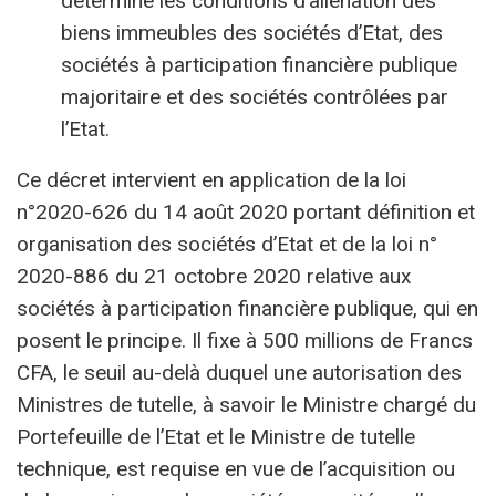
détermine les conditions d’aliénation des
biens immeubles des sociétés d’Etat, des
sociétés à participation financière publique
majoritaire et des sociétés contrôlées par
l’Etat.
Ce décret intervient en application de la loi
n°2020-626 du 14 août 2020 portant définition et
organisation des sociétés d’Etat et de la loi n°
2020-886 du 21 octobre 2020 relative aux
sociétés à participation financière publique, qui en
posent le principe. Il fixe à 500 millions de Francs
CFA, le seuil au-delà duquel une autorisation des
Ministres de tutelle, à savoir le Ministre chargé du
Portefeuille de l’Etat et le Ministre de tutelle
technique, est requise en vue de l’acquisition ou