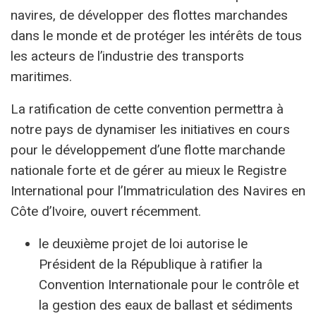
navires, de développer des flottes marchandes
dans le monde et de protéger les intérêts de tous
les acteurs de l’industrie des transports
maritimes.
La ratification de cette convention permettra à
notre pays de dynamiser les initiatives en cours
pour le développement d’une flotte marchande
nationale forte et de gérer au mieux le Registre
International pour l’Immatriculation des Navires en
Côte d’Ivoire, ouvert récemment.
le deuxième projet de loi autorise le
Président de la République à ratifier la
Convention Internationale pour le contrôle et
la gestion des eaux de ballast et sédiments