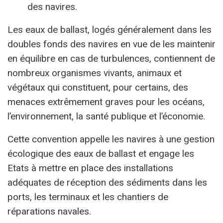
des navires.
Les eaux de ballast, logés généralement dans les
doubles fonds des navires en vue de les maintenir
en équilibre en cas de turbulences, contiennent de
nombreux organismes vivants, animaux et
végétaux qui constituent, pour certains, des
menaces extrêmement graves pour les océans,
l’environnement, la santé publique et l’économie.
Cette convention appelle les navires à une gestion
écologique des eaux de ballast et engage les
Etats à mettre en place des installations
adéquates de réception des sédiments dans les
ports, les terminaux et les chantiers de
réparations navales.