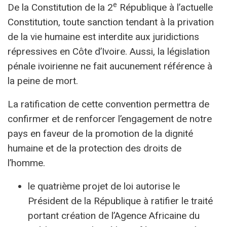
e
De la Constitution de la 2
République à l’actuelle
Constitution, toute sanction tendant à la privation
de la vie humaine est interdite aux juridictions
répressives en Côte d’Ivoire. Aussi, la législation
pénale ivoirienne ne fait aucunement référence à
la peine de mort.
La ratification de cette convention permettra de
confirmer et de renforcer l’engagement de notre
pays en faveur de la promotion de la dignité
humaine et de la protection des droits de
l’homme.
le quatrième projet de loi autorise le
Président de la République à ratifier le traité
portant création de l’Agence Africaine du