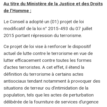
Au titre du Ministère de la Justice et des Droits
de l’Homme ;
Le Conseil a adopté un (01) projet de loi
modificatif de la loi n° 2015-493 du 07 juillet
2015 portant répression du terrorisme.
Ce projet de loi vise à renforcer le dispositif
actuel de lutte contre le terrorisme en vue de
lutter efficacement contre toutes les formes
d’actes terroristes. A cet effet, il étend la
définition du terrorisme à certains actes
antisociaux tendant notamment à provoquer des
situations de terreur ou d’intimidation de la
population, tels que les actes de perturbation
délibérée de la fourniture de services d’urgence