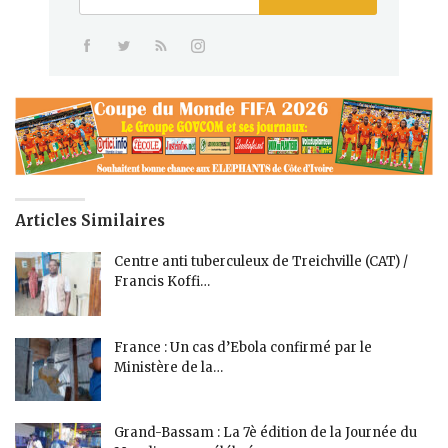
Articles Similaires
Centre anti tuberculeux de Treichville (CAT) /
Francis Koffi…
France : Un cas d’Ebola confirmé par le
Ministère de la…
Grand-Bassam : La 7è édition de la Journée du