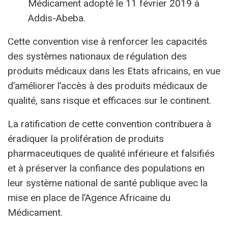
Médicament adopté le 11 février 2019 à
Addis-Abeba.
Cette convention vise à renforcer les capacités
des systèmes nationaux de régulation des
produits médicaux dans les Etats africains, en vue
d’améliorer l’accès à des produits médicaux de
qualité, sans risque et efficaces sur le continent.
La ratification de cette convention contribuera à
éradiquer la prolifération de produits
pharmaceutiques de qualité inférieure et falsifiés
et à préserver la confiance des populations en
leur système national de santé publique avec la
mise en place de l’Agence Africaine du
Médicament.