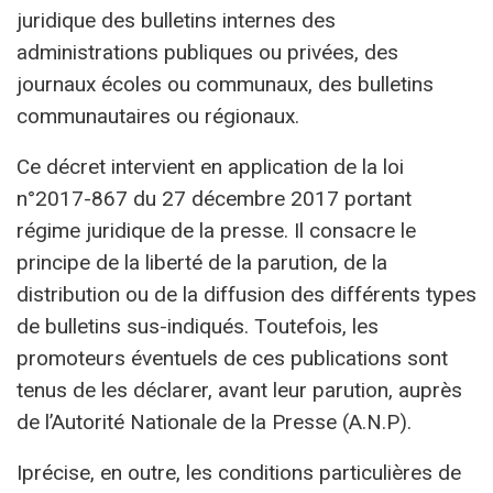
juridique des bulletins internes des
administrations publiques ou privées, des
journaux écoles ou communaux, des bulletins
communautaires ou régionaux.
Ce décret intervient en application de la loi
n°2017-867 du 27 décembre 2017 portant
régime juridique de la presse. Il consacre le
principe de la liberté de la parution, de la
distribution ou de la diffusion des différents types
de bulletins sus-indiqués. Toutefois, les
promoteurs éventuels de ces publications sont
tenus de les déclarer, avant leur parution, auprès
de l’Autorité Nationale de la Presse (A.N.P).
Iprécise, en outre, les conditions particulières de