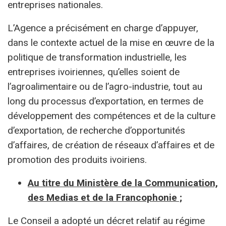
entreprises nationales.
L’Agence a précisément en charge d’appuyer,
dans le contexte actuel de la mise en œuvre de la
politique de transformation industrielle, les
entreprises ivoiriennes, qu’elles soient de
l’agroalimentaire ou de l’agro-industrie, tout au
long du processus d’exportation, en termes de
développement des compétences et de la culture
d’exportation, de recherche d’opportunités
d’affaires, de création de réseaux d’affaires et de
promotion des produits ivoiriens.
Au titre du Ministère de la Communication,
des Medias et de la Francophonie ;
Le Conseil a adopté un décret relatif au régime