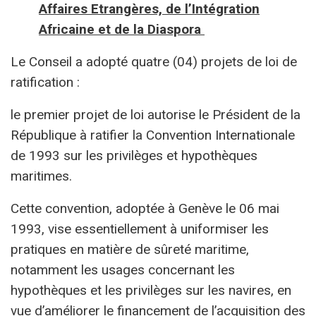
Affaires Etrangères, de l’Intégration
Africaine et de la Diaspora
Le Conseil a adopté quatre (04) projets de loi de
ratification :
le premier projet de loi autorise le Président de la
République à ratifier la Convention Internationale
de 1993 sur les privilèges et hypothèques
maritimes.
Cette convention, adoptée à Genève le 06 mai
1993, vise essentiellement à uniformiser les
pratiques en matière de sûreté maritime,
notamment les usages concernant les
hypothèques et les privilèges sur les navires, en
vue d’améliorer le financement de l’acquisition des