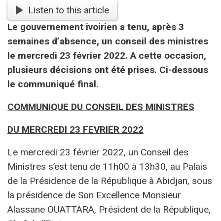
Listen to this article
Le gouvernement ivoirien a tenu, après 3
semaines d’absence, un conseil des ministres
le mercredi 23 février 2022. A cette occasion,
plusieurs décisions ont été prises. Ci-dessous
le communiqué final.
COMMUNIQUE DU CONSEIL DES MINISTRES
DU MERCREDI 23 FEVRIER 2022
Le mercredi 23 février 2022, un Conseil des
Ministres s’est tenu de 11h00 à 13h30, au Palais
de la Présidence de la République à Abidjan, sous
la présidence de Son Excellence Monsieur
Alassane OUATTARA, Président de la République,