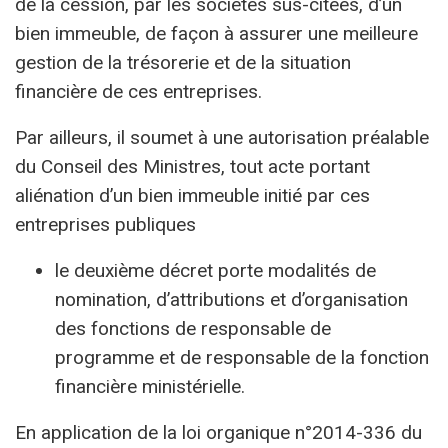
de la cession, par les sociétés sus-citées, d’un
bien immeuble, de façon à assurer une meilleure
gestion de la trésorerie et de la situation
financière de ces entreprises.
Par ailleurs, il soumet à une autorisation préalable
du Conseil des Ministres, tout acte portant
aliénation d’un bien immeuble initié par ces
entreprises publiques
le deuxième décret porte modalités de
nomination, d’attributions et d’organisation
des fonctions de responsable de
programme et de responsable de la fonction
financière ministérielle.
En application de la loi organique n°2014-336 du