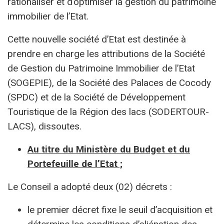
rationaliser et d’optimiser la gestion du patrimoine
immobilier de l’Etat.
Cette nouvelle société d’Etat est destinée à
prendre en charge les attributions de la Société
de Gestion du Patrimoine Immobilier de l’Etat
(SOGEPIE), de la Société des Palaces de Cocody
(SPDC) et de la Société de Développement
Touristique de la Région des lacs (SODERTOUR-
LACS), dissoutes.
Au titre du Ministère du Budget et du
Portefeuille de l’Etat ;
Le Conseil a adopté deux (02) décrets :
le premier décret fixe le seuil d’acquisition et