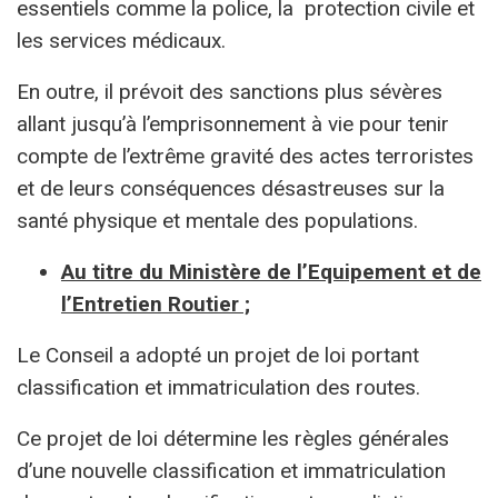
essentiels comme la police, la protection civile et
les services médicaux.
En outre, il prévoit des sanctions plus sévères
allant jusqu’à l’emprisonnement à vie pour tenir
compte de l’extrême gravité des actes terroristes
et de leurs conséquences désastreuses sur la
santé physique et mentale des populations.
Au titre du Ministère de l’Equipement et de
l’Entretien Routier ;
Le Conseil a adopté un projet de loi portant
classification et immatriculation des routes.
Ce projet de loi détermine les règles générales
d’une nouvelle classification et immatriculation