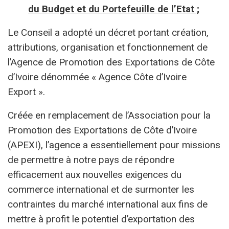
du Budget et du Portefeuille de l’Etat ;
Le Conseil a adopté un décret portant création,
attributions, organisation et fonctionnement de
l’Agence de Promotion des Exportations de Côte
d’Ivoire dénommée « Agence Côte d’Ivoire
Export ».
Créée en remplacement de l’Association pour la
Promotion des Exportations de Côte d’Ivoire
(APEXI), l’agence a essentiellement pour missions
de permettre à notre pays de répondre
efficacement aux nouvelles exigences du
commerce international et de surmonter les
contraintes du marché international aux fins de
mettre à profit le potentiel d’exportation des