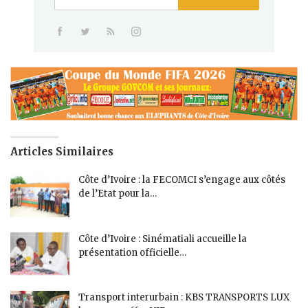
Articles Similaires
Côte d’Ivoire : la FECOMCI s’engage aux côtés
de l’Etat pour la…
Côte d’Ivoire : Sinématiali accueille la
présentation officielle…
Transport interurbain : KBS TRANSPORTS LUX