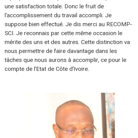
une satisfaction totale. Donc le fruit de
l’accomplissement du travail accompli. Je
suppose bien effectué. Je dis merci au RECOMP-
SCI. Je reconnais par cette même occasion le
mérite des uns et des autres. Cette distinction va
nous permettre de faire davantage dans les
tâches que nous aurons à accomplir, ce pour le
compte de l’Etat de Côte d’Ivoire.