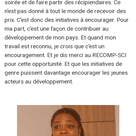
soirée et de faire partir des récipiendaires. Ce
n’est pas donné à tout le monde de recevoir des
prix. C’est donc des initiatives à encourager. Pour
ma part, c’est une façon de contribuer au
développement de mon pays. Et quand mon
travail est reconnu, je crois que c’est un
encouragement. Et je dis merci au RECOMP-SCI
pour cette opportunité. Et que les initiatives de
genre puissent davantage encourager les jeunes
acteurs au développement.