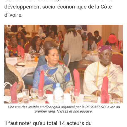
développement socio-économique de la Côte
d’Ivoire.
Une vue des invités au dîner gala organisé par le RECOMP-SCI avec au
premier rang, N’Gaza et son épouse.
Il faut noter qu’au total 14 acteurs du