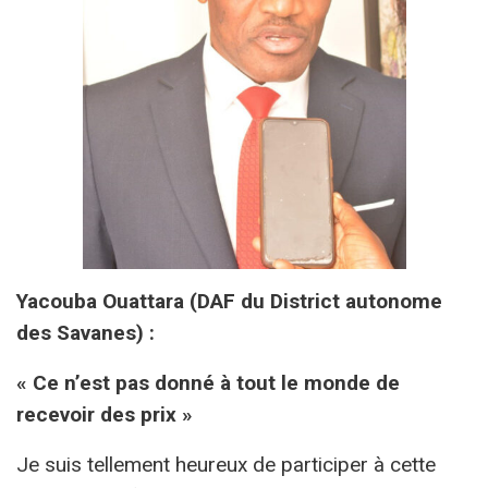
Yacouba Ouattara (DAF du District autonome
des Savanes) :
« Ce n’est pas donné à tout le monde de
recevoir des prix »
Je suis tellement heureux de participer à cette