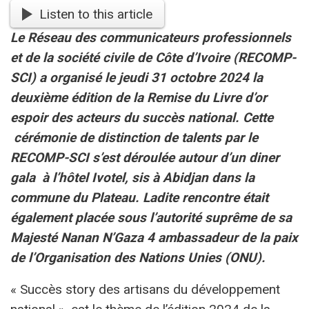
Listen to this article
Le Réseau des communicateurs professionnels
et de la société civile de Côte d’Ivoire (RECOMP-
SCI) a organisé le jeudi 31 octobre 2024 la
deuxième édition de la Remise du Livre d’or
espoir des acteurs du succès national. Cette
cérémonie de distinction de talents par le
RECOMP-SCI s’est déroulée autour d’un diner
gala à l’hôtel Ivotel, sis à Abidjan dans la
commune du Plateau. Ladite rencontre était
également placée sous l’autorité suprême de sa
Majesté Nanan N’Gaza 4 ambassadeur de la paix
de l’Organisation des Nations Unies (ONU).
« Succès story des artisans du développement