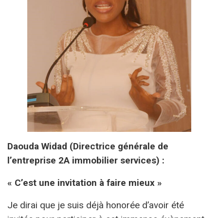
Daouda Widad (Directrice générale de
l’entreprise 2A immobilier services) :
« C’est une invitation à faire mieux »
Je dirai que je suis déjà honorée d’avoir été