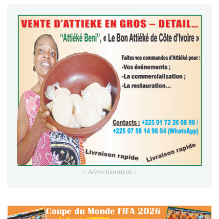
- Advertisement -