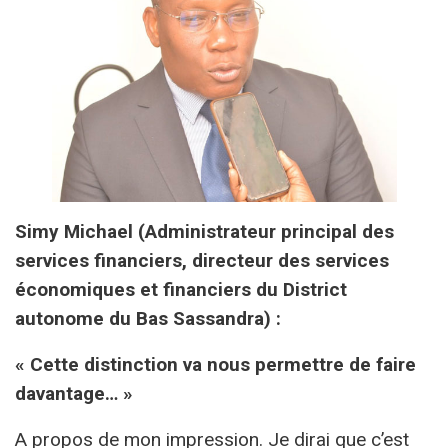
Simy Michael (Administrateur principal des
services financiers, directeur des services
économiques et financiers du District
autonome du Bas Sassandra) :
« Cette distinction va nous permettre de faire
davantage… »
A propos de mon impression. Je dirai que c’est