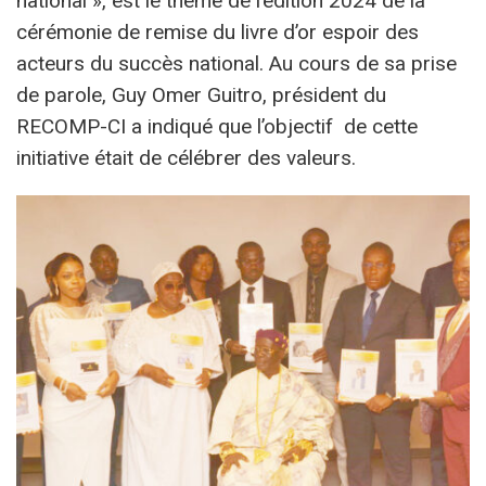
national », est le thème de l’édition 2024 de la
cérémonie de remise du livre d’or espoir des
acteurs du succès national. Au cours de sa prise
de parole, Guy Omer Guitro, président du
RECOMP-CI a indiqué que l’objectif de cette
initiative était de célébrer des valeurs.