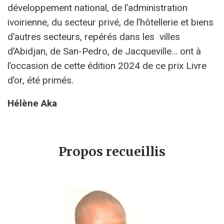
développement national, de l’administration
ivoirienne, du secteur privé, de l’hôtellerie et biens
d’autres secteurs, repérés dans les villes
d’Abidjan, de San-Pedro, de Jacqueville… ont à
l’occasion de cette édition 2024 de ce prix Livre
d’or, été primés.
Hélène Aka
Propos recueillis