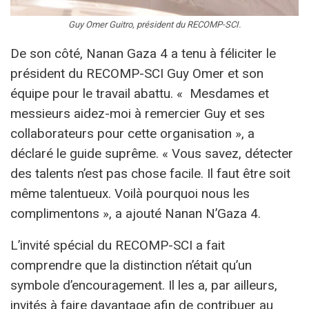
Guy Omer Guitro, président du RECOMP-SCI.
De son côté, Nanan Gaza 4 a tenu à féliciter le
président du RECOMP-SCI Guy Omer et son
équipe pour le travail abattu. « Mesdames et
messieurs aidez-moi à remercier Guy et ses
collaborateurs pour cette organisation », a
déclaré le guide suprême. « Vous savez, détecter
des talents n’est pas chose facile. Il faut être soit
même talentueux. Voilà pourquoi nous les
complimentons », a ajouté Nanan N’Gaza 4.
L’invité spécial du RECOMP-SCI a fait
comprendre que la distinction n’était qu’un
symbole d’encouragement. Il les a, par ailleurs,
invités à faire davantage afin de contribuer au