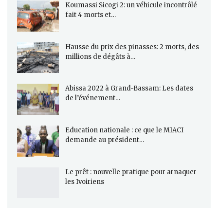
Koumassi Sicogi 2: un véhicule incontrôlé
fait 4 morts et…
Hausse du prix des pinasses: 2 morts, des
millions de dégâts à…
Abissa 2022 à Grand-Bassam: Les dates
de l’événement…
Education nationale : ce que le MIACI
demande au président…
Le prêt : nouvelle pratique pour arnaquer
les Ivoiriens