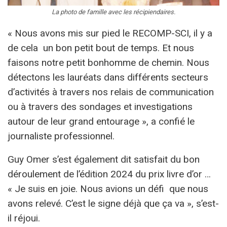
La photo de famille avec les récipiendaires.
« Nous avons mis sur pied le RECOMP-SCI, il y a
de cela un bon petit bout de temps. Et nous
faisons notre petit bonhomme de chemin. Nous
détectons les lauréats dans différents secteurs
d’activités à travers nos relais de communication
ou à travers des sondages et investigations
autour de leur grand entourage », a confié le
journaliste professionnel.
Guy Omer s’est également dit satisfait du bon
déroulement de l’édition 2024 du prix livre d’or …
« Je suis en joie. Nous avions un défi que nous
avons relevé. C’est le signe déjà que ça va », s’est-
il réjoui.