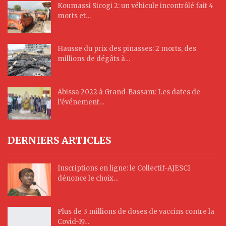
Koumassi Sicogi 2: un véhicule incontrôlé fait 4
morts et…
Hausse du prix des pinasses: 2 morts, des
millions de dégâts à…
Abissa 2022 à Grand-Bassam: Les dates de
l’événement…
DERNIERS ARTICLES
Inscriptions en ligne: le Collectif-AJESCI
dénonce le choix…
Plus de 3 millions de doses de vaccins contre la
Covid-19…