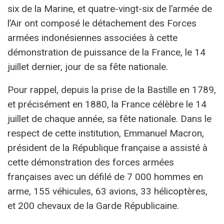
six de la Marine, et quatre-vingt-six de l’armée de
l’Air ont composé le détachement des Forces
armées indonésiennes associées à cette
démonstration de puissance de la France, le 14
juillet dernier, jour de sa fête nationale.
Pour rappel, depuis la prise de la Bastille en 1789,
et précisément en 1880, la France célèbre le 14
juillet de chaque année, sa fête nationale. Dans le
respect de cette institution, Emmanuel Macron,
président de la République française a assisté à
cette démonstration des forces armées
françaises avec un défilé de 7 000 hommes en
arme, 155 véhicules, 63 avions, 33 hélicoptères,
et 200 chevaux de la Garde Républicaine.