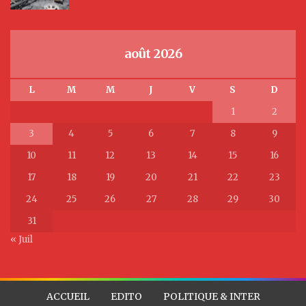
août 2026
L
M
M
J
V
S
D
1
2
3
4
5
6
7
8
9
10
11
12
13
14
15
16
17
18
19
20
21
22
23
24
25
26
27
28
29
30
31
« Juil
ACCUEIL
EDITO
POLITIQUE & INTER