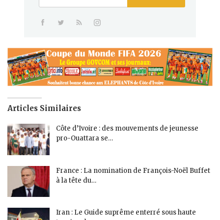
Articles Similaires
Côte d’Ivoire : des mouvements de jeunesse
pro-Ouattara se…
France : La nomination de François-Noël Buffet
à la tête du…
Iran : Le Guide suprême enterré sous haute