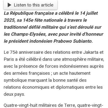
Listen to this article
La République française a célébré le 14 juillet
2025, sa 145e fête nationale à travers le
traditionnel défilé militaire qui s’est déroulé sur
les Champs-Elysées, avec pour invité d’honneur
le président indonésien Prabowo Subianto.
Le 75è anniversaire des relations entre Jakarta et
Paris a été célébré dans une atmosphère militaire,
avec la présence de forces indonésiennes auprès
des armées françaises ; un acte hautement
symbolique marquant la bonne santé des
relations économiques et diplomatiques entre les
deux pays.
Quatre-vingt-huit militaires de Terre, quatre-vingt-