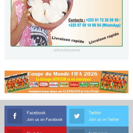
- Advertisement -
Facebook
Twitter
Join us on Facebook
Join us on Twitter