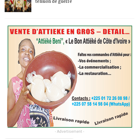
tension de guerre
- Advertisement -