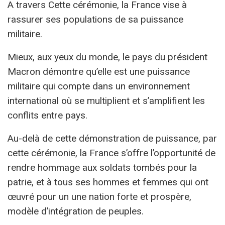
A travers Cette cérémonie, la France vise à
rassurer ses populations de sa puissance
militaire.
Mieux, aux yeux du monde, le pays du président
Macron démontre qu’elle est une puissance
militaire qui compte dans un environnement
international où se multiplient et s’amplifient les
conflits entre pays.
Au-delà de cette démonstration de puissance, par
cette cérémonie, la France s’offre l’opportunité de
rendre hommage aux soldats tombés pour la
patrie, et à tous ses hommes et femmes qui ont
œuvré pour un une nation forte et prospère,
modèle d’intégration de peuples.