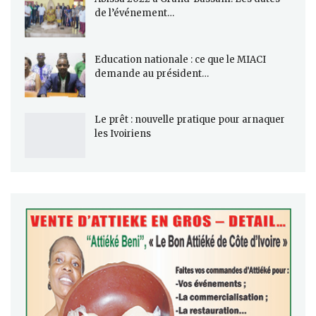
de l’événement…
Education nationale : ce que le MIACI
demande au président…
Le prêt : nouvelle pratique pour arnaquer
les Ivoiriens