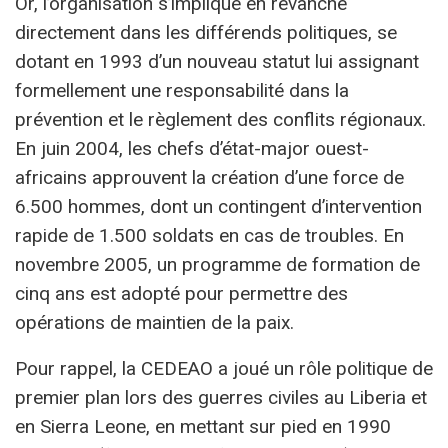
Or, l’organisation s’implique en revanche
directement dans les différends politiques, se
dotant en 1993 d’un nouveau statut lui assignant
formellement une responsabilité dans la
prévention et le règlement des conflits régionaux.
En juin 2004, les chefs d’état-major ouest-
africains approuvent la création d’une force de
6.500 hommes, dont un contingent d’intervention
rapide de 1.500 soldats en cas de troubles. En
novembre 2005, un programme de formation de
cinq ans est adopté pour permettre des
opérations de maintien de la paix.
Pour rappel, la CEDEAO a joué un rôle politique de
premier plan lors des guerres civiles au Liberia et
en Sierra Leone, en mettant sur pied en 1990