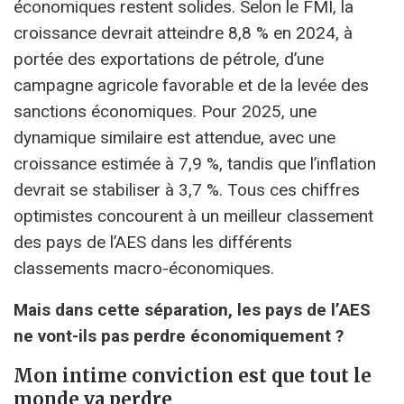
économiques restent solides. Selon le FMI, la
croissance devrait atteindre 8,8 % en 2024, à
portée des exportations de pétrole, d’une
campagne agricole favorable et de la levée des
sanctions économiques. Pour 2025, une
dynamique similaire est attendue, avec une
croissance estimée à 7,9 %, tandis que l’inflation
devrait se stabiliser à 3,7 %. Tous ces chiffres
optimistes concourent à un meilleur classement
des pays de l’AES dans les différents
classements macro-économiques.
Mais dans cette séparation, les pays de l’AES
ne vont-ils pas perdre économiquement ?
Mon intime conviction est que tout le
monde va perdre