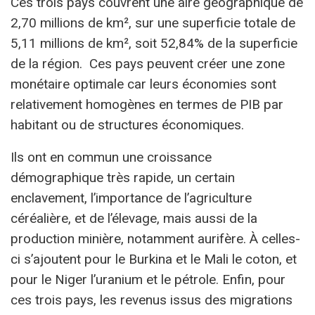
Ces trois pays couvrent une aire géographique de
2,70 millions de km², sur une superficie totale de
5,11 millions de km², soit 52,84% de la superficie
de la région. Ces pays peuvent créer une zone
monétaire optimale car leurs économies sont
relativement homogènes en termes de PIB par
habitant ou de structures économiques.
Ils ont en commun une croissance
démographique très rapide, un certain
enclavement, l’importance de l’agriculture
céréalière, et de l’élevage, mais aussi de la
production minière, notamment aurifère. À celles-
ci s’ajoutent pour le Burkina et le Mali le coton, et
pour le Niger l’uranium et le pétrole. Enfin, pour
ces trois pays, les revenus issus des migrations