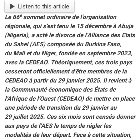
Listen to this article
e
Le 66
sommet ordinaire de l’organisation
régionale, qui s’est tenu le 15 décembre à Abuja
(Nigeria), a acté le divorce de l’Alliance des Etats
du Sahel (AES) composée du Burkina Faso,
du Mali et du Niger, fondée en septembre 2023,
avec la CEDEAO. Théoriquement, ces trois pays
cesseront officiellement d’être membres de la
CEDEAO à partir du 29 janvier 2025. Il revient à
la Communauté économique des États de
l’Afrique de l’Ouest (CEDEAO) de mettre en place
une période de transition du 29 janvier au
29 juillet 2025. Ces six mois sont censés donner
aux pays de l’AES le temps de régler les
modalités de leur départ. Face à cette situation,