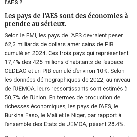
l’AES ?
Les
pays de l’AES sont des économies à
prendre au sérieux.
Selon le FMI, les pays de l’AES devraient peser
62,3 milliards de dollars américains de PIB
cumulé en 2024. Ces trois pays qui représentent
17,4% des 425 millions d’habitants de l’espace
CEDEAO et un PIB cumulé d’environ 10%. Selon
les données démographiques de 2022, au niveau
de l’UEMOA, leurs ressortissants sont estimés à
50,7% de l’Union. En termes de production de
richesses économiques, les pays de l’AES, le
Burkina Faso, le Mali et le Niger, par rapport à
l’ensemble des Etats de UEMOA, pèsent 28,4%.