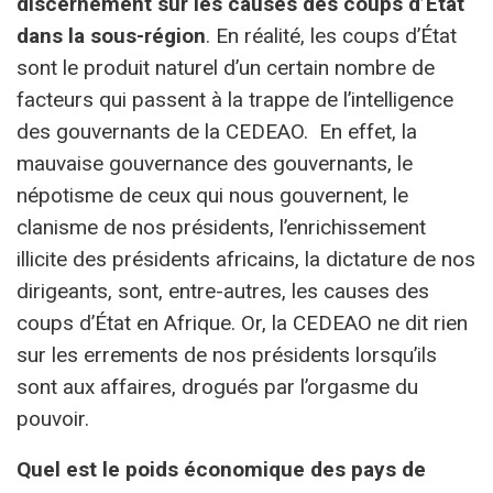
discernement sur les causes des coups d’État
dans la sous-région
. En réalité, les coups d’État
sont le produit naturel d’un certain nombre de
facteurs qui passent à la trappe de l’intelligence
des gouvernants de la CEDEAO. En effet, la
mauvaise gouvernance des gouvernants, le
népotisme de ceux qui nous gouvernent, le
clanisme de nos présidents, l’enrichissement
illicite des présidents africains, la dictature de nos
dirigeants, sont, entre-autres, les causes des
coups d’État en Afrique. Or, la CEDEAO ne dit rien
sur les errements de nos présidents lorsqu’ils
sont aux affaires, drogués par l’orgasme du
pouvoir.
Quel est le poids économique des pays de