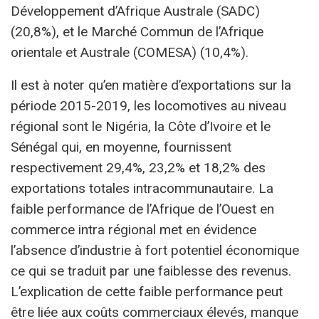
Développement d’Afrique Australe (SADC)
(20,8%), et le Marché Commun de l’Afrique
orientale et Australe (COMESA) (10,4%).
Il est à noter qu’en matière d’exportations sur la
période 2015-2019, les locomotives au niveau
régional sont le Nigéria, la Côte d’Ivoire et le
Sénégal qui, en moyenne, fournissent
respectivement 29,4%, 23,2% et 18,2% des
exportations totales intracommunautaire. La
faible performance de l’Afrique de l’Ouest en
commerce intra régional met en évidence
l’absence d’industrie à fort potentiel économique
ce qui se traduit par une faiblesse des revenus.
L’explication de cette faible performance peut
être liée aux coûts commerciaux élevés, manque