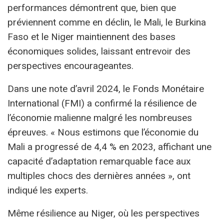
performances démontrent que, bien que
préviennent comme en déclin, le Mali, le Burkina
Faso et le Niger maintiennent des bases
économiques solides, laissant entrevoir des
perspectives encourageantes.
Dans une note d’avril 2024, le Fonds Monétaire
International (FMI) a confirmé la résilience de
l’économie malienne malgré les nombreuses
épreuves. « Nous estimons que l’économie du
Mali a progressé de 4,4 % en 2023, affichant une
capacité d’adaptation remarquable face aux
multiples chocs des dernières années », ont
indiqué les experts.
Même résilience au Niger, où les perspectives