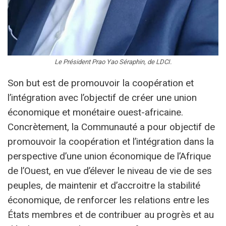
Le Président Prao Yao Séraphin, de LDCI.
Son but est de promouvoir la coopération et
l’intégration avec l’objectif de créer une union
économique et monétaire ouest-africaine.
Concrètement, la Communauté a pour objectif de
promouvoir la coopération et l’intégration dans la
perspective d’une union économique de l’Afrique
de l’Ouest, en vue d’élever le niveau de vie de ses
peuples, de maintenir et d’accroitre la stabilité
économique, de renforcer les relations entre les
États membres et de contribuer au progrès et au