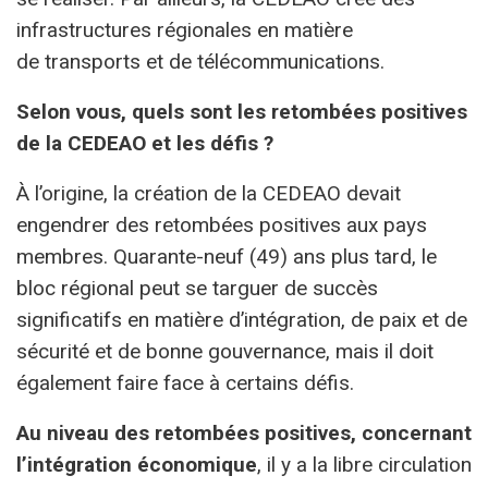
infrastructures régionales en matière
de transports et de télécommunications.
Selon vous, quels sont les retombées positives
de la CEDEAO et les défis ?
À l’origine, la création de la CEDEAO devait
engendrer des retombées positives aux pays
membres. Quarante-neuf (49) ans plus tard, le
bloc régional peut se targuer de succès
significatifs en matière d’intégration, de paix et de
sécurité et de bonne gouvernance, mais il doit
également faire face à certains défis.
Au niveau des retombées positives, concernant
l’intégration économique
, il y a la libre circulation