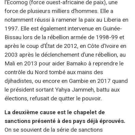
l’Ecomog (force ouest-africaine de paix), une
force de plusieurs milliers d’hommes. Elle a
notamment réussi à ramener la paix au Liberia en
1997. Elle est également intervenue en Guinée-
Bissau lors de la rébellion armée de 1998-99 et
après le coup d’État de 2012, en Côte d’Ivoire en
2003 après le déclenchement d’une rébellion, au
Mali en 2013 pour aider Bamako à reprendre le
contrôle du Nord tombé aux mains des
djihadistes, ou encore en Gambie en 2017 quand
le président sortant Yahya Jammeh, battu aux
élections, refusait de quitter le pouvoir.
La deuxième cause es
t le chapelet de
sanctions présenté à des pays déjà éprouvés.
On se souvient de la série de sanctions