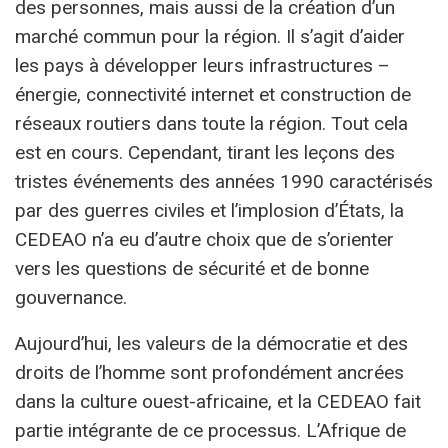
des personnes, mais aussi de la création d’un
marché commun pour la région. Il s’agit d’aider
les pays à développer leurs infrastructures –
énergie, connectivité internet et construction de
réseaux routiers dans toute la région. Tout cela
est en cours. Cependant, tirant les leçons des
tristes événements des années 1990 caractérisés
par des guerres civiles et l’implosion d’États, la
CEDEAO n’a eu d’autre choix que de s’orienter
vers les questions de sécurité et de bonne
gouvernance.
Aujourd’hui, les valeurs de la démocratie et des
droits de l’homme sont profondément ancrées
dans la culture ouest-africaine, et la CEDEAO fait
partie intégrante de ce processus. L’Afrique de