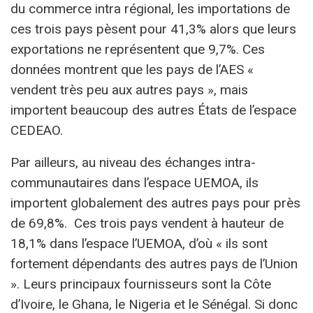
du commerce intra régional, les importations de
ces trois pays pèsent pour 41,3% alors que leurs
exportations ne représentent que 9,7%. Ces
données montrent que les pays de l’AES «
vendent très peu aux autres pays », mais
importent beaucoup des autres États de l’espace
CEDEAO.
Par ailleurs, au niveau des échanges intra-
communautaires dans l’espace UEMOA, ils
importent globalement des autres pays pour près
de 69,8%. Ces trois pays vendent à hauteur de
18,1% dans l’espace l’UEMOA, d’où « ils sont
fortement dépendants des autres pays de l’Union
». Leurs principaux fournisseurs sont la Côte
d’Ivoire, le Ghana, le Nigeria et le Sénégal. Si donc