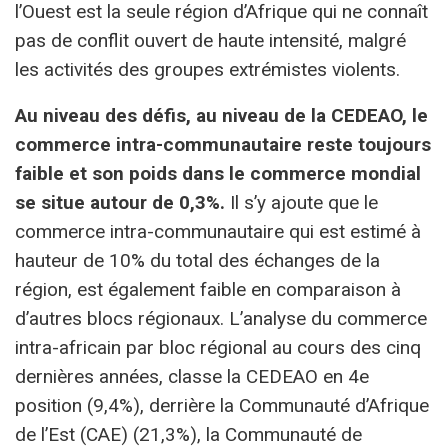
l’Ouest est la seule région d’Afrique qui ne connaît
pas de conflit ouvert de haute intensité, malgré
les activités des groupes extrémistes violents.
Au niveau des défis, au niveau de la CEDEAO, le
commerce intra-communautaire reste toujours
faible et son poids dans le commerce mondial
se situe autour de 0,3%.
Il s’y ajoute que le
commerce intra-communautaire qui est estimé à
hauteur de 10% du total des échanges de la
région, est également faible en comparaison à
d’autres blocs régionaux. L’analyse du commerce
intra-africain par bloc régional au cours des cinq
dernières années, classe la CEDEAO en 4e
position (9,4%), derrière la Communauté d’Afrique
de l’Est (CAE) (21,3%), la Communauté de