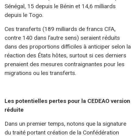
Sénégal, 15 depuis le Bénin et 14,6 milliards
depuis le Togo.
Ces transferts (189 milliards de francs CFA,
contre 140 dans l’autre sens) seraient réduits
dans des proportions difficiles à anticiper selon la
réaction des États hôtes, surtout si ces derniers
prenaient des mesures contraignantes pour les
migrations ou les transferts.
Les potentielles pertes pour la CEDEAO version
réduite
Dans un premier temps, notons que la signature
du traité portant création de la Confédération