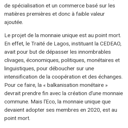
de spécialisation et un commerce basé sur les
matières premières et donc à faible valeur
ajoutée.
Le projet de la monnaie unique est au point mort.
En effet, le Traité de Lagos, instituant la CEDEAO,
avait pour but de dépasser les innombrables
clivages, économiques, politiques, monétaires et
linguistiques, pour déboucher sur une
intensification de la coopération et des échanges.
Pour ce faire, la « balkanisation monétaire »
devrait prendre fin avec la création d’une monnaie
commune. Mais l’Eco, la monnaie unique que
devaient adopter ses membres en 2020, est au
point mort.