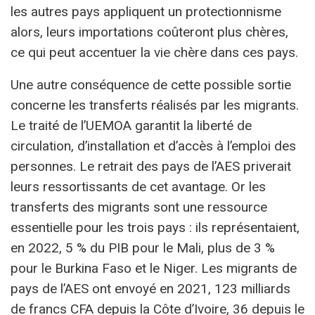
les autres pays appliquent un protectionnisme
alors, leurs importations coûteront plus chères,
ce qui peut accentuer la vie chère dans ces pays.
Une autre conséquence de cette possible sortie
concerne les transferts réalisés par les migrants.
Le traité de l’UEMOA garantit la liberté de
circulation, d’installation et d’accès à l’emploi des
personnes. Le retrait des pays de l’AES priverait
leurs ressortissants de cet avantage. Or les
transferts des migrants sont une ressource
essentielle pour les trois pays : ils représentaient,
en 2022, 5 % du PIB pour le Mali, plus de 3 %
pour le Burkina Faso et le Niger. Les migrants de
pays de l’AES ont envoyé en 2021, 123 milliards
de francs CFA depuis la Côte d’Ivoire, 36 depuis le