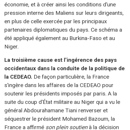
économie, et à créer ainsi les conditions d’une
pression interne des Maliens sur leurs dirigeants,
en plus de celle exercée par les principaux
partenaires diplomatiques du pays. Ce schéma a
été appliqué également au Burkina-Faso et au
Niger.
La troisième cause est l’ingérence des pays
occidentaux dans la conduite de la politique de
la CEDEAO.
De façon particulière, la France
s’ingère dans les affaires de la CEDEAO pour
soutenir les présidents imposés par paris. A la
suite du coup d’État militaire au Niger qui a vu le
général Abdourahamane Tiani renverser et
séquestrer le président Mohamed Bazoum, la
France a affirmé
son plein soutien
à la décision