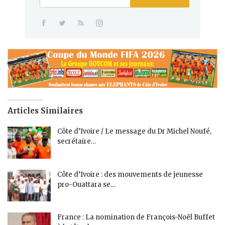
Articles Similaires
Côte d’Ivoire / Le message du Dr Michel Noufé,
secrétaire…
Côte d’Ivoire : des mouvements de jeunesse
pro-Ouattara se…
France : La nomination de François-Noël Buffet