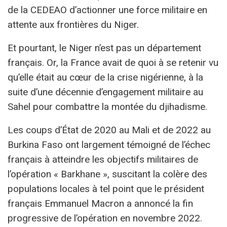
de la CEDEAO d’actionner une force militaire en
attente aux frontières du Niger.
Et pourtant, le Niger n’est pas un département
français. Or, la France avait de quoi à se retenir vu
qu’elle était au cœur de la crise nigérienne, à la
suite d’une décennie d’engagement militaire au
Sahel pour combattre la montée du djihadisme.
Les coups d’État de 2020 au Mali et de 2022 au
Burkina Faso ont largement témoigné de l’échec
français à atteindre les objectifs militaires de
l’opération « Barkhane », suscitant la colère des
populations locales à tel point que le président
français Emmanuel Macron a annoncé la fin
progressive de l’opération en novembre 2022.