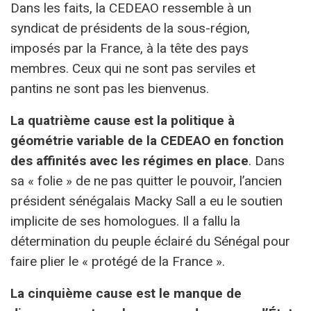
Dans les faits, la CEDEAO ressemble à un
syndicat de présidents de la sous-région,
imposés par la France, à la tête des pays
membres. Ceux qui ne sont pas serviles et
pantins ne sont pas les bienvenus.
La quatrième cause est la politique à
géométrie variable de la CEDEAO en fonction
des affinités avec les régimes en place
. Dans
sa « folie » de ne pas quitter le pouvoir, l’ancien
président sénégalais Macky Sall a eu le soutien
implicite de ses homologues. Il a fallu la
détermination du peuple éclairé du Sénégal pour
faire plier le « protégé de la France ».
La cinquième cause est le manque de