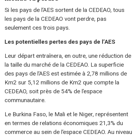
Si les pays de l’AES sortent de la CEDEAO, tous
les pays de la CEDEAO vont perdre, pas
seulement ces trois pays.
Les potentielles pertes des pays de l’AES
Leur départ entraînera, en outre, une réduction de
la taille du marché de la CEDEAO. La superficie
des pays de l’AES est estimée à 2,78 millions de
Km2 sur 5,12 millions de Km2 que compte la
CEDEAO, soit près de 54% de l’espace
communautaire.
Le Burkina Faso, le Mali et le Niger, représentent
en termes de relations économiques 21,3% du
commerce au sein de l’espace CEDEAO. Au niveau