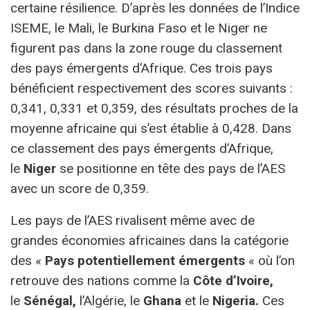
certaine résilience. D’après les données de l’Indice
ISEME, le Mali, le Burkina Faso et le Niger ne
figurent pas dans la zone rouge du classement
des pays émergents d’Afrique. Ces trois pays
bénéficient respectivement des scores suivants :
0,341, 0,331 et 0,359, des résultats proches de la
moyenne africaine qui s’est établie à 0,428. Dans
ce classement des pays émergents d’Afrique,
le
Niger
se positionne en tête des pays de l’AES
avec un score de 0,359.
Les pays de l’AES rivalisent même avec de
grandes économies africaines dans la catégorie
des «
Pays potentiellement émergents
« où l’on
retrouve des nations comme la
Côte d’Ivoire
,
le
Sénégal,
l’Algérie, le
Ghana
et le
Nigeria.
Ces