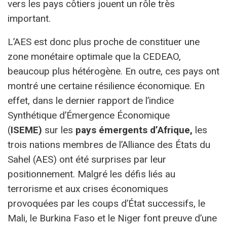
vers les pays côtiers jouent un rôle très
important.
L’AES est donc plus proche de constituer une
zone monétaire optimale que la CEDEAO,
beaucoup plus hétérogène. En outre, ces pays ont
montré une certaine résilience économique. En
effet, dans le dernier rapport de l’indice
Synthétique d’Émergence Économique
(
ISEME)
sur les
pays émergents d’Afrique,
les
trois nations membres de l’Alliance des États du
Sahel (AES) ont été surprises par leur
positionnement. Malgré les défis liés au
terrorisme et aux crises économiques
provoquées par les coups d’État successifs, le
Mali, le Burkina Faso et le Niger font preuve d’une