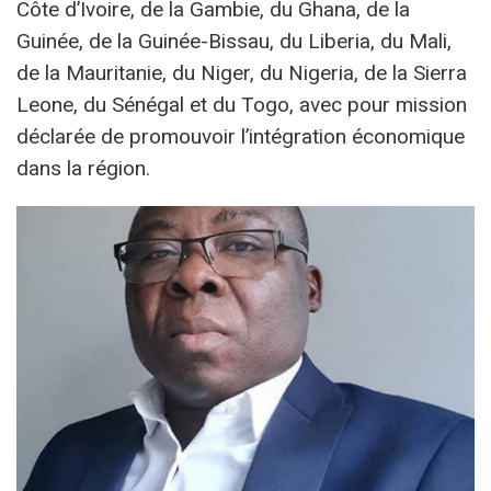
Côte d’Ivoire, de la Gambie, du Ghana, de la
Guinée, de la Guinée-Bissau, du Liberia, du Mali,
de la Mauritanie, du Niger, du Nigeria, de la Sierra
Leone, du Sénégal et du Togo, avec pour mission
déclarée de promouvoir l’intégration économique
dans la région.