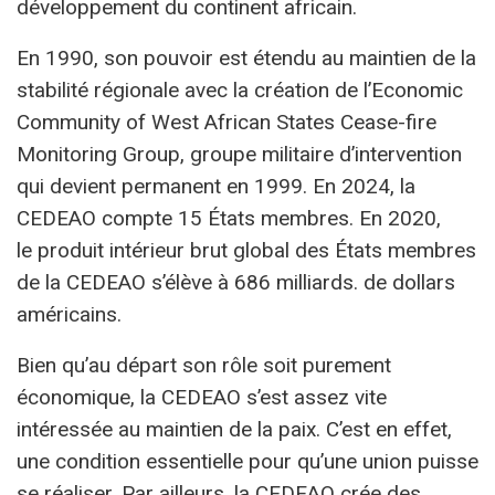
développement du continent africain.
En 1990, son pouvoir est étendu au maintien de la
stabilité régionale avec la création de l’Economic
Community of West African States Cease-fire
Monitoring Group, groupe militaire d’intervention
qui devient permanent en 1999. En 2024, la
CEDEAO compte 15 États membres. En 2020,
le produit intérieur brut global des États membres
de la CEDEAO s’élève à 686 milliards. de dollars
américains.
Bien qu’au départ son rôle soit purement
économique, la CEDEAO s’est assez vite
intéressée au maintien de la paix. C’est en effet,
une condition essentielle pour qu’une union puisse
se réaliser. Par ailleurs, la CEDEAO crée des