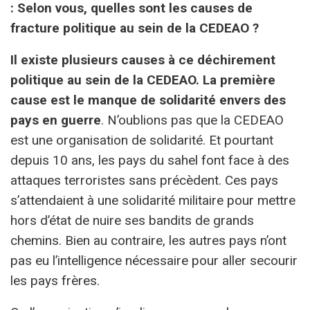
: Selon vous, quelles sont les causes de
fracture politique au sein de la CEDEAO ?
Il existe plusieurs causes à ce déchirement
politique au sein de la CEDEAO. La première
cause es
t le manque de solidarité envers des
pays en guerre
. N’oublions pas que la CEDEAO
est une organisation de solidarité. Et pourtant
depuis 10 ans, les pays du sahel font face à des
attaques terroristes sans précèdent. Ces pays
s’attendaient à une solidarité militaire pour mettre
hors d’état de nuire ses bandits de grands
chemins. Bien au contraire, les autres pays n’ont
pas eu l’intelligence nécessaire pour aller secourir
les pays frères.