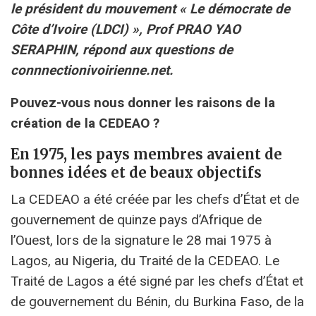
le président du mouvement « Le démocrate de
Côte d’Ivoire (LDCI) », Prof PRAO YAO
SERAPHIN, répond aux questions de
connnectionivoirienne.net.
Pouvez-vous nous donner les raisons de la
création de la CEDEAO ?
En 1975, les pays membres avaient de
bonnes idées et de beaux objectifs
La CEDEAO a été créée par les chefs d’État et de
gouvernement de quinze pays d’Afrique de
l’Ouest, lors de la signature le 28 mai 1975 à
Lagos, au Nigeria, du Traité de la CEDEAO. Le
Traité de Lagos a été signé par les chefs d’État et
de gouvernement du Bénin, du Burkina Faso, de la