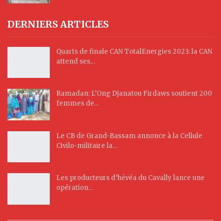
DERNIERS ARTICLES
Quarts de finale CAN TotalEnergies 2023: la CAN
attend ses…
Ramadan: L’Ong Djanatou Firdaws soutient 200
femmes de…
Le CB de Grand-Bassam annonce à la Cellule
Civilo-militaire la…
Les producteurs d’hévéa du Cavally lance une
opération…