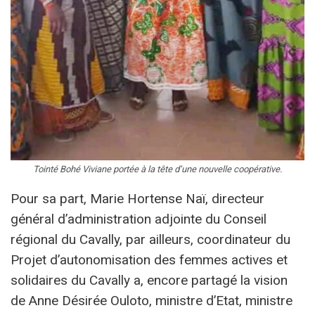
Tointé Bohé Viviane portée à la tête d’une nouvelle coopérative.
Pour sa part, Marie Hortense Naï, directeur
général d’administration adjointe du Conseil
régional du Cavally, par ailleurs, coordinateur du
Projet d’autonomisation des femmes actives et
solidaires du Cavally a, encore partagé la vision
de Anne Désirée Ouloto, ministre d’Etat, ministre