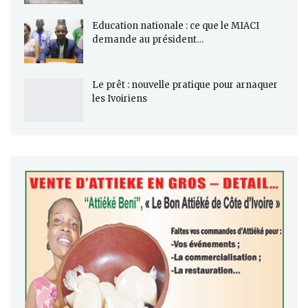
Education nationale : ce que le MIACI
demande au président…
Le prêt : nouvelle pratique pour arnaquer
les Ivoiriens