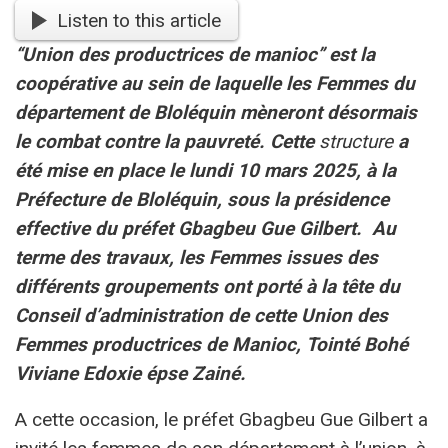
Listen to this article
‘‘Union des productrices de manioc’’ est la
coopérative au sein de laquelle les Femmes du
département de Bloléquin mèneront désormais
le combat contre la pauvreté. Cette
structure
a
été mise en place le lundi 10 mars 2025, à la
Préfecture de Bloléquin, sous la présidence
effective du préfet Gbagbeu Gue Gilbert. Au
terme des travaux, les Femmes issues des
différents groupements ont porté à la tête du
Conseil d’administration de cette Union des
Femmes productrices de Manioc, Tointé Bohé
Viviane Edoxie épse Zainé.
A cette occasion, le préfet Gbagbeu Gue Gilbert a