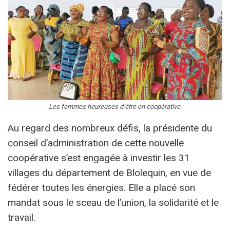
Les femmes heureuses d’être en coopérative.
Au regard des nombreux défis, la présidente du
conseil d’administration de cette nouvelle
coopérative s’est engagée à investir les 31
villages du département de Blolequin, en vue de
fédérer toutes les énergies. Elle a placé son
mandat sous le sceau de l’union, la solidarité et le
travail.