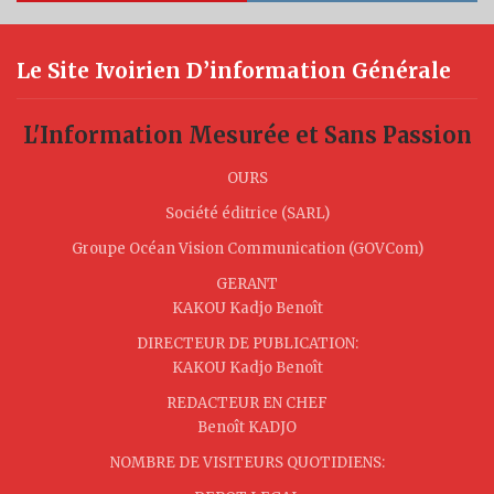
Le Site Ivoirien D’information Générale
L'Information Mesurée et Sans Passion
OURS
Société éditrice (SARL)
Groupe Océan Vision Communication (GOVCom)
GERANT
KAKOU Kadjo Benoît
DIRECTEUR DE PUBLICATION:
KAKOU Kadjo Benoît
REDACTEUR EN CHEF
Benoît KADJO
NOMBRE DE VISITEURS QUOTIDIENS: