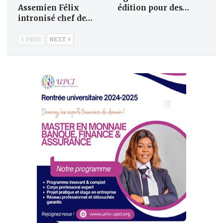
Assemien Félix
édition pour des…
intronisé chef de…
PREV
NEXT