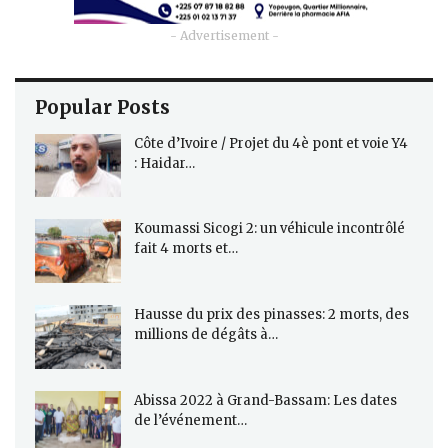
- Advertisement -
Popular Posts
Côte d’Ivoire / Projet du 4è pont et voie Y4
: Haidar…
Koumassi Sicogi 2: un véhicule incontrôlé
fait 4 morts et…
Hausse du prix des pinasses: 2 morts, des
millions de dégâts à…
Abissa 2022 à Grand-Bassam: Les dates
de l’événement…