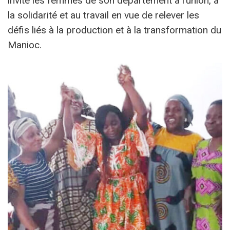
invité les femmes de son département à l’union, à
la solidarité et au travail en vue de relever les
défis liés à la production et à la transformation du
Manioc.