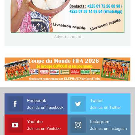
- Advertisement -
Facebook
Twitter
Join us on Facebook
Join us on Twitter
Youtube
Instagram
Join us on Youtube
Join us on Instagram