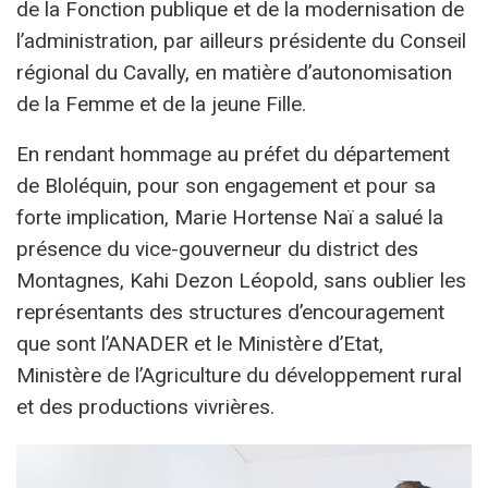
de la Fonction publique et de la modernisation de
l’administration, par ailleurs présidente du Conseil
régional du Cavally, en matière d’autonomisation
de la Femme et de la jeune Fille.
En rendant hommage au préfet du département
de Bloléquin, pour son engagement et pour sa
forte implication, Marie Hortense Naï a salué la
présence du vice-gouverneur du district des
Montagnes, Kahi Dezon Léopold, sans oublier les
représentants des structures d’encouragement
que sont l’ANADER et le Ministère d’Etat,
Ministère de l’Agriculture du développement rural
et des productions vivrières.