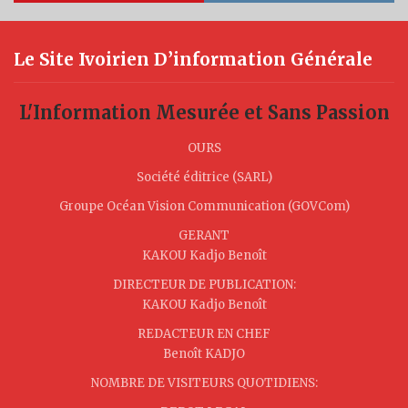
Le Site Ivoirien D’information Générale
L'Information Mesurée et Sans Passion
OURS
Société éditrice (SARL)
Groupe Océan Vision Communication (GOVCom)
GERANT
KAKOU Kadjo Benoît
DIRECTEUR DE PUBLICATION:
KAKOU Kadjo Benoît
REDACTEUR EN CHEF
Benoît KADJO
NOMBRE DE VISITEURS QUOTIDIENS: