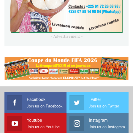
- Advertisement -
Facebook
Twitter
Join us on Facebook
Join us on Twitter
Youtube
Instagram
Join us on Youtube
Join us on Instagram