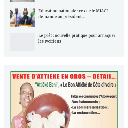
Education nationale : ce que le MIACI
demande au président…
Le prêt : nouvelle pratique pour arnaquer
les Ivoiriens