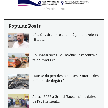
- Advertisement -
Popular Posts
Côte d’Ivoire / Projet du 4è pont et voie Y4
: Haidar…
Koumassi Sicogi 2: un véhicule incontrôlé
fait 4 morts et…
Hausse du prix des pinasses: 2 morts, des
millions de dégâts à…
Abissa 2022 à Grand-Bassam: Les dates
de l’événement…