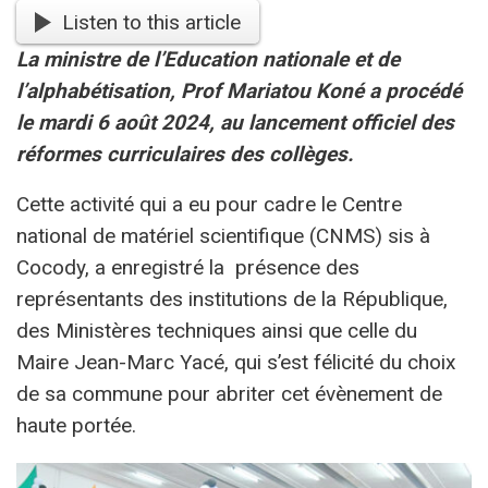
Listen to this article
La ministre de l’Education nationale et de
l’alphabétisation, Prof Mariatou Koné a procédé
le mardi 6 août 2024, au lancement officiel des
réformes curriculaires des collèges.
Cette activité qui a eu pour cadre le Centre
national de matériel scientifique (CNMS) sis à
Cocody, a enregistré la présence des
représentants des institutions de la République,
des Ministères techniques ainsi que celle du
Maire Jean-Marc Yacé, qui s’est félicité du choix
de sa commune pour abriter cet évènement de
haute portée.