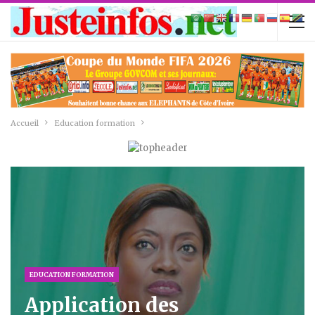
Accueil
Education formation
EDUCATION FORMATION
Application des