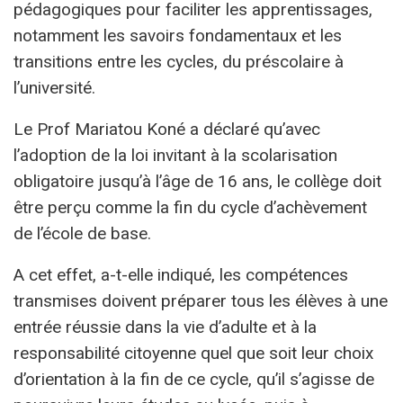
pédagogiques pour faciliter les apprentissages,
notamment les savoirs fondamentaux et les
transitions entre les cycles, du préscolaire à
l’université.
Le Prof Mariatou Koné a déclaré qu’avec
l’adoption de la loi invitant à la scolarisation
obligatoire jusqu’à l’âge de 16 ans, le collège doit
être perçu comme la fin du cycle d’achèvement
de l’école de base.
A cet effet, a-t-elle indiqué, les compétences
transmises doivent préparer tous les élèves à une
entrée réussie dans la vie d’adulte et à la
responsabilité citoyenne quel que soit leur choix
d’orientation à la fin de ce cycle, qu’il s’agisse de