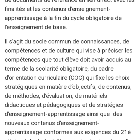
finalités et les contenus d’enseignement-
apprentissage à la fin du cycle obligatoire de
l’enseignement de base.
Il s’agit du socle commun de connaissances, de
compétences et de culture qui vise à préciser les
compétences que tout élève doit avoir acquis au
terme de la scolarité obligatoire, du cadre
d’orientation curriculaire (COC) qui fixe les choix
stratégiques en matière d’objectifs, de contenus,
de méthodes, d’évaluation, de matériels
didactiques et pédagogiques et de stratégies
d’enseignement-apprentissage ainsi que des
nouveaux contenus d’enseignement-
apprentissage conformes aux exigences du 21è