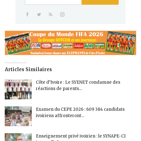
Articles Similaires
Côte d’Ivoire : Le SYENET condamne des
réactions de parents…
Examen du CEPE 2026 : 609 384 candidats
ivoiriens affronteront…
Enseignement privé ivoirien : le SYNAPE-CI