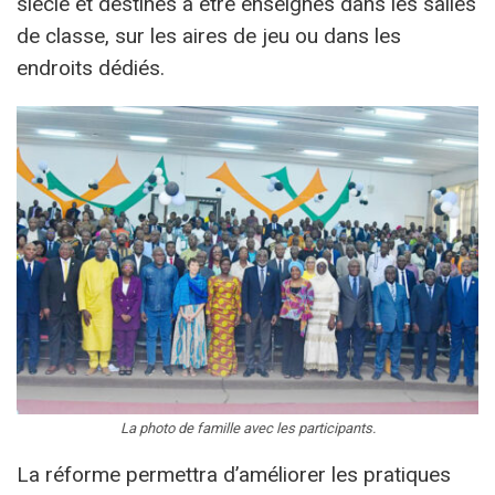
siècle et destinés à être enseignés dans les salles
de classe, sur les aires de jeu ou dans les
endroits dédiés.
La photo de famille avec les participants.
La réforme permettra d’améliorer les pratiques