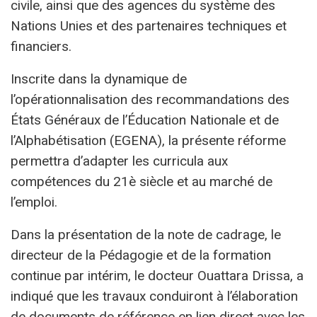
civile, ainsi que des agences du système des
Nations Unies et des partenaires techniques et
financiers.
Inscrite dans la dynamique de
l’opérationnalisation des recommandations des
États Généraux de l’Éducation Nationale et de
l’Alphabétisation (EGENA), la présente réforme
permettra d’adapter les curricula aux
compétences du 21è siècle et au marché de
l’emploi.
Dans la présentation de la note de cadrage, le
directeur de la Pédagogie et de la formation
continue par intérim, le docteur Ouattara Drissa, a
indiqué que les travaux conduiront à l’élaboration
de documents de référence en lien direct avec les