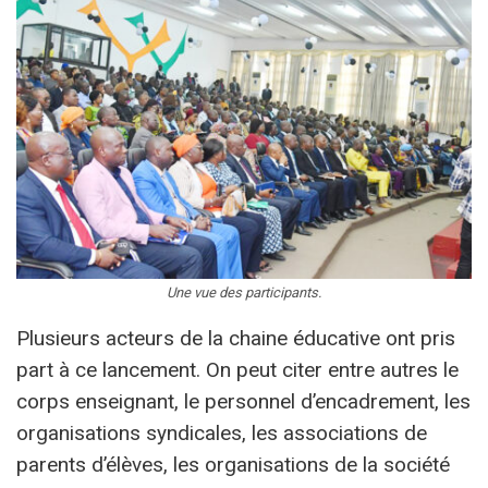
Une vue des participants.
Plusieurs acteurs de la chaine éducative ont pris
part à ce lancement. On peut citer entre autres le
corps enseignant, le personnel d’encadrement, les
organisations syndicales, les associations de
parents d’élèves, les organisations de la société