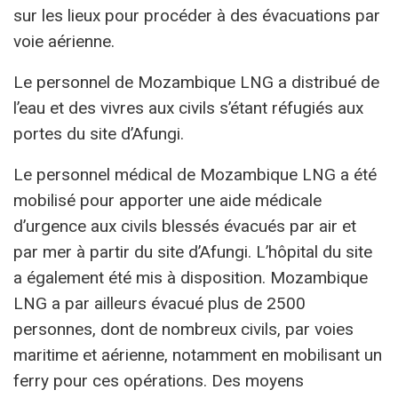
sur les lieux pour procéder à des évacuations par
voie aérienne.
Le personnel de Mozambique LNG a distribué de
l’eau et des vivres aux civils s’étant réfugiés aux
portes du site d’Afungi.
Le personnel médical de Mozambique LNG a été
mobilisé pour apporter une aide médicale
d’urgence aux civils blessés évacués par air et
par mer à partir du site d’Afungi. L’hôpital du site
a également été mis à disposition. Mozambique
LNG a par ailleurs évacué plus de 2500
personnes, dont de nombreux civils, par voies
maritime et aérienne, notamment en mobilisant un
ferry pour ces opérations. Des moyens