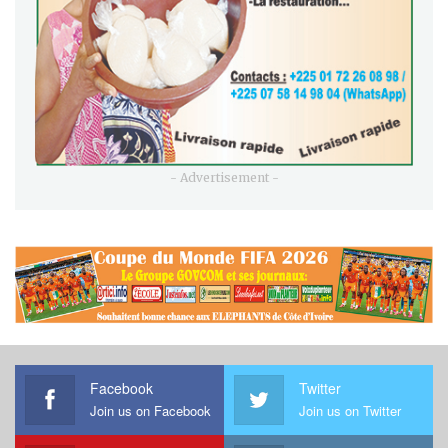
- Advertisement -
Facebook
Twitter
Join us on Facebook
Join us on Twitter