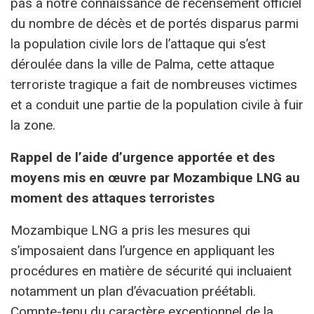
pas à notre connaissance de recensement officiel
du nombre de décès et de portés disparus parmi
la population civile lors de l’attaque qui s’est
déroulée dans la ville de Palma, cette attaque
terroriste tragique a fait de nombreuses victimes
et a conduit une partie de la population civile à fuir
la zone.
Rappel de l’aide d’urgence apportée et des
moyens mis en œuvre par Mozambique LNG au
moment des attaques terroristes
Mozambique LNG a pris les mesures qui
s’imposaient dans l’urgence en appliquant les
procédures en matière de sécurité qui incluaient
notamment un plan d’évacuation préétabli.
Compte-tenu du caractère exceptionnel de la