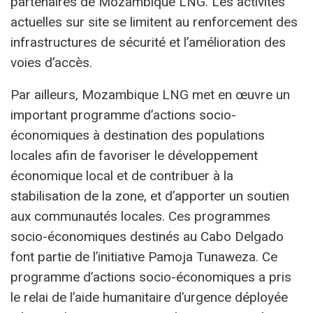
partenaires de Mozambique LNG. Les activités
actuelles sur site se limitent au renforcement des
infrastructures de sécurité et l’amélioration des
voies d’accès.
Par ailleurs, Mozambique LNG met en œuvre un
important programme d’actions socio-
économiques à destination des populations
locales afin de favoriser le développement
économique local et de contribuer à la
stabilisation de la zone, et d’apporter un soutien
aux communautés locales. Ces programmes
socio-économiques destinés au Cabo Delgado
font partie de l’initiative Pamoja Tunaweza. Ce
programme d’actions socio-économiques a pris
le relai de l’aide humanitaire d’urgence déployée