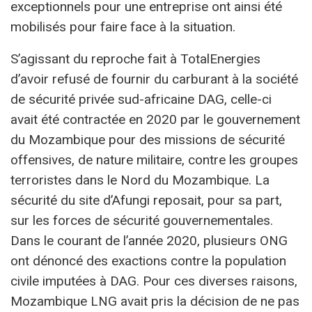
exceptionnels pour une entreprise ont ainsi été
mobilisés pour faire face à la situation.
S’agissant du reproche fait à TotalEnergies
d’avoir refusé de fournir du carburant à la société
de sécurité privée sud-africaine DAG, celle-ci
avait été contractée en 2020 par le gouvernement
du Mozambique pour des missions de sécurité
offensives, de nature militaire, contre les groupes
terroristes dans le Nord du Mozambique. La
sécurité du site d’Afungi reposait, pour sa part,
sur les forces de sécurité gouvernementales.
Dans le courant de l’année 2020, plusieurs ONG
ont dénoncé des exactions contre la population
civile imputées à DAG. Pour ces diverses raisons,
Mozambique LNG avait pris la décision de ne pas