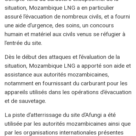
situation, Mozambique LNG a en particulier
assuré l’évacuation de nombreux civils, et a fourni
une aide d’urgence, des soins, un concours
humain et matériel aux civils venus se réfugier à
l’entrée du site.
Dès le début des attaques et l’évaluation de la
situation, Mozambique LNG a apporté son aide et
assistance aux autorités mozambicaines,
notamment en fournissant du carburant pour les
appareils utilisés dans les opérations d’évacuation
et de sauvetage.
La piste d’atterrissage du site d’Afungi a été
utilisée par les autorités mozambicaines ainsi que
par les organisations internationales présentes