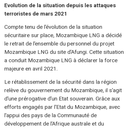
Evolution de la situation depuis les attaques
terroristes de mars 2021
Compte tenu de l’évolution de la situation
sécuritaire sur place, Mozambique LNG a décidé
le retrait de l’ensemble du personnel du projet
Mozambique LNG du site d’Afungi. Cette situation
a conduit Mozambique LNG à déclarer la force
majeure en avril 2021.
Le rétablissement de la sécurité dans la région
relève du gouvernement du Mozambique, il s’agit
d’une prérogative d’un Etat souverain. Grâce aux
efforts engagés par l’Etat du Mozambique, avec
l’appui des pays de la Communauté de
développement de l’Afrique australe et du