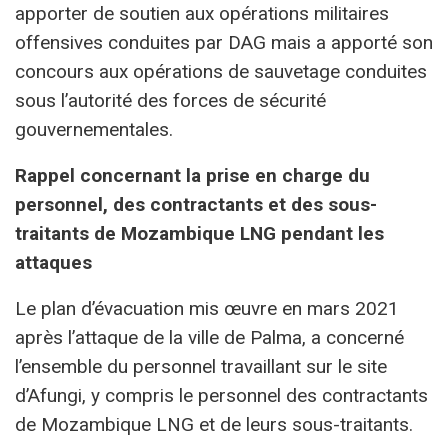
apporter de soutien aux opérations militaires
offensives conduites par DAG mais a apporté son
concours aux opérations de sauvetage conduites
sous l’autorité des forces de sécurité
gouvernementales.
Rappel concernant la prise en charge du
personnel, des contractants et des sous-
traitants de Mozambique LNG pendant les
attaques
Le plan d’évacuation mis œuvre en mars 2021
après l’attaque de la ville de Palma, a concerné
l’ensemble du personnel travaillant sur le site
d’Afungi, y compris le personnel des contractants
de Mozambique LNG et de leurs sous-traitants.