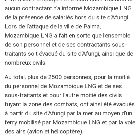
aucun contractant n’a informé Mozambique LNG
de la présence de salariés hors du site d’Afungi.
Lors de l’attaque de la ville de Palma,
Mozambique LNG a fait en sorte que l’ensemble
de son personnel et de ses contractants sous-
traitants soit évacué du site d’Afungi, ainsi que de
nombreux civils.
Au total, plus de 2500 personnes, pour la moitié
du personnel de Mozambique LNG et de ses
sous-traitants et pour l’autre moitié des civils
fuyant la zone des combats, ont ainsi été évacués
à partir du site d’Afungi par la mer au moyen d’un
ferry mobilisé par Mozambique LNG et par la voie
des airs (avion et hélicoptère).