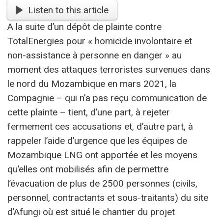
Listen to this article
A la suite d’un dépôt de plainte contre
TotalEnergies pour « homicide involontaire et
non-assistance à personne en danger » au
moment des attaques terroristes survenues dans
le nord du Mozambique en mars 2021, la
Compagnie – qui n’a pas reçu communication de
cette plainte – tient, d’une part, à rejeter
fermement ces accusations et, d’autre part, à
rappeler l’aide d’urgence que les équipes de
Mozambique LNG ont apportée et les moyens
qu’elles ont mobilisés afin de permettre
l’évacuation de plus de 2500 personnes (civils,
personnel, contractants et sous-traitants) du site
d’Afungi où est situé le chantier du projet