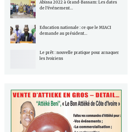
Abissa 2022 à Grand-Bassam: Les dates
de l’événement…
Education nationale : ce que le MIACI
demande au président…
Le prêt : nouvelle pratique pour arnaquer
les Ivoiriens