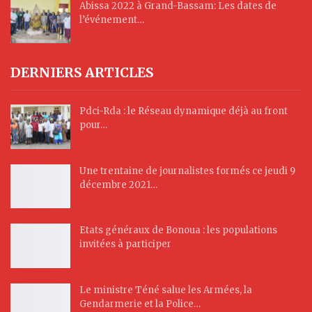
Abissa 2022 à Grand-Bassam: Les dates de
l’événement…
DERNIERS ARTICLES
Pdci-Rda : le Réseau dynamique déjà au front
pour…
Une trentaine de journalistes formés ce jeudi 9
décembre 2021…
Etats généraux de Bonoua : les populations
invitées à participer
Le ministre Téné salue les Armées, la
Gendarmerie et la Police…