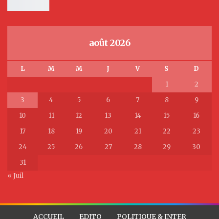
août 2026
L
M
M
J
V
S
D
1
2
3
4
5
6
7
8
9
10
11
12
13
14
15
16
17
18
19
20
21
22
23
24
25
26
27
28
29
30
31
« Juil
ACCUEIL
EDITO
POLITIQUE & INTER