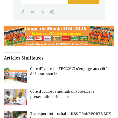
Articles Similaires
Côte d’Ivoire : la FECOMCI s’engage aux côtés
de l’Etat pour la…
Côte d’Ivoire : Sinématiali accueille la
présentation officielle…
Transport interurbain : KBS TRANSPORTS LUX