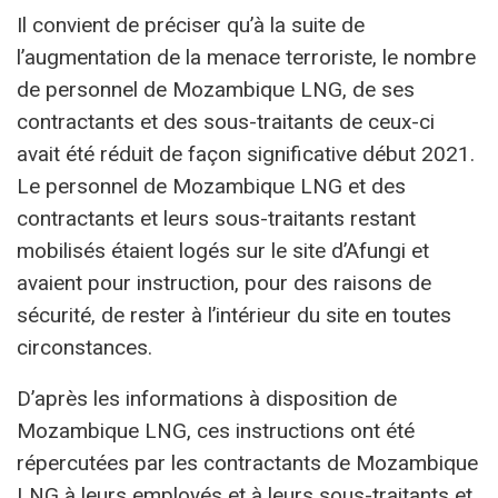
Il convient de préciser qu’à la suite de
l’augmentation de la menace terroriste, le nombre
de personnel de Mozambique LNG, de ses
contractants et des sous-traitants de ceux-ci
avait été réduit de façon significative début 2021.
Le personnel de Mozambique LNG et des
contractants et leurs sous-traitants restant
mobilisés étaient logés sur le site d’Afungi et
avaient pour instruction, pour des raisons de
sécurité, de rester à l’intérieur du site en toutes
circonstances.
D’après les informations à disposition de
Mozambique LNG, ces instructions ont été
répercutées par les contractants de Mozambique
LNG à leurs employés et à leurs sous-traitants et