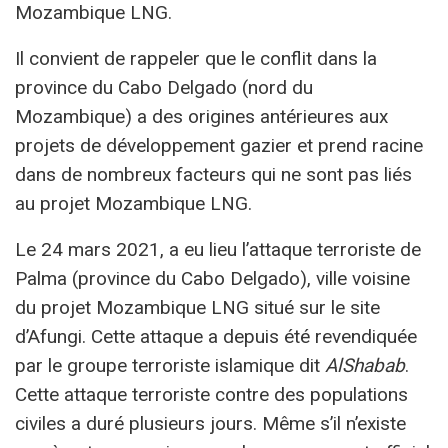
Mozambique LNG.
Il convient de rappeler que le conflit dans la
province du Cabo Delgado (nord du
Mozambique) a des origines antérieures aux
projets de développement gazier et prend racine
dans de nombreux facteurs qui ne sont pas liés
au projet Mozambique LNG.
Le 24 mars 2021, a eu lieu l’attaque terroriste de
Palma (province du Cabo Delgado), ville voisine
du projet Mozambique LNG situé sur le site
d’Afungi. Cette attaque a depuis été revendiquée
par le groupe terroriste islamique dit
AlShabab
.
Cette attaque terroriste contre des populations
civiles a duré plusieurs jours. Même s’il n’existe