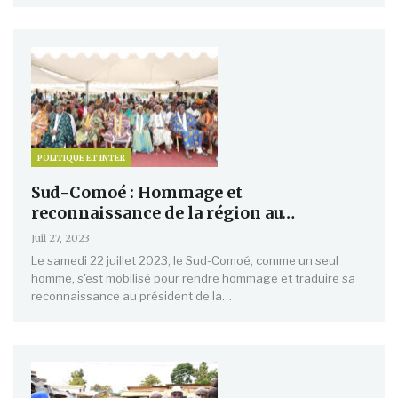
POLITIQUE ET INTER
Sud-Comoé : Hommage et
reconnaissance de la région au…
Juil 27, 2023
Le samedi 22 juillet 2023, le Sud-Comoé, comme un seul
homme, s'est mobilisé pour rendre hommage et traduire sa
reconnaissance au président de la…