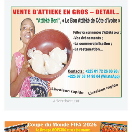
- Advertisement -