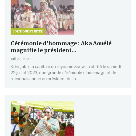
POLITIQUE ET INTER
Cérémonie d’hommage : Aka Aouélé
magnifie le président…
Juil 27, 2023
Krindjabo, la capitale du royaume Sanwi, a abrité le samedi
22 juillet 2023, une grande cérémonie d'hommage et de
reconnaissance au président de la…