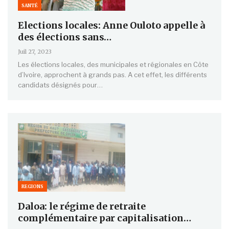
SANTÉ
Elections locales: Anne Ouloto appelle à
des élections sans…
Juil 27, 2023
Les élections locales, des municipales et régionales en Côte
d’Ivoire, approchent à grands pas. A cet effet, les différents
candidats désignés pour…
REGIONS
Daloa: le régime de retraite
complémentaire par capitalisation…