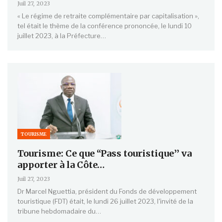
Juil 27, 2023
« Le régime de retraite complémentaire par capitalisation »,
tel était le thème de la conférence prononcée, le lundi 10
juillet 2023, à la Préfecture…
TOURISME
Tourisme: Ce que ‘‘Pass touristique’’ va
apporter à la Côte…
Juil 27, 2023
Dr Marcel Nguettia, président du Fonds de développement
touristique (FDT) était, le lundi 26 juillet 2023, l'invité de la
tribune hebdomadaire du…