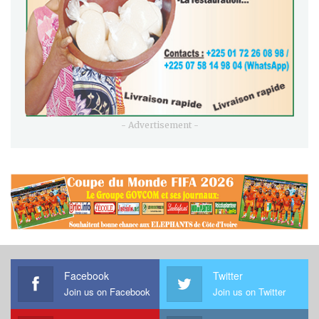
- Advertisement -
Facebook
Twitter
Join us on Facebook
Join us on Twitter