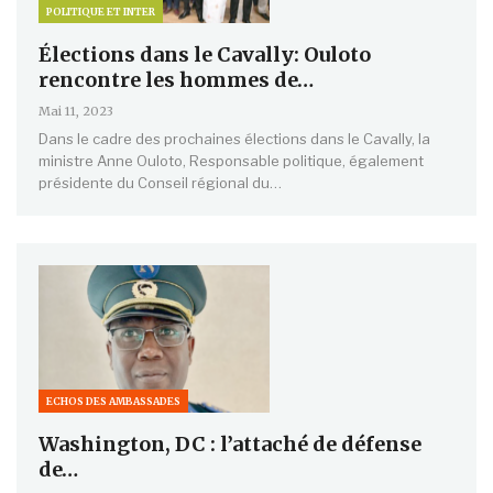
POLITIQUE ET INTER
Élections dans le Cavally: Ouloto
rencontre les hommes de…
Mai 11, 2023
Dans le cadre des prochaines élections dans le Cavally, la
ministre Anne Ouloto, Responsable politique, également
présidente du Conseil régional du…
ECHOS DES AMBASSADES
Washington, DC : l’attaché de défense
de…