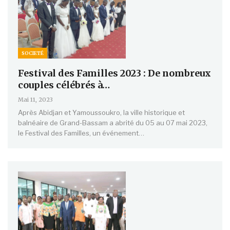
SOCIETÉ
Festival des Familles 2023 : De nombreux
couples célébrés à…
Mai 11, 2023
Après Abidjan et Yamoussoukro, la ville historique et
balnéaire de Grand-Bassam a abrité du 05 au 07 mai 2023,
le Festival des Familles, un événement…