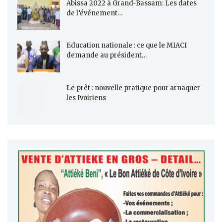
Abissa 2022 à Grand-Bassam: Les dates
de l’événement…
Education nationale : ce que le MIACI
demande au président…
Le prêt : nouvelle pratique pour arnaquer
les Ivoiriens