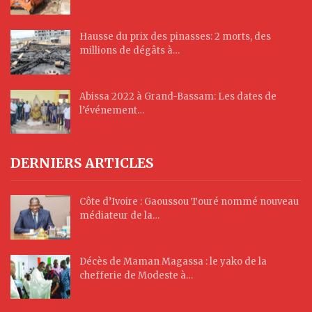
Hausse du prix des pinasses: 2 morts, des
millions de dégâts à…
Abissa 2022 à Grand-Bassam: Les dates de
l’événement…
DERNIERS ARTICLES
Côte d’Ivoire : Gaoussou Touré nommé nouveau
médiateur de la…
Décès de Maman Magassa : le yako de la
chefferie de Modeste à…