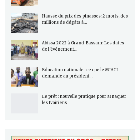
Hausse du prix des pinasses: 2 morts, des
millions de dégâts à…
Abissa 2022 à Grand-Bassam: Les dates
de l’événement…
Education nationale : ce que le MIACI
demande au président…
Le prêt : nouvelle pratique pour arnaquer
les Ivoiriens