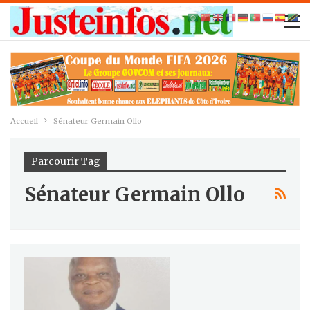
Accueil
Sénateur Germain Ollo
Parcourir Tag
Sénateur Germain Ollo