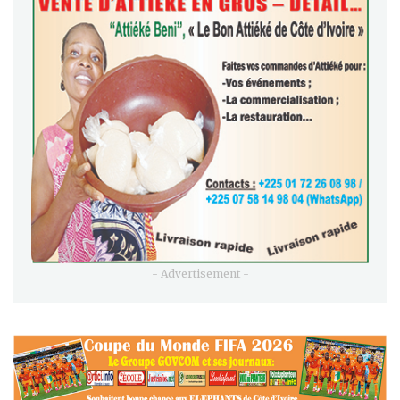
- Advertisement -