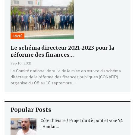
SANTÉ
Le schéma directeur 2021-2023 pour la
réforme des finances…
Sep 10, 2021
Le Comité national de suivi de la mise en œuvre du schéma
directeur de la réforme des finances publiques (CONAFIP)
organise du 08 au 10 septembre…
Popular Posts
Côte d’Ivoire / Projet du 4è pont et voie Y4
: Haidar…