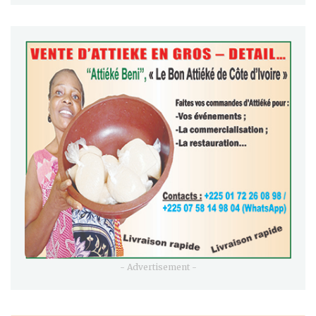
- Advertisement -