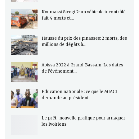
Koumassi Sicogi 2: un véhicule incontrôlé
fait 4 morts et…
Hausse du prix des pinasses: 2 morts, des
millions de dégâts à…
Abissa 2022 à Grand-Bassam: Les dates
de l’événement…
Education nationale : ce que le MIACI
demande au président…
Le prêt : nouvelle pratique pour arnaquer
les Ivoiriens