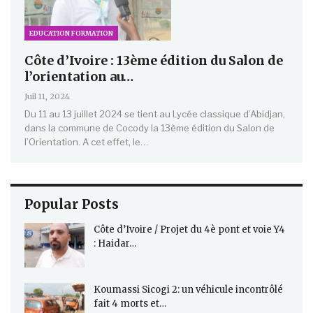
EDUCATION FORMATION
Côte d’Ivoire : 13ème édition du Salon de
l’orientation au…
Juil 11, 2024
Du 11 au 13 juillet 2024 se tient au Lycée classique d’Abidjan,
dans la commune de Cocody la 13ème édition du Salon de
l’Orientation. A cet effet, le…
Popular Posts
Côte d’Ivoire / Projet du 4è pont et voie Y4
: Haidar…
Koumassi Sicogi 2: un véhicule incontrôlé
fait 4 morts et…