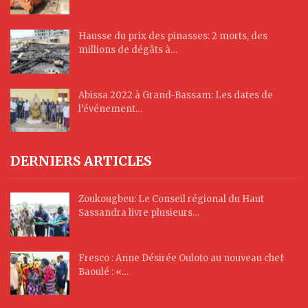
Hausse du prix des pinasses: 2 morts, des
millions de dégâts à…
Abissa 2022 à Grand-Bassam: Les dates de
l’événement…
DERNIERS ARTICLES
Zoukougbeu: Le Conseil régional du Haut
Sassandra livre plusieurs…
Fresco : Anne Désirée Ouloto au nouveau chef
Baoulé : «…