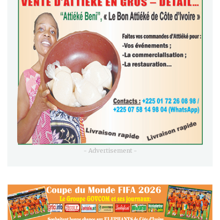
- Advertisement -