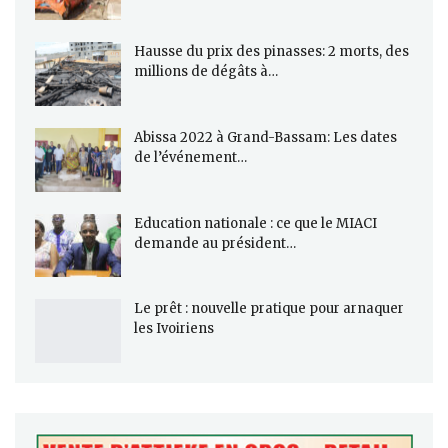
Hausse du prix des pinasses: 2 morts, des
millions de dégâts à…
Abissa 2022 à Grand-Bassam: Les dates
de l’événement…
Education nationale : ce que le MIACI
demande au président…
Le prêt : nouvelle pratique pour arnaquer
les Ivoiriens