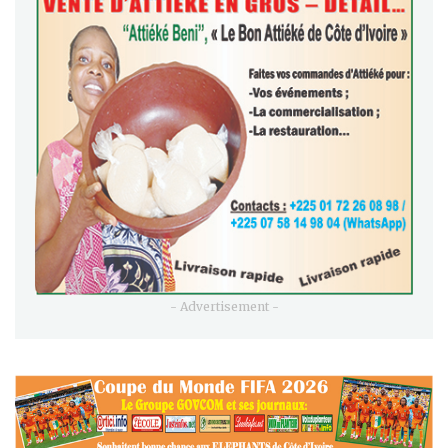
- Advertisement -