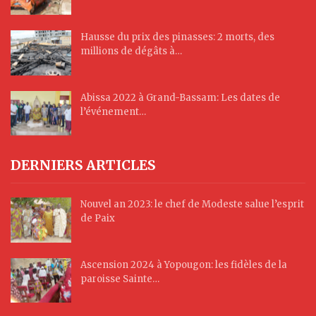
Hausse du prix des pinasses: 2 morts, des
millions de dégâts à…
Abissa 2022 à Grand-Bassam: Les dates de
l’événement…
DERNIERS ARTICLES
Nouvel an 2023: le chef de Modeste salue l’esprit
de Paix
Ascension 2024 à Yopougon: les fidèles de la
paroisse Sainte…