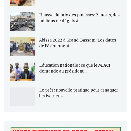
Hausse du prix des pinasses: 2 morts, des
millions de dégâts à…
Abissa 2022 à Grand-Bassam: Les dates
de l’événement…
Education nationale : ce que le MIACI
demande au président…
Le prêt : nouvelle pratique pour arnaquer
les Ivoiriens