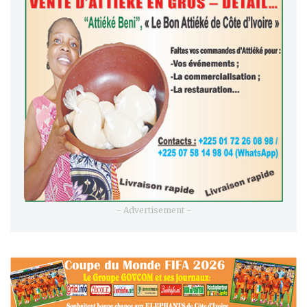
- Advertisement -