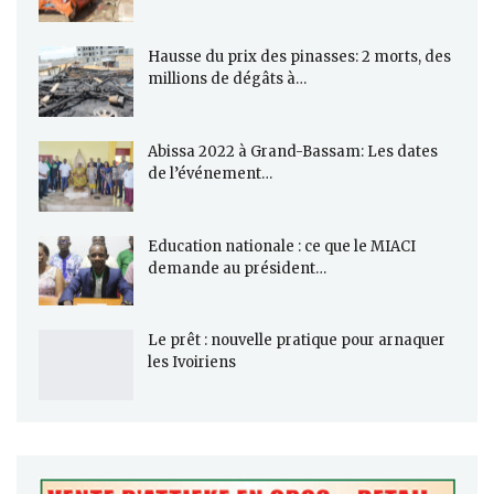
Hausse du prix des pinasses: 2 morts, des
millions de dégâts à…
Abissa 2022 à Grand-Bassam: Les dates
de l’événement…
Education nationale : ce que le MIACI
demande au président…
Le prêt : nouvelle pratique pour arnaquer
les Ivoiriens