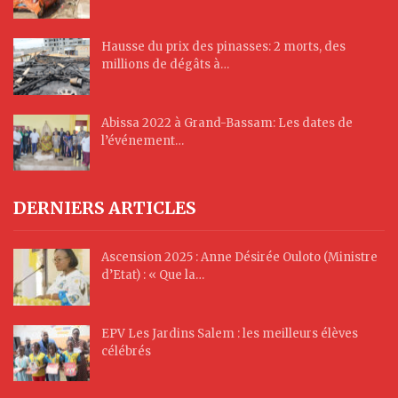
Hausse du prix des pinasses: 2 morts, des
millions de dégâts à…
Abissa 2022 à Grand-Bassam: Les dates de
l’événement…
DERNIERS ARTICLES
Ascension 2025 : Anne Désirée Ouloto (Ministre
d’Etat) : « Que la…
EPV Les Jardins Salem : les meilleurs élèves
célébrés