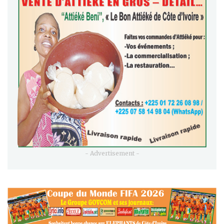
- Advertisement -