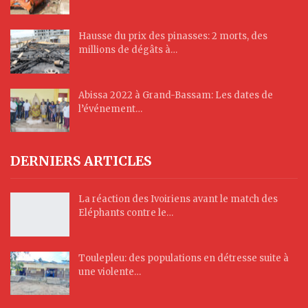
Hausse du prix des pinasses: 2 morts, des
millions de dégâts à…
Abissa 2022 à Grand-Bassam: Les dates de
l’événement…
DERNIERS ARTICLES
La réaction des Ivoiriens avant le match des
Eléphants contre le…
Toulepleu: des populations en détresse suite à
une violente…