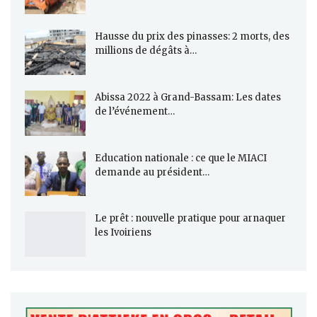
Hausse du prix des pinasses: 2 morts, des
millions de dégâts à…
Abissa 2022 à Grand-Bassam: Les dates
de l’événement…
Education nationale : ce que le MIACI
demande au président…
Le prêt : nouvelle pratique pour arnaquer
les Ivoiriens