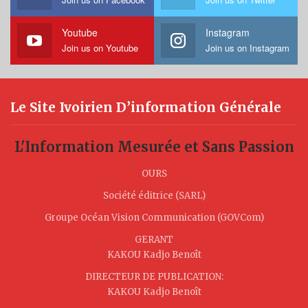
Youtube
Instagram
Join us on Youtube
Join us on Instagram
Le Site Ivoirien D’information Générale
L'Information Mesurée et Sans Passion
OURS
Société éditrice (SARL)
Groupe Océan Vision Communication (GOVCom)
GERANT
KAKOU Kadjo Benoît
DIRECTEUR DE PUBLICATION:
KAKOU Kadjo Benoît