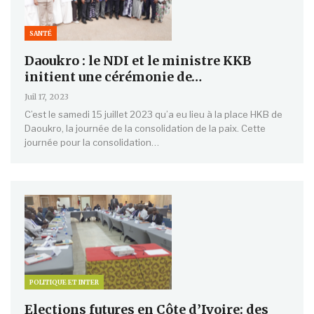
SANTÉ
Daoukro : le NDI et le ministre KKB
initient une cérémonie de…
Juil 17, 2023
C’est le samedi 15 juillet 2023 qu’a eu lieu à la place HKB de
Daoukro, la journée de la consolidation de la paix. Cette
journée pour la consolidation…
POLITIQUE ET INTER
Elections futures en Côte d’Ivoire: des