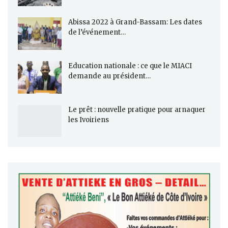
Abissa 2022 à Grand-Bassam: Les dates
de l’événement…
Education nationale : ce que le MIACI
demande au président…
Le prêt : nouvelle pratique pour arnaquer
les Ivoiriens