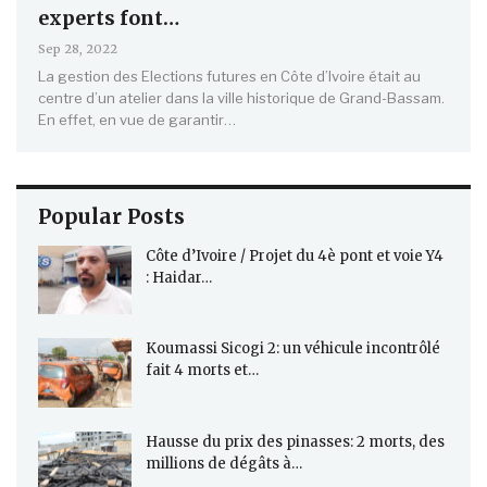
experts font…
Sep 28, 2022
La gestion des Elections futures en Côte d’Ivoire était au
centre d’un atelier dans la ville historique de Grand-Bassam.
En effet, en vue de garantir…
Popular Posts
Côte d’Ivoire / Projet du 4è pont et voie Y4
: Haidar…
Koumassi Sicogi 2: un véhicule incontrôlé
fait 4 morts et…
Hausse du prix des pinasses: 2 morts, des
millions de dégâts à…