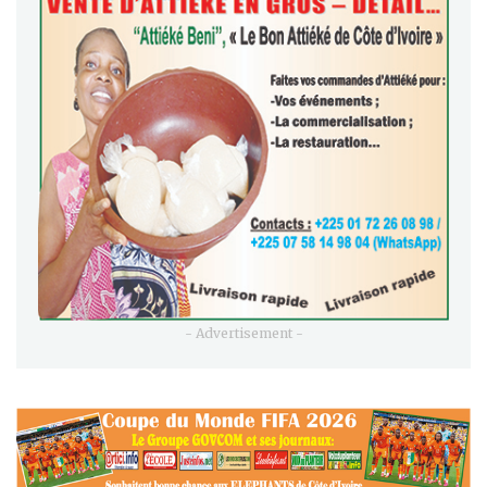
- Advertisement -