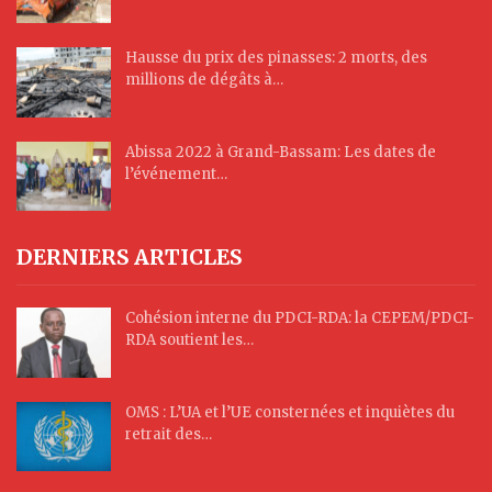
Hausse du prix des pinasses: 2 morts, des
millions de dégâts à…
Abissa 2022 à Grand-Bassam: Les dates de
l’événement…
DERNIERS ARTICLES
Cohésion interne du PDCI-RDA: la CEPEM/PDCI-
RDA soutient les…
OMS : L’UA et l’UE consternées et inquiètes du
retrait des…