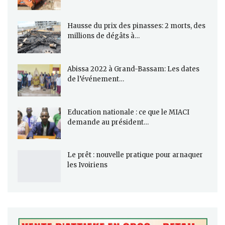
Hausse du prix des pinasses: 2 morts, des
millions de dégâts à…
Abissa 2022 à Grand-Bassam: Les dates
de l’événement…
Education nationale : ce que le MIACI
demande au président…
Le prêt : nouvelle pratique pour arnaquer
les Ivoiriens