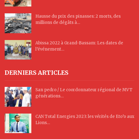
Hausse du prix des pinasses: 2 morts, des
millions de dégâts à…
Abissa 2022 à Grand-Bassam: Les dates de
l’événement…
DERNIERS ARTICLES
San pedro / Le coordonnateur régional de MVT
générations…
CAN Total Energies 2023: les vérités de Eto’o aux
Lions…