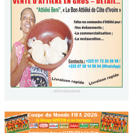
- Advertisement -