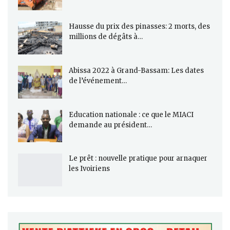
Hausse du prix des pinasses: 2 morts, des
millions de dégâts à…
Abissa 2022 à Grand-Bassam: Les dates
de l’événement…
Education nationale : ce que le MIACI
demande au président…
Le prêt : nouvelle pratique pour arnaquer
les Ivoiriens