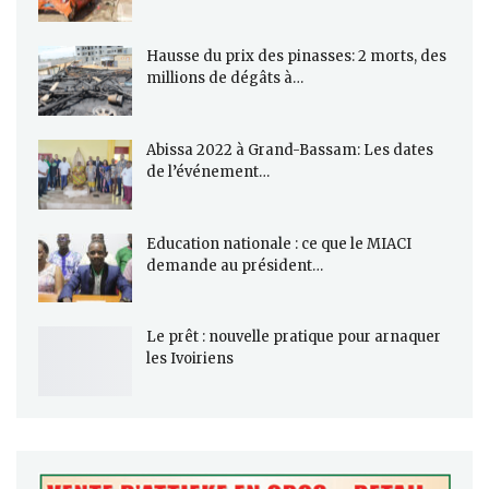
Hausse du prix des pinasses: 2 morts, des
millions de dégâts à…
Abissa 2022 à Grand-Bassam: Les dates
de l’événement…
Education nationale : ce que le MIACI
demande au président…
Le prêt : nouvelle pratique pour arnaquer
les Ivoiriens