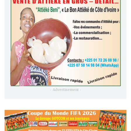
- Advertisement -